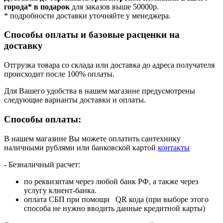
города* в подарок
для заказов выше 50000р.
* подробности доставки уточняйте у менеджера.
Способы оплаты и базовые расценки на
доставку
Отгрузка товара со склада или доставка до адреса получателя
происходит после 100% оплаты.
Для Вашего удобства в нашем магазине предусмотрены
следующие варианты доставки и оплаты.
Способы оплаты:
В нашем магазине Вы можете оплатить сантехнику
наличными рублями или банковской картой
контакты
- Безналичный расчет:
по реквизитам через любой банк РФ, а также через
услугу клиент-банка.
оплата СБП при помощи QR кода (при выборе этого
способа не нужно вводить данные кредитной карты)