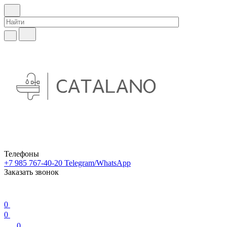
Телефоны
+7 985 767-40-20
Telegram/WhatsApp
Заказать звонок
0
0
0