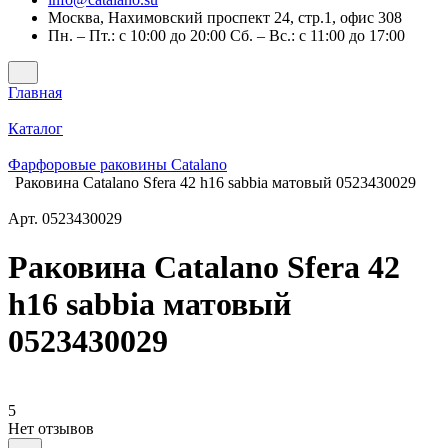
Москва, Нахимовский проспект 24, стр.1, офис 308
Пн. – Пт.: с 10:00 до 20:00 Сб. – Вс.: с 11:00 до 17:00
Главная
Каталог
Фарфоровые раковины Catalano
Раковина Catalano Sfera 42 h16 sabbia матовый 0523430029
Арт.
0523430029
Раковина Catalano Sfera 42
h16 sabbia матовый
0523430029
5
Нет отзывов