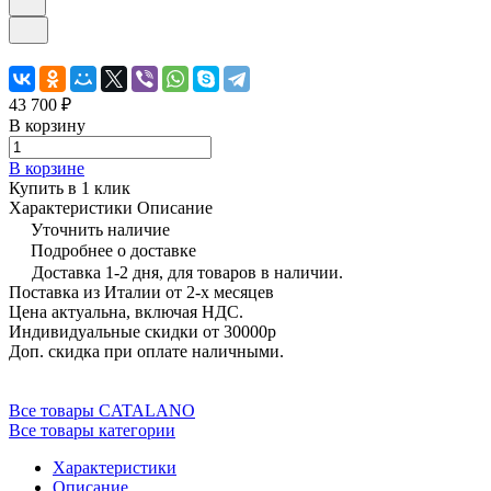
43 700 ₽
В корзину
В корзине
Купить в 1 клик
Характеристики
Описание
Уточнить наличие
Подробнее о доставке
Доставка 1-2 дня, для товаров в наличии.
Поставка из Италии от 2-х месяцев
Цена актуальна, включая НДС.
Индивидуальные скидки от 30000р
Доп. скидка при оплате наличными.
Все товары CATALANO
Все товары категории
Характеристики
Описание