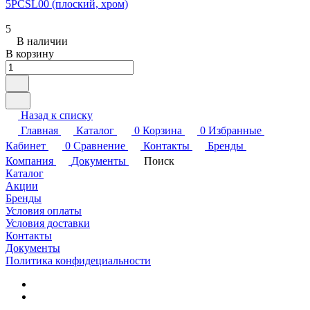
5PCSL00 (плоский, хром)
5
В наличии
В корзину
Назад к списку
Главная
Каталог
0
Корзина
0
Избранные
Кабинет
0
Сравнение
Контакты
Бренды
Компания
Документы
Поиск
Каталог
Акции
Бренды
Условия оплаты
Условия доставки
Контакты
Документы
Политика конфидециальности