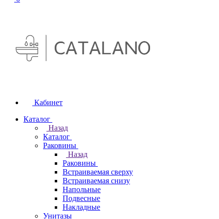
Кабинет
Каталог
Назад
Каталог
Раковины
Назад
Раковины
Встраиваемая сверху
Встраиваемая снизу
Напольные
Подвесные
Накладные
Унитазы