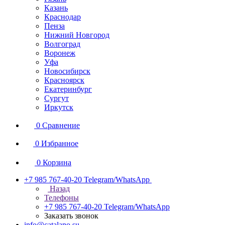
Казань
Краснодар
Пенза
Нижний Новгород
Волгоград
Воронеж
Уфа
Новосибирск
Красноярск
Екатеринбург
Сургут
Иркутск
0
Сравнение
0
Избранное
0
Корзина
+7 985 767-40-20
Telegram/WhatsApp
Назад
Телефоны
+7 985 767-40-20
Telegram/WhatsApp
Заказать звонок
info@catalano.su