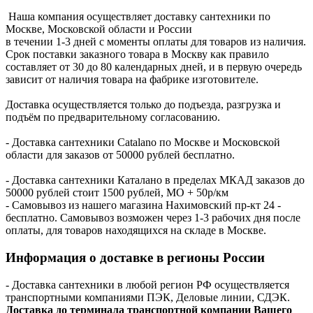
Наша компания осуществляет доставку сантехники по
Москве, Московской области и России
в течении 1-3 дней с моменты оплаты для товаров из наличия.
Срок поставки заказного товара в Москву как правило
составляет от 30 до 80 календарных дней, и в первую очередь
зависит от наличия товара на фабрике изготовителе.
Доставка осуществляется только до подъезда, разгрузка и
подъём по предварительному согласованию.
- Доставка сантехники Catalano по Москве и Московской
области для заказов от 50000 рублей бесплатно.
- Доставка сантехники Каталано в пределах МКАД заказов до
50000 рублей стоит 1500 рублей, МО + 50р/км
- Самовывоз из нашего магазина Нахимовский пр-кт 24 -
бесплатно. Самовывоз возможен через 1-3 рабочих дня после
оплаты, для товаров находящихся на складе в Москве.
Информация о доставке в регионы России
- Доставка сантехники в любой регион РФ осуществляется
транспортными компаниями ПЭК, Деловые линии, СДЭК.
Доставка до терминала транспортной компании Вашего