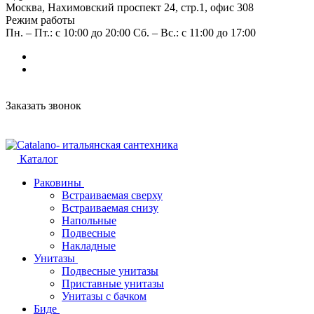
Москва, Нахимовский проспект 24, стр.1, офис 308
Режим работы
Пн. – Пт.: с 10:00 до 20:00 Сб. – Вс.: с 11:00 до 17:00
Заказать звонок
Каталог
Раковины
Встраиваемая сверху
Встраиваемая снизу
Напольные
Подвесные
Накладные
Унитазы
Подвесные унитазы
Приставные унитазы
Унитазы с бачком
Биде