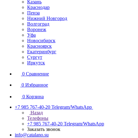
Казань
Краснодар
Пенза
Нижний Новгород
Волгоград
Воронеж
Уфа
Новосибирск
Красноярск
Екатеринбург
Сургут
Иркутск
0
Сравнение
0
Избранное
0
Корзина
+7 985 767-40-20
Telegram/WhatsApp
Назад
Телефоны
+7 985 767-40-20
Telegram/WhatsApp
Заказать звонок
info@catalano.su