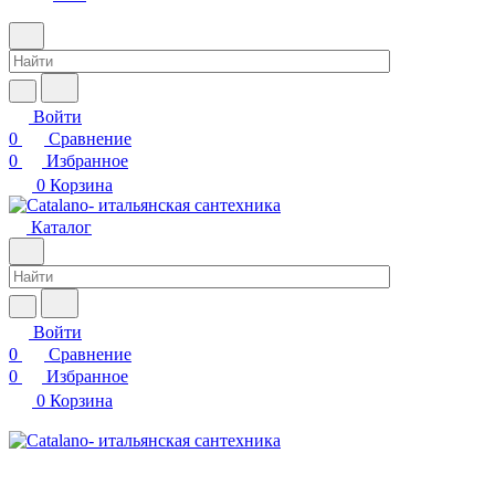
Войти
0
Сравнение
0
Избранное
0
Корзина
Каталог
Войти
0
Сравнение
0
Избранное
0
Корзина