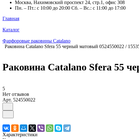
Москва, Нахимовский проспект 24, стр.1, офис 308
Пн. – Пт.: с 10:00 до 20:00 Сб. – Вс.: с 11:00 до 17:00
Главная
Каталог
Фарфоровые раковины Catalano
Раковина Catalano Sfera 55 черный матовый 0524550022 / 15
Раковина Catalano Sfera 55 
5
Нет отзывов
Арт.
524550022
Характеристики