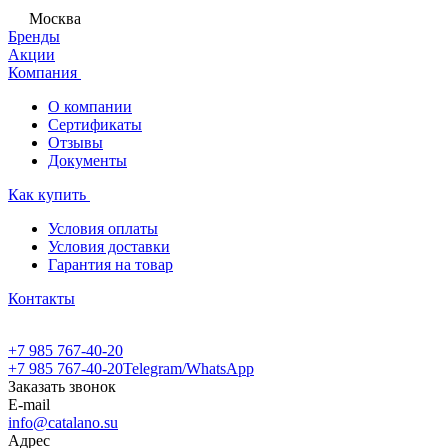
Москва
Бренды
Акции
Компания
О компании
Сертификаты
Отзывы
Документы
Как купить
Условия оплаты
Условия доставки
Гарантия на товар
Контакты
+7 985 767-40-20
+7 985 767-40-20
Telegram/WhatsApp
Заказать звонок
E-mail
info@catalano.su
Адрес