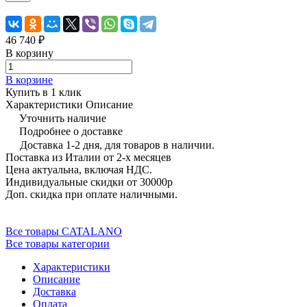
46 740 ₽
В корзину
В корзине
Купить в 1 клик
Характеристики
Описание
Уточнить наличие
Подробнее о доставке
Доставка 1-2 дня, для товаров в наличии.
Поставка из Италии от 2-х месяцев
Цена актуальна, включая НДС.
Индивидуальные скидки от 30000р
Доп. скидка при оплате наличными.
Все товары CATALANO
Все товары категории
Характеристики
Описание
Доставка
Оплата