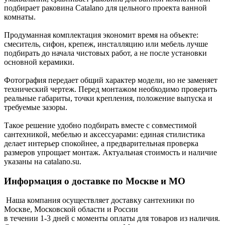
подбирает раковина Catalano для цельного проекта ванной
комнаты.
Продуманная комплектация экономит время на объекте:
смеситель, сифон, крепеж, инсталляцию или мебель лучше
подбирать до начала чистовых работ, а не после установки
основной керамики.
Фотография передает общий характер модели, но не заменяет
технический чертеж. Перед монтажом необходимо проверить
реальные габариты, точки крепления, положение выпуска и
требуемые зазоры.
Такое решение удобно подбирать вместе с совместимой
сантехникой, мебелью и аксессуарами: единая стилистика
делает интерьер спокойнее, а предварительная проверка
размеров упрощает монтаж. Актуальная стоимость и наличие
указаны на catalano.su.
Информация о доставке по Москве и МО
Наша компания осуществляет доставку сантехники по
Москве, Московской области и России
в течении 1-3 дней с моменты оплаты для товаров из наличия.