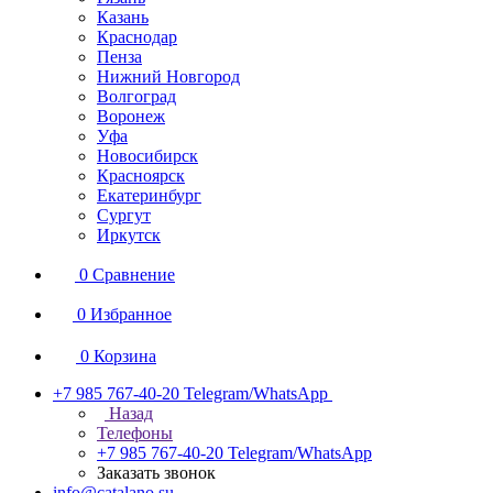
Казань
Краснодар
Пенза
Нижний Новгород
Волгоград
Воронеж
Уфа
Новосибирск
Красноярск
Екатеринбург
Сургут
Иркутск
0
Сравнение
0
Избранное
0
Корзина
+7 985 767-40-20
Telegram/WhatsApp
Назад
Телефоны
+7 985 767-40-20
Telegram/WhatsApp
Заказать звонок
info@catalano.su