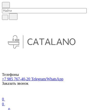
Телефоны
+7 985 767-40-20
Telegram/WhatsApp
Заказать звонок
0
0
0