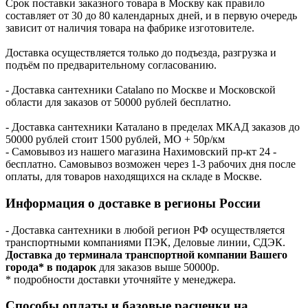
Срок поставки заказного товара в Москву как правило
составляет от 30 до 80 календарных дней, и в первую очередь
зависит от наличия товара на фабрике изготовителе.
Доставка осуществляется только до подъезда, разгрузка и
подъём по предварительному согласованию.
- Доставка сантехники Catalano по Москве и Московской
области для заказов от 50000 рублей бесплатно.
- Доставка сантехники Каталано в пределах МКАД заказов до
50000 рублей стоит 1500 рублей, МО + 50р/км
- Самовывоз из нашего магазина Нахимовский пр-кт 24 -
бесплатно. Самовывоз возможен через 1-3 рабочих дня после
оплаты, для товаров находящихся на складе в Москве.
Информация о доставке в регионы России
- Доставка сантехники в любой регион РФ осуществляется
транспортными компаниями ПЭК, Деловые линии, СДЭК.
Доставка до терминала транспортной компании Вашего
города* в подарок
для заказов выше 50000р.
* подробности доставки уточняйте у менеджера.
Способы оплаты и базовые расценки на