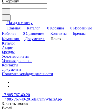
В корзину
Назад к списку
Главная
Каталог
0
Корзина
0
Избранные
Кабинет
0
Сравнение
Контакты
Бренды
Компания
Документы
Поиск
Каталог
Акции
Бренды
Условия оплаты
Условия доставки
Контакты
Документы
Политика конфидециальности
+7 985 767-40-20
+7 985 767-40-20
Telegram/WhatsApp
Заказать звонок
E-mail