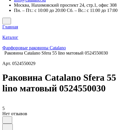
Москва, Нахимовский проспект 24, стр.1, офис 308
Пн. – Пт.: с 10:00 до 20:00 Сб. – Вс.: с 11:00 до 17:00
Главная
Каталог
Фарфоровые раковины Catalano
Раковина Catalano Sfera 55 lino матовый 0524550030
Арт.
0524550029
Раковина Catalano Sfera 55
lino матовый 0524550030
5
Нет отзывов