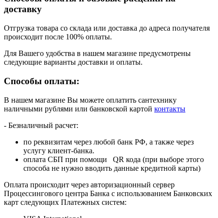
доставку
Отгрузка товара со склада или доставка до адреса получателя
происходит после 100% оплаты.
Для Вашего удобства в нашем магазине предусмотрены
следующие варианты доставки и оплаты.
Способы оплаты:
В нашем магазине Вы можете оплатить сантехнику
наличными рублями или банковской картой
контакты
- Безналичный расчет:
по реквизитам через любой банк РФ, а также через
услугу клиент-банка.
оплата СБП при помощи QR кода (при выборе этого
способа не нужно вводить данные кредитной карты)
Оплата происходит через авторизационный сервер
Процессингового центра Банка с использованием Банковских
карт следующих Платежных систем: