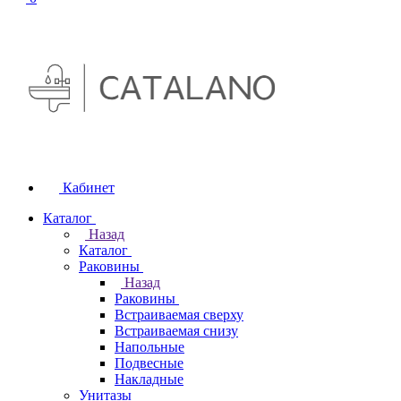
Кабинет
Каталог
Назад
Каталог
Раковины
Назад
Раковины
Встраиваемая сверху
Встраиваемая снизу
Напольные
Подвесные
Накладные
Унитазы