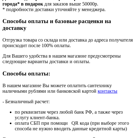
города* в подарок
для заказов выше 50000р.
* подробности доставки уточняйте у менеджера.
Способы оплаты и базовые расценки на
доставку
Отгрузка товара со склада или доставка до адреса получателя
происходит после 100% оплаты.
Для Вашего удобства в нашем магазине предусмотрены
следующие варианты доставки и оплаты.
Способы оплаты:
В нашем магазине Вы можете оплатить сантехнику
наличными рублями или банковской картой
контакты
- Безналичный расчет:
по реквизитам через любой банк РФ, а также через
услугу клиент-банка.
оплата СБП при помощи QR кода (при выборе этого
способа не нужно вводить данные кредитной карты)