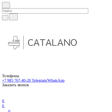
Телефоны
+7 985 767-40-20
Telegram/WhatsApp
Заказать звонок
0
0
0