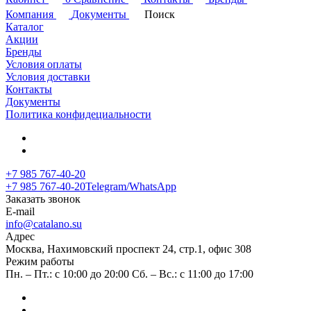
Компания
Документы
Поиск
Каталог
Акции
Бренды
Условия оплаты
Условия доставки
Контакты
Документы
Политика конфидециальности
+7 985 767-40-20
+7 985 767-40-20
Telegram/WhatsApp
Заказать звонок
E-mail
info@catalano.su
Адрес
Москва, Нахимовский проспект 24, стр.1, офис 308
Режим работы
Пн. – Пт.: с 10:00 до 20:00 Сб. – Вс.: с 11:00 до 17:00