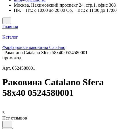
Москва, Нахимовский проспект 24, стр.1, офис 308
Пн. – Пт.: с 10:00 до 20:00 Сб. – Вс.: с 11:00 до 17:00
Главная
Каталог
Фарфоровые раковины Catalano
Раковина Catalano Sfera 58x40 0524580001
промокод
Арт.
0524580001
Раковина Catalano Sfera
58x40 0524580001
5
Нет отзывов