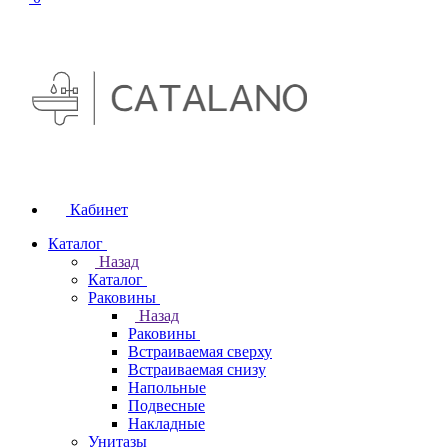
Кабинет
Каталог
Назад
Каталог
Раковины
Назад
Раковины
Встраиваемая сверху
Встраиваемая снизу
Напольные
Подвесные
Накладные
Унитазы