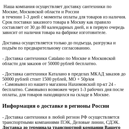
Наша компания осуществляет доставку сантехники по
Москве, Московской области и России
в течении 1-3 дней с моменты оплаты для товаров из наличия.
Срок поставки заказного товара в Москву как правило
составляет от 30 до 80 календарных дней, и в первую очередь
зависит от наличия товара на фабрике изготовителе.
Доставка осуществляется только до подъезда, разгрузка и
подъём по предварительному согласованию.
- Доставка сантехники Catalano по Москве и Московской
области для заказов от 50000 рублей бесплатно.
- Доставка сантехники Каталано в пределах МКАД заказов до
50000 рублей стоит 1500 рублей, МО + 50р/км
- Самовывоз из нашего магазина Нахимовский пр-кт 24 -
бесплатно. Самовывоз возможен через 1-3 рабочих дня после
оплаты, для товаров находящихся на складе в Москве.
Информация о доставке в регионы России
- Доставка сантехники в любой регион РФ осуществляется
транспортными компаниями ПЭК, Деловые линии, СДЭК.
Доставка до терминала транспортной компании Вашего