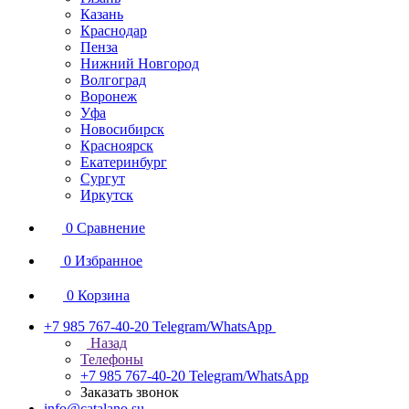
Казань
Краснодар
Пенза
Нижний Новгород
Волгоград
Воронеж
Уфа
Новосибирск
Красноярск
Екатеринбург
Сургут
Иркутск
0
Сравнение
0
Избранное
0
Корзина
+7 985 767-40-20
Telegram/WhatsApp
Назад
Телефоны
+7 985 767-40-20
Telegram/WhatsApp
Заказать звонок
info@catalano.su