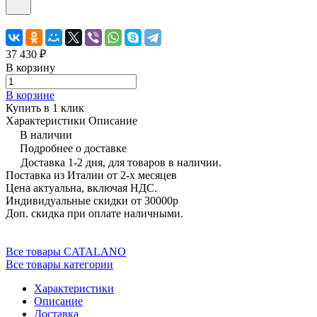
37 430 ₽
В корзину
В корзине
Купить в 1 клик
Характеристики
Описание
В наличии
Подробнее о доставке
Доставка 1-2 дня, для товаров в наличии.
Поставка из Италии от 2-х месяцев
Цена актуальна, включая НДС.
Индивидуальные скидки от 30000р
Доп. скидка при оплате наличными.
Все товары CATALANO
Все товары категории
Характеристики
Описание
Доставка