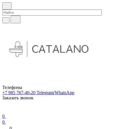
Телефоны
+7 985 767-40-20
Telegram/WhatsApp
Заказать звонок
0
0
0