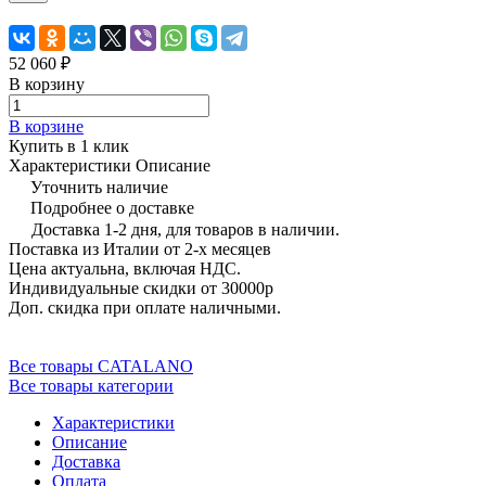
52 060 ₽
В корзину
В корзине
Купить в 1 клик
Характеристики
Описание
Уточнить наличие
Подробнее о доставке
Доставка 1-2 дня, для товаров в наличии.
Поставка из Италии от 2-х месяцев
Цена актуальна, включая НДС.
Индивидуальные скидки от 30000р
Доп. скидка при оплате наличными.
Все товары CATALANO
Все товары категории
Характеристики
Описание
Доставка
Оплата