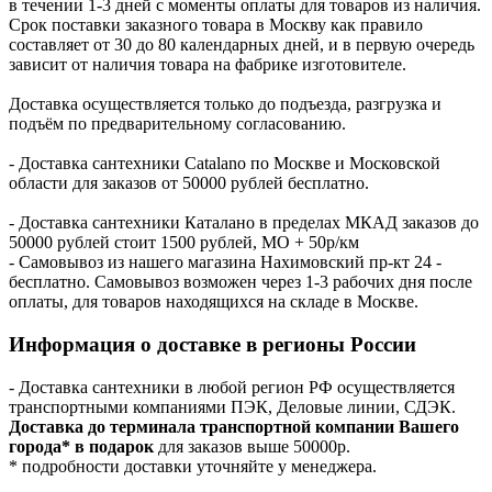
в течении 1-3 дней с моменты оплаты для товаров из наличия.
Срок поставки заказного товара в Москву как правило
составляет от 30 до 80 календарных дней, и в первую очередь
зависит от наличия товара на фабрике изготовителе.
Доставка осуществляется только до подъезда, разгрузка и
подъём по предварительному согласованию.
- Доставка сантехники Catalano по Москве и Московской
области для заказов от 50000 рублей бесплатно.
- Доставка сантехники Каталано в пределах МКАД заказов до
50000 рублей стоит 1500 рублей, МО + 50р/км
- Самовывоз из нашего магазина Нахимовский пр-кт 24 -
бесплатно. Самовывоз возможен через 1-3 рабочих дня после
оплаты, для товаров находящихся на складе в Москве.
Информация о доставке в регионы России
- Доставка сантехники в любой регион РФ осуществляется
транспортными компаниями ПЭК, Деловые линии, СДЭК.
Доставка до терминала транспортной компании Вашего
города* в подарок
для заказов выше 50000р.
* подробности доставки уточняйте у менеджера.