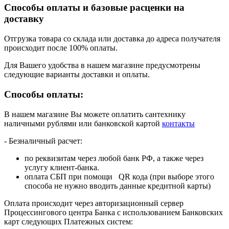
Способы оплаты и базовые расценки на
доставку
Отгрузка товара со склада или доставка до адреса получателя
происходит после 100% оплаты.
Для Вашего удобства в нашем магазине предусмотрены
следующие варианты доставки и оплаты.
Способы оплаты:
В нашем магазине Вы можете оплатить сантехнику
наличными рублями или банковской картой
контакты
- Безналичный расчет:
по реквизитам через любой банк РФ, а также через
услугу клиент-банка.
оплата СБП при помощи QR кода (при выборе этого
способа не нужно вводить данные кредитной карты)
Оплата происходит через авторизационный сервер
Процессингового центра Банка с использованием Банковских
карт следующих Платежных систем: