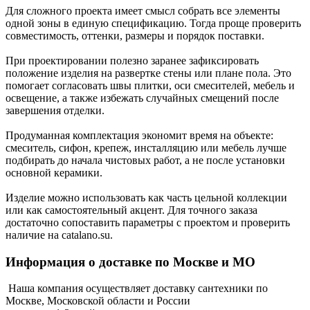
Для сложного проекта имеет смысл собрать все элементы
одной зоны в единую спецификацию. Тогда проще проверить
совместимость, оттенки, размеры и порядок поставки.
При проектировании полезно заранее зафиксировать
положение изделия на развертке стены или плане пола. Это
помогает согласовать швы плитки, оси смесителей, мебель и
освещение, а также избежать случайных смещений после
завершения отделки.
Продуманная комплектация экономит время на объекте:
смеситель, сифон, крепеж, инсталляцию или мебель лучше
подбирать до начала чистовых работ, а не после установки
основной керамики.
Изделие можно использовать как часть цельной коллекции
или как самостоятельный акцент. Для точного заказа
достаточно сопоставить параметры с проектом и проверить
наличие на catalano.su.
Информация о доставке по Москве и МО
Наша компания осуществляет доставку сантехники по
Москве, Московской области и России