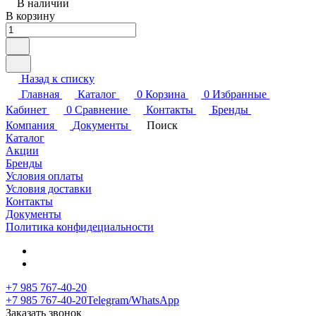
В наличии
В корзину
Назад к списку
Главная
Каталог
0
Корзина
0
Избранные
Кабинет
0
Сравнение
Контакты
Бренды
Компания
Документы
Поиск
Каталог
Акции
Бренды
Условия оплаты
Условия доставки
Контакты
Документы
Политика конфидециальности
+7 985 767-40-20
+7 985 767-40-20
Telegram/WhatsApp
Заказать звонок