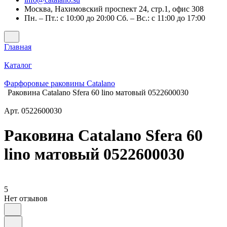
Москва, Нахимовский проспект 24, стр.1, офис 308
Пн. – Пт.: с 10:00 до 20:00 Сб. – Вс.: с 11:00 до 17:00
Главная
Каталог
Фарфоровые раковины Catalano
Раковина Catalano Sfera 60 lino матовый 0522600030
Арт.
0522600030
Раковина Catalano Sfera 60
lino матовый 0522600030
5
Нет отзывов