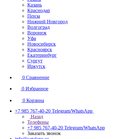
Казань
Краснодар
Пенза
Нижний Новгород
Волгоград
Воронеж
Уфа
Новосибирск
Красноярск
Екатеринбург
Сургут
Иркутск
0
Сравнение
0
Избранное
0
Корзина
+7 985 767-40-20
Telegram/WhatsApp
Назад
Телефоны
+7 985 767-40-20
Telegram/WhatsApp
Заказать звонок
info@catalano.su