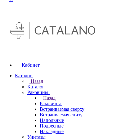
Кабинет
Каталог
Назад
Каталог
Раковины
Назад
Раковины
Встраиваемая сверху
Встраиваемая снизу
Напольные
Подвесные
Накладные
Унитазы