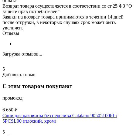
оплата.
Возврат товара осуществляется в соответствии со ст.25 ФЗ "О
защите прав потребителей"
Заявки на возврат товара принимаются в течении 14 дней
после отгрузки, в некоторых случаях срок может быть
увеличен.
Отзывы
Загрузка отзывов...
5
Добавить отзыв
С этим товаром покупают
промокод
6 650 ₽
Слив для раковины без перелива Catalano 9050510061 /
5PCSL00 (плоский, хром)
5