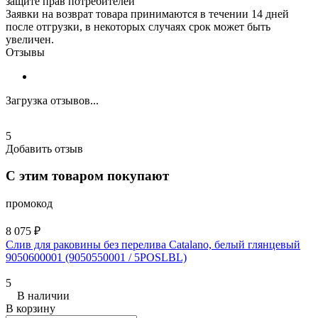
защите прав потребителей"
Заявки на возврат товара принимаются в течении 14 дней
после отгрузки, в некоторых случаях срок может быть
увеличен.
Отзывы
Загрузка отзывов...
5
Добавить отзыв
С этим товаром покупают
промокод
8 075 ₽
Слив для раковины без перелива Catalano, белый глянцевый
9050600001 (9050550001 / 5POSLBL)
5
В наличии
В корзину