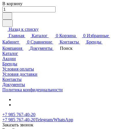
В корзину
Назад к списку
Главная
Каталог
0
Корзина
0
Избранные
Кабинет
0
Сравнение
Контакты
Бренды
Компания
Документы
Поиск
Каталог
Акции
Бренды
Условия оплаты
Условия доставки
Контакты
Документы
Политика конфидециальности
+7 985 767-40-20
+7 985 767-40-20
Telegram/WhatsApp
Заказать звонок