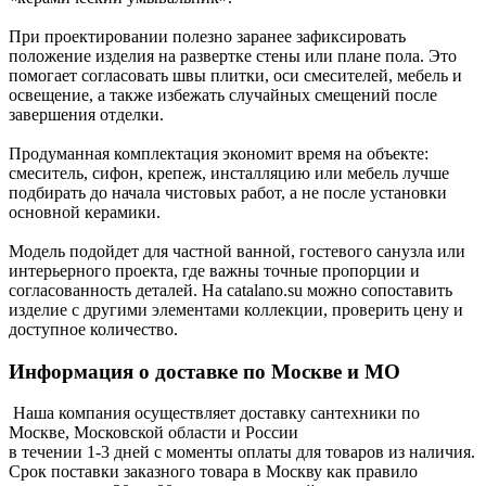
При проектировании полезно заранее зафиксировать
положение изделия на развертке стены или плане пола. Это
помогает согласовать швы плитки, оси смесителей, мебель и
освещение, а также избежать случайных смещений после
завершения отделки.
Продуманная комплектация экономит время на объекте:
смеситель, сифон, крепеж, инсталляцию или мебель лучше
подбирать до начала чистовых работ, а не после установки
основной керамики.
Модель подойдет для частной ванной, гостевого санузла или
интерьерного проекта, где важны точные пропорции и
согласованность деталей. На catalano.su можно сопоставить
изделие с другими элементами коллекции, проверить цену и
доступное количество.
Информация о доставке по Москве и МО
Наша компания осуществляет доставку сантехники по
Москве, Московской области и России
в течении 1-3 дней с моменты оплаты для товаров из наличия.
Срок поставки заказного товара в Москву как правило