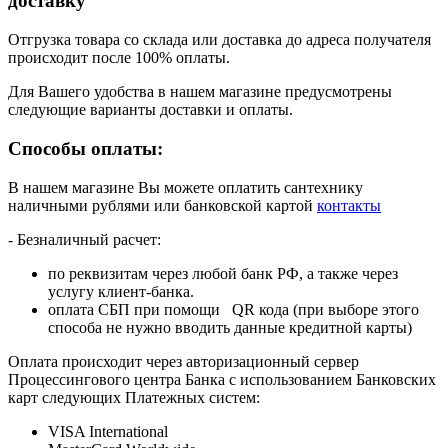
доставку
Отгрузка товара со склада или доставка до адреса получателя
происходит после 100% оплаты.
Для Вашего удобства в нашем магазине предусмотрены
следующие варианты доставки и оплаты.
Способы оплаты:
В нашем магазине Вы можете оплатить сантехнику
наличными рублями или банковской картой
контакты
- Безналичный расчет:
по реквизитам через любой банк РФ, а также через
услугу клиент-банка.
оплата СБП при помощи QR кода (при выборе этого
способа не нужно вводить данные кредитной карты)
Оплата происходит через авторизационный сервер
Процессингового центра Банка с использованием Банковских
карт следующих Платежных систем:
VISA International