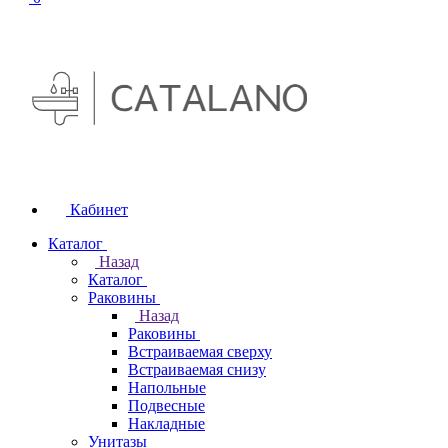
Кабинет
Каталог
Назад
Каталог
Раковины
Назад
Раковины
Встраиваемая сверху
Встраиваемая снизу
Напольные
Подвесные
Накладные
Унитазы