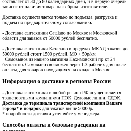
составляет от 30 до 80 календарных дней, и в первую очередь
зависит от наличия товара на фабрике изготовителе.
Доставка осуществляется только до подъезда, разгрузка и
подъём по предварительному согласованию.
- Доставка сантехники Catalano по Москве и Московской
области для заказов от 50000 рублей бесплатно.
- Доставка сантехники Каталано в пределах МКАД заказов до
50000 рублей стоит 1500 рублей, МО + 50р/км
- Самовывоз из нашего магазина Нахимовский пр-кт 24 -
бесплатно. Самовывоз возможен через 1-3 рабочих дня после
оплаты, для товаров находящихся на складе в Москве.
Информация о доставке в регионы России
- Доставка сантехники в любой регион РФ осуществляется
транспортными компаниями ПЭК, Деловые линии, СДЭК.
Доставка до терминала транспортной компании Вашего
города* в подарок
для заказов выше 50000р.
* подробности доставки уточняйте у менеджера.
Способы оплаты и базовые расценки на