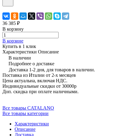
36 385 ₽
В корзину
В корзине
Купить в 1 клик
Характеристики
Описание
В наличии
Подробнее о доставке
Доставка 1-2 дня, для товаров в наличии.
Поставка из Италии от 2-х месяцев
Цена актуальна, включая НДС.
Индивидуальные скидки от 30000р
Доп. скидка при оплате наличными.
Все товары CATALANO
Все товары категории
Характеристики
Описание
Доставка