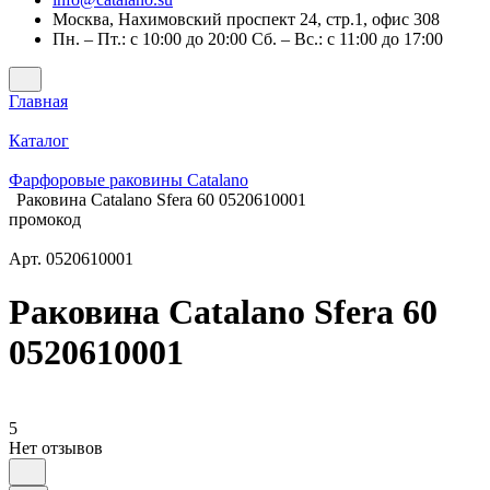
Москва, Нахимовский проспект 24, стр.1, офис 308
Пн. – Пт.: с 10:00 до 20:00 Сб. – Вс.: с 11:00 до 17:00
Главная
Каталог
Фарфоровые раковины Catalano
Раковина Catalano Sfera 60 0520610001
промокод
Арт.
0520610001
Раковина Catalano Sfera 60
0520610001
5
Нет отзывов