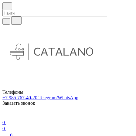
Телефоны
+7 985 767-40-20
Telegram/WhatsApp
Заказать звонок
0
0
0