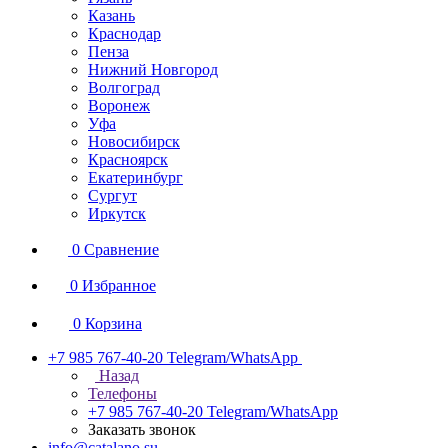
Казань
Краснодар
Пенза
Нижний Новгород
Волгоград
Воронеж
Уфа
Новосибирск
Красноярск
Екатеринбург
Сургут
Иркутск
0
Сравнение
0
Избранное
0
Корзина
+7 985 767-40-20
Telegram/WhatsApp
Назад
Телефоны
+7 985 767-40-20
Telegram/WhatsApp
Заказать звонок
info@catalano.su