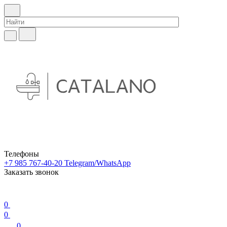
Телефоны
+7 985 767-40-20
Telegram/WhatsApp
Заказать звонок
0
0
0