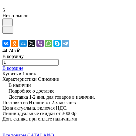
5
Нет отзывов
44 745 ₽
В корзину
В корзине
Купить в 1 клик
Характеристики
Описание
В наличии
Подробнее о доставке
Доставка 1-2 дня, для товаров в наличии.
Поставка из Италии от 2-х месяцев
Цена актуальна, включая НДС.
Индивидуальные скидки от 30000р
Доп. скидка при оплате наличными.
Все товары CATALANO