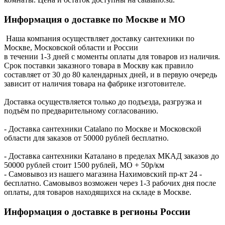
Информация о доставке по Москве и МО
Наша компания осуществляет доставку сантехники по
Москве, Московской области и России
в течении 1-3 дней с моменты оплаты для товаров из наличия.
Срок поставки заказного товара в Москву как правило
составляет от 30 до 80 календарных дней, и в первую очередь
зависит от наличия товара на фабрике изготовителе.
Доставка осуществляется только до подъезда, разгрузка и
подъём по предварительному согласованию.
- Доставка сантехники Catalano по Москве и Московской
области для заказов от 50000 рублей бесплатно.
- Доставка сантехники Каталано в пределах МКАД заказов до
50000 рублей стоит 1500 рублей, МО + 50р/км
- Самовывоз из нашего магазина Нахимовский пр-кт 24 -
бесплатно. Самовывоз возможен через 1-3 рабочих дня после
оплаты, для товаров находящихся на складе в Москве.
Информация о доставке в регионы России