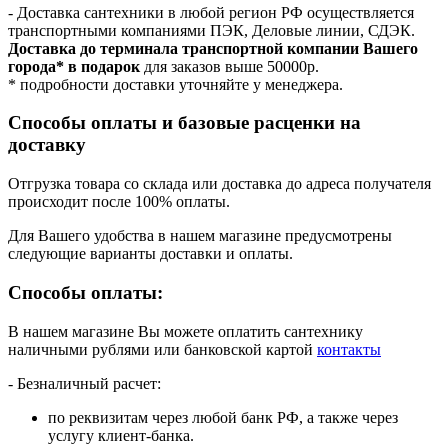
- Доставка сантехники в любой регион РФ осуществляется
транспортными компаниями ПЭК, Деловые линии, СДЭК.
Доставка до терминала транспортной компании Вашего
города* в подарок
для заказов выше 50000р.
* подробности доставки уточняйте у менеджера.
Способы оплаты и базовые расценки на
доставку
Отгрузка товара со склада или доставка до адреса получателя
происходит после 100% оплаты.
Для Вашего удобства в нашем магазине предусмотрены
следующие варианты доставки и оплаты.
Способы оплаты:
В нашем магазине Вы можете оплатить сантехнику
наличными рублями или банковской картой
контакты
- Безналичный расчет:
по реквизитам через любой банк РФ, а также через
услугу клиент-банка.