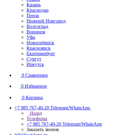
Казань
Краснодар
Пенза
Нижний Новгород
Волгоград
Воронеж
Уфа
Новосибирск
Красноярск
Екатеринбург
Сургут
Иркутск
0
Сравнение
0
Избранное
0
Корзина
+7 985 767-40-20
Telegram/WhatsApp
Назад
Телефоны
+7 985 767-40-20
Telegram/WhatsApp
Заказать звонок
info@catalano.su