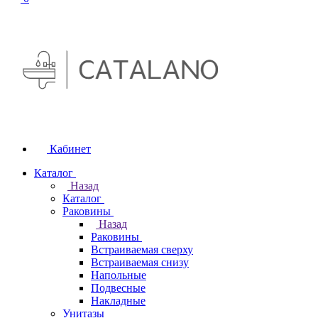
Кабинет
Каталог
Назад
Каталог
Раковины
Назад
Раковины
Встраиваемая сверху
Встраиваемая снизу
Напольные
Подвесные
Накладные
Унитазы