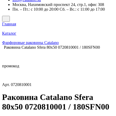
Москва, Нахимовский проспект 24, стр.1, офис 308
Пн. – Пт.: с 10:00 до 20:00 Сб. – Вс.: с 11:00 до 17:00
Главная
Каталог
Фарфоровые раковины Catalano
Раковина Catalano Sfera 80x50 0720810001 / 180SFN00
промокод
Арт.
0720810001
Раковина Catalano Sfera
80x50 0720810001 / 180SFN00