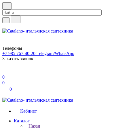
Телефоны
+7 985 767-40-20
Telegram/WhatsApp
Заказать звонок
0
0
0
Кабинет
Каталог
Назад