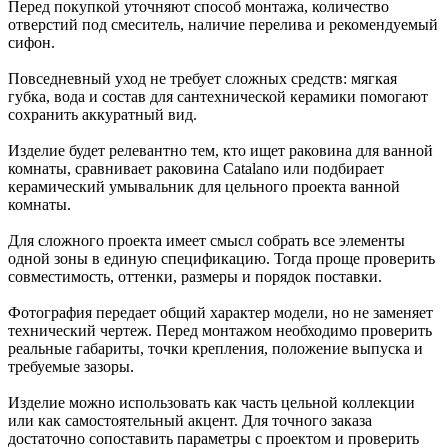
Перед покупкой уточняют способ монтажа, количество
отверстий под смеситель, наличие перелива и рекомендуемый
сифон.
Повседневный уход не требует сложных средств: мягкая
губка, вода и состав для сантехнической керамики помогают
сохранить аккуратный вид.
Изделие будет релевантно тем, кто ищет раковина для ванной
комнаты, сравнивает раковина Catalano или подбирает
керамический умывальник для цельного проекта ванной
комнаты.
Для сложного проекта имеет смысл собрать все элементы
одной зоны в единую спецификацию. Тогда проще проверить
совместимость, оттенки, размеры и порядок поставки.
Фотография передает общий характер модели, но не заменяет
технический чертеж. Перед монтажом необходимо проверить
реальные габариты, точки крепления, положение выпуска и
требуемые зазоры.
Изделие можно использовать как часть цельной коллекции
или как самостоятельный акцент. Для точного заказа
достаточно сопоставить параметры с проектом и проверить