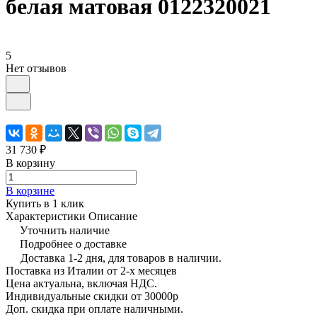
белая матовая 0122320021
5
Нет отзывов
31 730 ₽
В корзину
В корзине
Купить в 1 клик
Характеристики
Описание
Уточнить наличие
Подробнее о доставке
Доставка 1-2 дня, для товаров в наличии.
Поставка из Италии от 2-х месяцев
Цена актуальна, включая НДС.
Индивидуальные скидки от 30000р
Доп. скидка при оплате наличными.