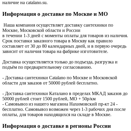
наличие на catalano.su.
Информация о доставке по Москве и МО
Наша компания осуществляет доставку сантехники по
Москве, Московской области и России
в течении 1-3 дней с моменты оплаты для товаров из наличия.
Срок поставки заказного товара в Москву как правило
составляет от 30 до 80 календарных дней, и в первую очередь
зависит от наличия товара на фабрике изготовителе.
Доставка осуществляется только до подъезда, разгрузка и
подъём по предварительному согласованию.
- Доставка сантехники Catalano по Москве и Московской
области для заказов от 50000 рублей бесплатно.
- Доставка сантехники Каталано в пределах МКАД заказов до
50000 рублей стоит 1500 рублей, МО + 50р/км
- Самовывоз из нашего магазина Нахимовский пр-кт 24 -
бесплатно. Самовывоз возможен через 1-3 рабочих дня после
оплаты, для товаров находящихся на складе в Москве.
Информация о доставке в регионы России