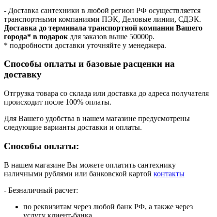
- Доставка сантехники в любой регион РФ осуществляется
транспортными компаниями ПЭК, Деловые линии, СДЭК.
Доставка до терминала транспортной компании Вашего
города* в подарок
для заказов выше 50000р.
* подробности доставки уточняйте у менеджера.
Способы оплаты и базовые расценки на
доставку
Отгрузка товара со склада или доставка до адреса получателя
происходит после 100% оплаты.
Для Вашего удобства в нашем магазине предусмотрены
следующие варианты доставки и оплаты.
Способы оплаты:
В нашем магазине Вы можете оплатить сантехнику
наличными рублями или банковской картой
контакты
- Безналичный расчет:
по реквизитам через любой банк РФ, а также через
услугу клиент-банка.