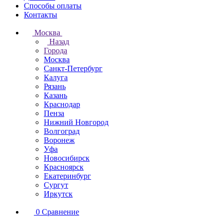
Способы оплаты
Контакты
Москва
Назад
Города
Москва
Санкт-Петербург
Калуга
Рязань
Казань
Краснодар
Пенза
Нижний Новгород
Волгоград
Воронеж
Уфа
Новосибирск
Красноярск
Екатеринбург
Сургут
Иркутск
0
Сравнение