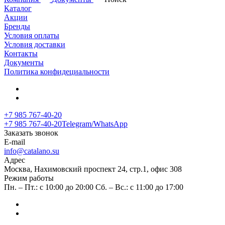
Каталог
Акции
Бренды
Условия оплаты
Условия доставки
Контакты
Документы
Политика конфидециальности
+7 985 767-40-20
+7 985 767-40-20
Telegram/WhatsApp
Заказать звонок
E-mail
info@catalano.su
Адрес
Москва, Нахимовский проспект 24, стр.1, офис 308
Режим работы
Пн. – Пт.: с 10:00 до 20:00 Сб. – Вс.: с 11:00 до 17:00