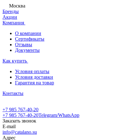
Москва
Бренды
Акции
Компания
О компании
Сертификаты
Отзывы
Документы
Как купить
Условия оплаты
Условия доставки
Гарантия на товар
Контакты
+7 985 767-40-20
+7 985 767-40-20
Telegram/WhatsApp
Заказать звонок
E-mail
info@catalano.su
Адрес