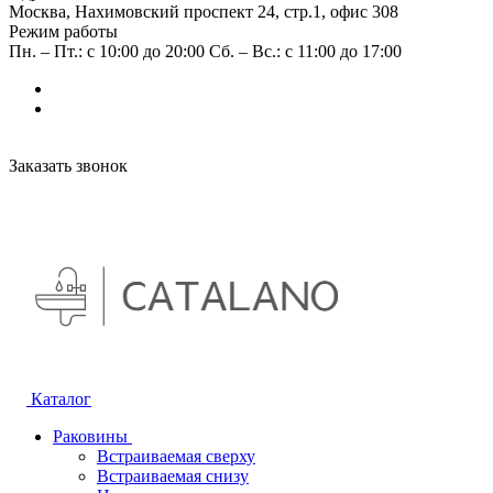
Москва, Нахимовский проспект 24, стр.1, офис 308
Режим работы
Пн. – Пт.: с 10:00 до 20:00 Сб. – Вс.: с 11:00 до 17:00
Заказать звонок
Каталог
Раковины
Встраиваемая сверху
Встраиваемая снизу