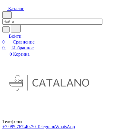
Каталог
Войти
0
Сравнение
0
Избранное
0
Корзина
Телефоны
+7 985 767-40-20
Telegram/WhatsApp