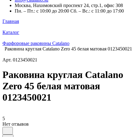
Москва, Нахимовский проспект 24, стр.1, офис 308
Пн. – Пт.: с 10:00 до 20:00 Сб. – Вс.: с 11:00 до 17:00
Главная
Каталог
Фарфоровые раковины Catalano
Раковина круглая Catalano Zero 45 белая матовая 0123450021
Арт.
0123450021
Раковина круглая Catalano
Zero 45 белая матовая
0123450021
5
Нет отзывов