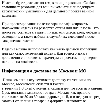
Изделие будет релевантно тем, кто ищет раковина Catalano,
сравнивает раковина для ванной комнаты или подбирает
керамический умывальник для цельного проекта ванной
комнаты.
При проектировании полезно заранее зафиксировать
положение изделия на развертке стены или плане пола. Это
помогает согласовать швы плитки, оси смесителей, мебель и
освещение, а также избежать случайных смещений после
завершения отделки.
Изделие можно использовать как часть цельной коллекции
или как самостоятельный акцент. Для точного заказа
достаточно сопоставить параметры с проектом и проверить
наличие на catalano.su.
Информация о доставке по Москве и МО
Наша компания осуществляет доставку сантехники по
Москве, Московской области и России
в течении 1-3 дней с моменты оплаты для товаров из наличия.
Срок поставки заказного товара в Москву как правило
составляет от 30 до 80 календарных дней, и в первую очередь
зависит от наличия товара на фабрике изготовителе.