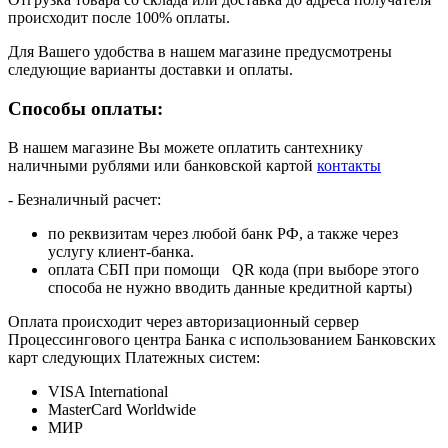
происходит после 100% оплаты.
Для Вашего удобства в нашем магазине предусмотрены
следующие варианты доставки и оплаты.
Способы оплаты:
В нашем магазине Вы можете оплатить сантехнику
наличными рублями или банковской картой
контакты
- Безналичный расчет:
по реквизитам через любой банк РФ, а также через
услугу клиент-банка.
оплата СБП при помощи QR кода (при выборе этого
способа не нужно вводить данные кредитной карты)
Оплата происходит через авторизационный сервер
Процессингового центра Банка с использованием Банковских
карт следующих Платежных систем:
VISA International
MasterCard Worldwide
МИР