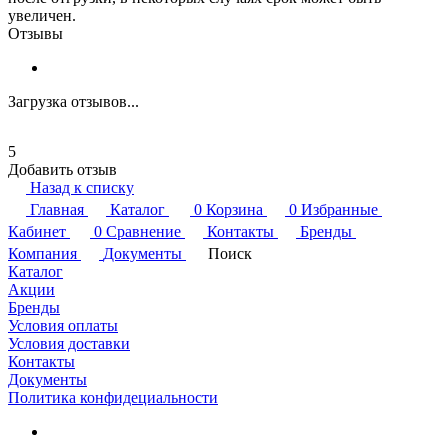
увеличен.
Отзывы
Загрузка отзывов...
5
Добавить отзыв
Назад к списку
Главная
Каталог
0
Корзина
0
Избранные
Кабинет
0
Сравнение
Контакты
Бренды
Компания
Документы
Поиск
Каталог
Акции
Бренды
Условия оплаты
Условия доставки
Контакты
Документы
Политика конфидециальности