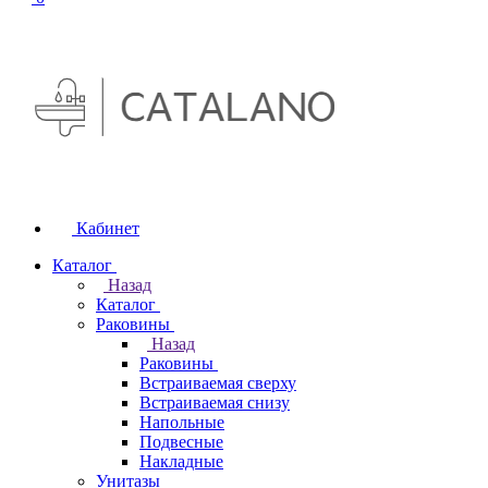
Кабинет
Каталог
Назад
Каталог
Раковины
Назад
Раковины
Встраиваемая сверху
Встраиваемая снизу
Напольные
Подвесные
Накладные
Унитазы