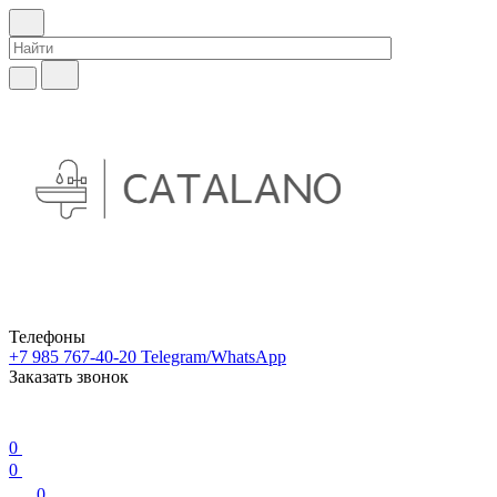
Телефоны
+7 985 767-40-20
Telegram/WhatsApp
Заказать звонок
0
0
0