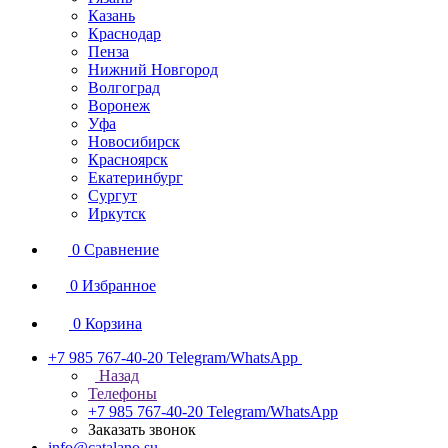
Казань
Краснодар
Пенза
Нижний Новгород
Волгоград
Воронеж
Уфа
Новосибирск
Красноярск
Екатеринбург
Сургут
Иркутск
0
Сравнение
0
Избранное
0
Корзина
+7 985 767-40-20
Telegram/WhatsApp
Назад
Телефоны
+7 985 767-40-20
Telegram/WhatsApp
Заказать звонок
info@catalano.su