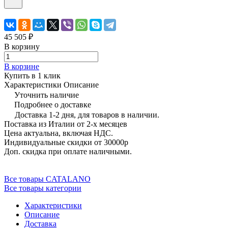
45 505 ₽
В корзину
В корзине
Купить в 1 клик
Характеристики
Описание
Уточнить наличие
Подробнее о доставке
Доставка 1-2 дня, для товаров в наличии.
Поставка из Италии от 2-х месяцев
Цена актуальна, включая НДС.
Индивидуальные скидки от 30000р
Доп. скидка при оплате наличными.
Все товары CATALANO
Все товары категории
Характеристики
Описание
Доставка