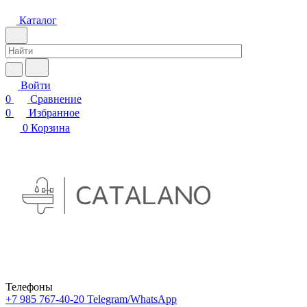
Каталог
Войти
0
Сравнение
0
Избранное
0
Корзина
Телефоны
+7 985 767-40-20
Telegram/WhatsApp