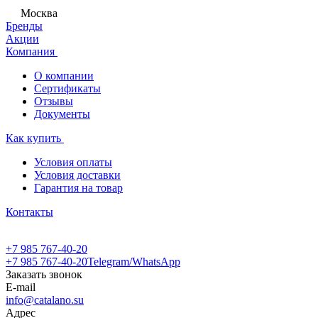
Москва
Бренды
Акции
Компания
О компании
Сертификаты
Отзывы
Документы
Как купить
Условия оплаты
Условия доставки
Гарантия на товар
Контакты
+7 985 767-40-20
+7 985 767-40-20
Telegram/WhatsApp
Заказать звонок
E-mail
info@catalano.su
Адрес