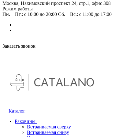
Москва, Нахимовский проспект 24, стр.1, офис 308
Режим работы
Пн. – Пт.: с 10:00 до 20:00 Сб. – Вс.: с 11:00 до 17:00
Заказать звонок
Каталог
Раковины
Встраиваемая сверху
Встраиваемая снизу