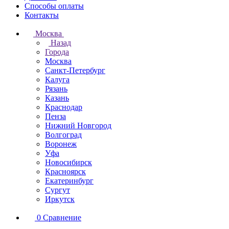
Способы оплаты
Контакты
Москва
Назад
Города
Москва
Санкт-Петербург
Калуга
Рязань
Казань
Краснодар
Пенза
Нижний Новгород
Волгоград
Воронеж
Уфа
Новосибирск
Красноярск
Екатеринбург
Сургут
Иркутск
0
Сравнение