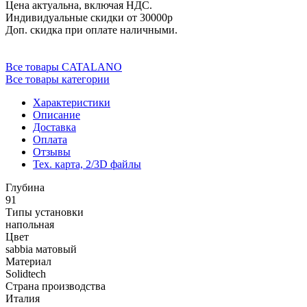
Цена актуальна, включая НДС.
Индивидуальные скидки от 30000р
Доп. скидка при оплате наличными.
Все товары CATALANO
Все товары категории
Характеристики
Описание
Доставка
Оплата
Отзывы
Тех. карта, 2/3D файлы
Глубина
91
Типы установки
напольная
Цвет
sabbia матовый
Материал
Solidtech
Страна производства
Италия