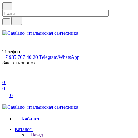
Телефоны
+7 985 767-40-20
Telegram/WhatsApp
Заказать звонок
0
0
0
Кабинет
Каталог
Назад