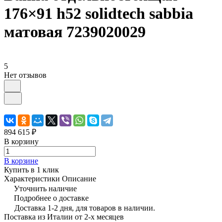
176×91 h52 solidtech sabbia
матовая 7239020029
5
Нет отзывов
894 615 ₽
В корзину
В корзине
Купить в 1 клик
Характеристики
Описание
Уточнить наличие
Подробнее о доставке
Доставка 1-2 дня, для товаров в наличии.
Поставка из Италии от 2-х месяцев