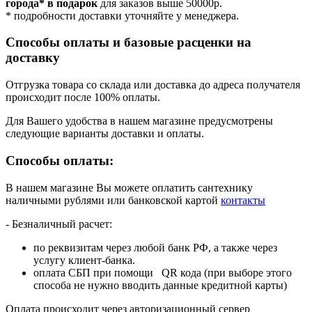
города* в подарок
для заказов выше 50000р.
* подробности доставки уточняйте у менеджера.
Способы оплаты и базовые расценки на
доставку
Отгрузка товара со склада или доставка до адреса получателя
происходит после 100% оплаты.
Для Вашего удобства в нашем магазине предусмотрены
следующие варианты доставки и оплаты.
Способы оплаты:
В нашем магазине Вы можете оплатить сантехнику
наличными рублями или банковской картой
контакты
- Безналичный расчет:
по реквизитам через любой банк РФ, а также через
услугу клиент-банка.
оплата СБП при помощи QR кода (при выборе этого
способа не нужно вводить данные кредитной карты)
Оплата происходит через авторизационный сервер