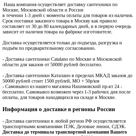
Наша компания осуществляет доставку сантехники по
Москве, Московской области и России
в течении 1-3 дней с моменты оплаты для товаров из наличия.
Срок поставки заказного товара в Москву как правило
составляет от 30 до 80 календарных дней, и в первую очередь
зависит от наличия товара на фабрике изготовителе.
Доставка осуществляется только до подъезда, разгрузка и
подъём по предварительному согласованию.
- Доставка сантехники Catalano по Москве и Московской
области для заказов от 50000 рублей бесплатно.
- Доставка сантехники Каталано в пределах МКАД заказов до
50000 рублей стоит 1500 рублей, МО + 50р/км
- Самовывоз из нашего магазина Нахимовский пр-кт 24 -
бесплатно. Самовывоз возможен через 1-3 рабочих дня после
оплаты, для товаров находящихся на складе в Москве.
Информация о доставке в регионы России
- Доставка сантехники в любой регион РФ осуществляется
транспортными компаниями ПЭК, Деловые линии, СДЭК.
Доставка до терминала транспортной компании Вашего