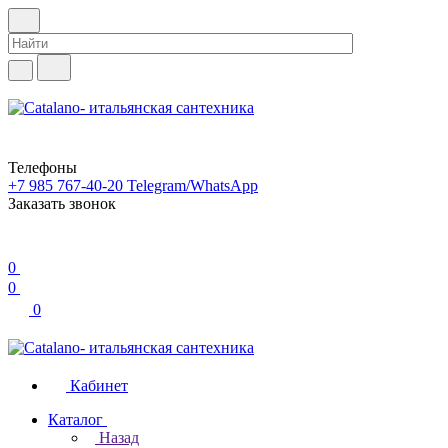
Телефоны
+7 985 767-40-20
Telegram/WhatsApp
Заказать звонок
0
0
0
Кабинет
Каталог
Назад