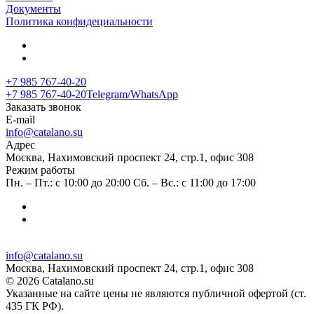
Документы
Политика конфидециальности
+7 985 767-40-20
+7 985 767-40-20
Telegram/WhatsApp
Заказать звонок
E-mail
info@catalano.su
Адрес
Москва, Нахимовский проспект 24, стр.1, офис 308
Режим работы
Пн. – Пт.: с 10:00 до 20:00 Сб. – Вс.: с 11:00 до 17:00
info@catalano.su
Москва, Нахимовский проспект 24, стр.1, офис 308
© 2026 Catalano.su
Указанные на сайте цены не являются публичной офертой (ст.
435 ГК РФ).