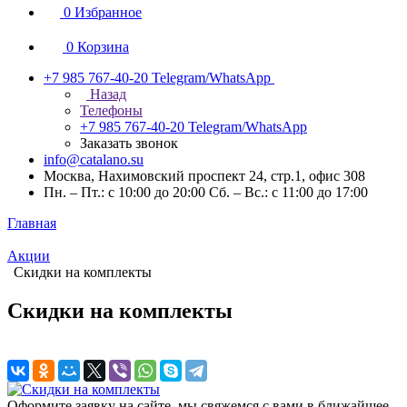
0
Избранное
0
Корзина
+7 985 767-40-20
Telegram/WhatsApp
Назад
Телефоны
+7 985 767-40-20
Telegram/WhatsApp
Заказать звонок
info@catalano.su
Москва, Нахимовский проспект 24, стр.1, офис 308
Пн. – Пт.: с 10:00 до 20:00 Сб. – Вс.: с 11:00 до 17:00
Главная
Акции
Скидки на комплекты
Скидки на комплекты
Оформите заявку на сайте, мы свяжемся с вами в ближайшее