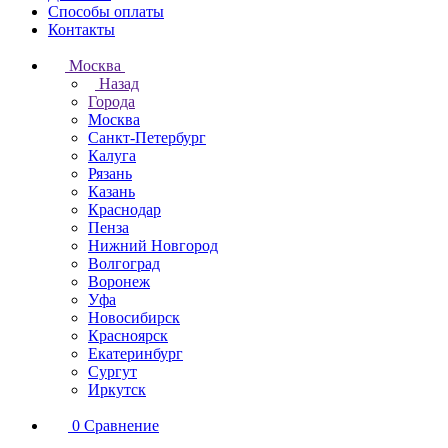
Способы оплаты
Контакты
Москва
Назад
Города
Москва
Санкт-Петербург
Калуга
Рязань
Казань
Краснодар
Пенза
Нижний Новгород
Волгоград
Воронеж
Уфа
Новосибирск
Красноярск
Екатеринбург
Сургут
Иркутск
0
Сравнение