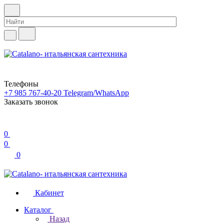
Телефоны
+7 985 767-40-20
Telegram/WhatsApp
Заказать звонок
0
0
0
Кабинет
Каталог
Назад