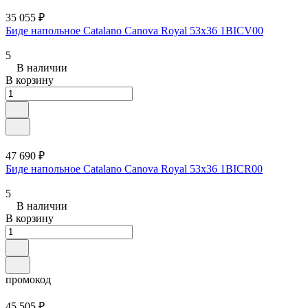
35 055 ₽
Биде напольное Catalano Canova Royal 53x36 1BICV00
5
В наличии
В корзину
47 690 ₽
Биде напольное Catalano Canova Royal 53x36 1BICR00
5
В наличии
В корзину
промокод
45 505 ₽