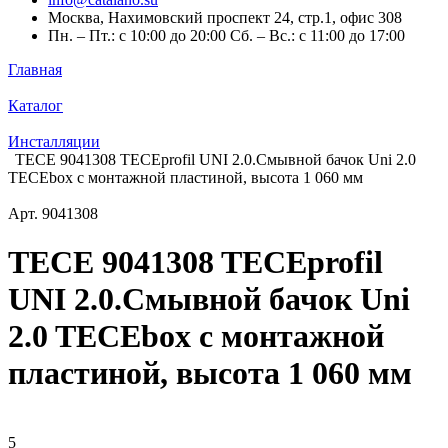
Москва, Нахимовский проспект 24, стр.1, офис 308
Пн. – Пт.: с 10:00 до 20:00 Сб. – Вс.: с 11:00 до 17:00
Главная
Каталог
Инсталляции
TECE 9041308 TECEprofil UNI 2.0.Cмывной бачок Uni 2.0
TECEbox с монтажной пластиной, высота 1 060 мм
Арт.
9041308
TECE 9041308 TECEprofil
UNI 2.0.Cмывной бачок Uni
2.0 TECEbox с монтажной
пластиной, высота 1 060 мм
5