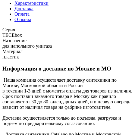
Характеристики
Доставка
Оплата
Отзывы
Серия
TECEbox
Назначение
для напольного унитаза
Материал
пластик
Информация о доставке по Москве и МО
Наша компания осуществляет доставку сантехники по
Москве, Московской области и России
в течении 1-3 дней с моменты оплаты для товаров из наличия.
Срок поставки заказного товара в Москву как правило
составляет от 30 до 80 календарных дней, и в первую очередь
зависит от наличия товара на фабрике изготовителе.
Доставка осуществляется только до подъезда, разгрузка и
подъём по предварительному согласованию.
- Доставка сантехники Catalano по Москве и Московской