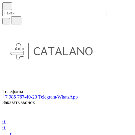
Телефоны
+7 985 767-40-20
Telegram/WhatsApp
Заказать звонок
0
0
0