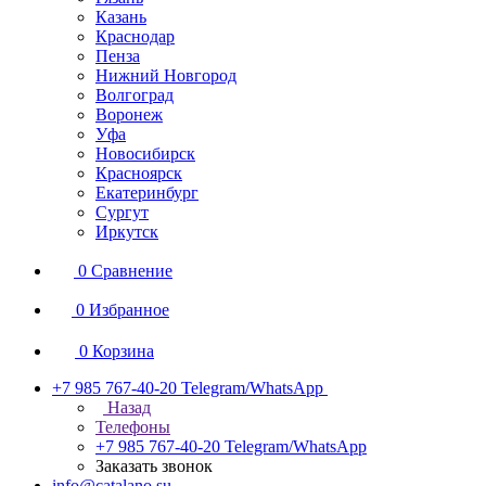
Казань
Краснодар
Пенза
Нижний Новгород
Волгоград
Воронеж
Уфа
Новосибирск
Красноярск
Екатеринбург
Сургут
Иркутск
0
Сравнение
0
Избранное
0
Корзина
+7 985 767-40-20
Telegram/WhatsApp
Назад
Телефоны
+7 985 767-40-20
Telegram/WhatsApp
Заказать звонок
info@catalano.su