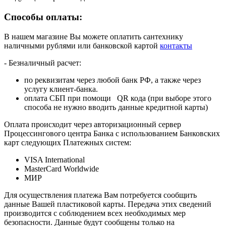
Способы оплаты:
В нашем магазине Вы можете оплатить сантехнику
наличными рублями или банковской картой
контакты
- Безналичный расчет:
по реквизитам через любой банк РФ, а также через
услугу клиент-банка.
оплата СБП при помощи QR кода (при выборе этого
способа не нужно вводить данные кредитной карты)
Оплата происходит через авторизационный сервер
Процессингового центра Банка с использованием Банковских
карт следующих Платежных систем:
VISA International
MasterCard Worldwide
МИР
Для осуществления платежа Вам потребуется сообщить
данные Вашей пластиковой карты. Передача этих сведений
производится с соблюдением всех необходимых мер
безопасности. Данные будут сообщены только на