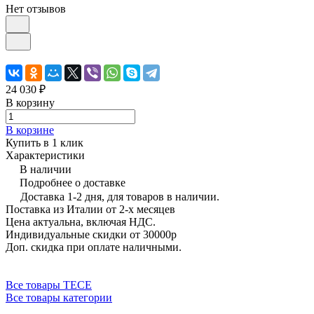
Нет отзывов
24 030 ₽
В корзину
В корзине
Купить в 1 клик
Характеристики
В наличии
Подробнее о доставке
Доставка 1-2 дня, для товаров в наличии.
Поставка из Италии от 2-х месяцев
Цена актуальна, включая НДС.
Индивидуальные скидки от 30000р
Доп. скидка при оплате наличными.
Все товары TECE
Все товары категории