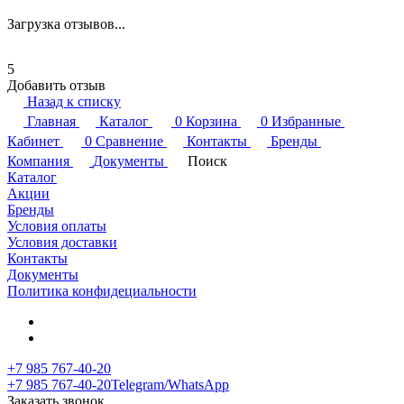
Загрузка отзывов...
5
Добавить отзыв
Назад к списку
Главная
Каталог
0
Корзина
0
Избранные
Кабинет
0
Сравнение
Контакты
Бренды
Компания
Документы
Поиск
Каталог
Акции
Бренды
Условия оплаты
Условия доставки
Контакты
Документы
Политика конфидециальности
+7 985 767-40-20
+7 985 767-40-20
Telegram/WhatsApp
Заказать звонок