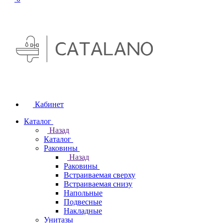
Кабинет
Каталог
Назад
Каталог
Раковины
Назад
Раковины
Встраиваемая сверху
Встраиваемая снизу
Напольные
Подвесные
Накладные
Унитазы