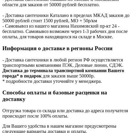
области для заказов от 50000 рублей бесплатно.
- Доставка сантехники Каталано в пределах МКАД заказов до
50000 рублей стоит 1500 рублей, МО + 50р/км
- Самовывоз из нашего магазина Нахимовский пр-кт 24 -
бесплатно. Самовывоз возможен через 1-3 рабочих дня после
оплаты, для товаров находящихся на складе в Москве.
Информация о доставке в регионы России
- Доставка сантехники в любой регион РФ осуществляется
транспортными компаниями ПЭК, Деловые линии, СДЭК.
Доставка до терминала транспортной компании Вашего
города* в подарок
для заказов выше 50000р.
* подробности доставки уточняйте у менеджера.
Способы оплаты и базовые расценки на
доставку
Отгрузка товара со склада или доставка до адреса получателя
происходит после 100% оплаты.
Для Вашего удобства в нашем магазине предусмотрены
следующие варианты доставки и оплаты.