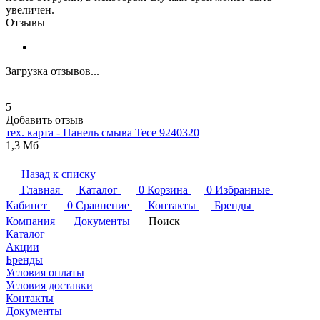
увеличен.
Отзывы
Загрузка отзывов...
5
Добавить отзыв
тех. карта - Панель смыва
Tece
9240320
1,3 Мб
Назад к списку
Главная
Каталог
0
Корзина
0
Избранные
Кабинет
0
Сравнение
Контакты
Бренды
Компания
Документы
Поиск
Каталог
Акции
Бренды
Условия оплаты
Условия доставки
Контакты
Документы