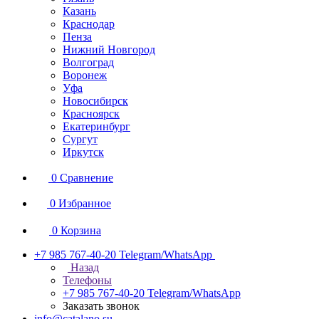
Казань
Краснодар
Пенза
Нижний Новгород
Волгоград
Воронеж
Уфа
Новосибирск
Красноярск
Екатеринбург
Сургут
Иркутск
0
Сравнение
0
Избранное
0
Корзина
+7 985 767-40-20
Telegram/WhatsApp
Назад
Телефоны
+7 985 767-40-20
Telegram/WhatsApp
Заказать звонок
info@catalano.su