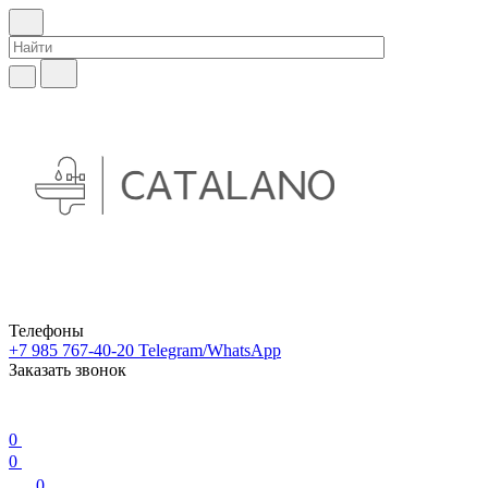
Телефоны
+7 985 767-40-20
Telegram/WhatsApp
Заказать звонок
0
0
0