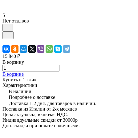
5
Нет отзывов
15 840 ₽
В корзину
В корзине
Купить в 1 клик
Характеристики
В наличии
Подробнее о доставке
Доставка 1-2 дня, для товаров в наличии.
Поставка из Италии от 2-х месяцев
Цена актуальна, включая НДС.
Индивидуальные скидки от 30000р
Доп. скидка при оплате наличными.