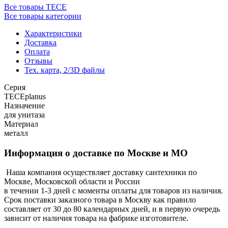
Все товары TECE
Все товары категории
Характеристики
Доставка
Оплата
Отзывы
Тех. карта, 2/3D файлы
Серия
TECEplanus
Назначение
для унитаза
Материал
металл
Информация о доставке по Москве и МО
Наша компания осуществляет доставку сантехники по
Москве, Московской области и России
в течении 1-3 дней с моменты оплаты для товаров из наличия.
Срок поставки заказного товара в Москву как правило
составляет от 30 до 80 календарных дней, и в первую очередь
зависит от наличия товара на фабрике изготовителе.