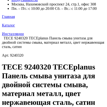
Москва, Нахимовский проспект 24, стр.1, офис 308
Пн. – Пт.: с 10:00 до 20:00 Сб. – Вс.: с 11:00 до 17:00
Главная
Каталог
Инсталляции
TECE 9240320 TECEplanus Панель смыва унитаза для
двойной системы смыва, материал металл, цвет нержавеющая
сталь, сатин
Арт.
9240320
TECE 9240320 TECEplanus
Панель смыва унитаза для
двойной системы смыва,
материал металл, цвет
нержавеющая сталь, сатин