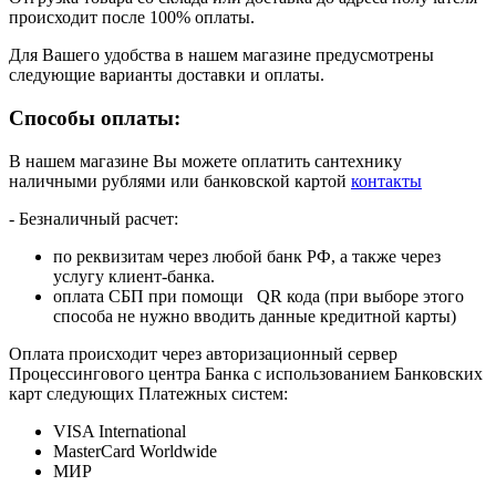
происходит после 100% оплаты.
Для Вашего удобства в нашем магазине предусмотрены
следующие варианты доставки и оплаты.
Способы оплаты:
В нашем магазине Вы можете оплатить сантехнику
наличными рублями или банковской картой
контакты
- Безналичный расчет:
по реквизитам через любой банк РФ, а также через
услугу клиент-банка.
оплата СБП при помощи QR кода (при выборе этого
способа не нужно вводить данные кредитной карты)
Оплата происходит через авторизационный сервер
Процессингового центра Банка с использованием Банковских
карт следующих Платежных систем:
VISA International
MasterCard Worldwide
МИР