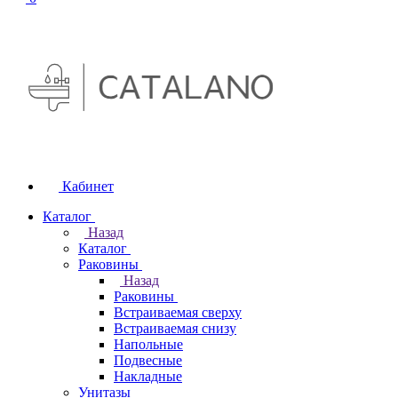
Кабинет
Каталог
Назад
Каталог
Раковины
Назад
Раковины
Встраиваемая сверху
Встраиваемая снизу
Напольные
Подвесные
Накладные
Унитазы