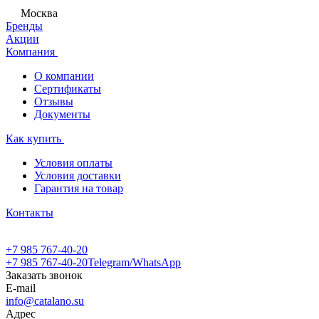
Москва
Бренды
Акции
Компания
О компании
Сертификаты
Отзывы
Документы
Как купить
Условия оплаты
Условия доставки
Гарантия на товар
Контакты
+7 985 767-40-20
+7 985 767-40-20
Telegram/WhatsApp
Заказать звонок
E-mail
info@catalano.su
Адрес