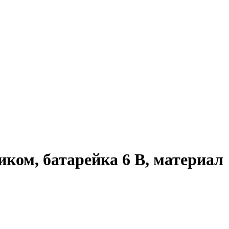
ком, батарейка 6 В, материал