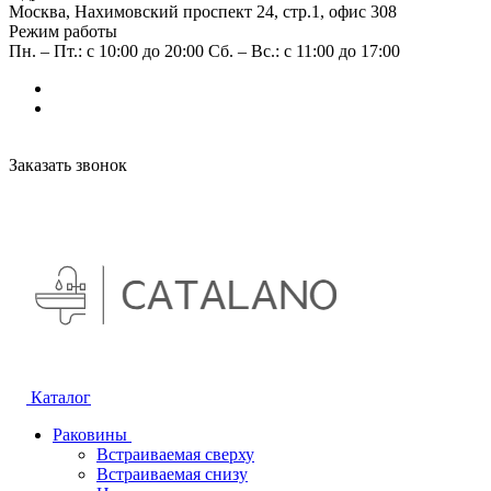
Москва, Нахимовский проспект 24, стр.1, офис 308
Режим работы
Пн. – Пт.: с 10:00 до 20:00 Сб. – Вс.: с 11:00 до 17:00
Заказать звонок
Каталог
Раковины
Встраиваемая сверху
Встраиваемая снизу