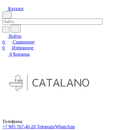
Каталог
Войти
0
Сравнение
0
Избранное
0
Корзина
Телефоны
+7 985 767-40-20
Telegram/WhatsApp