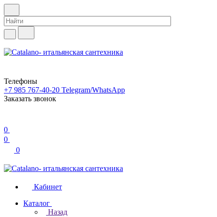
Телефоны
+7 985 767-40-20
Telegram/WhatsApp
Заказать звонок
0
0
0
Кабинет
Каталог
Назад