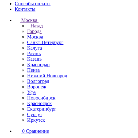
Способы оплаты
Контакты
Москва
Назад
Города
Москва
Санкт-Петербург
Калуга
Рязань
Казань
Краснодар
Пенза
Нижний Новгород
Волгоград
Воронеж
Уфа
Новосибирск
Красноярск
Екатеринбург
Сургут
Иркутск
0
Сравнение