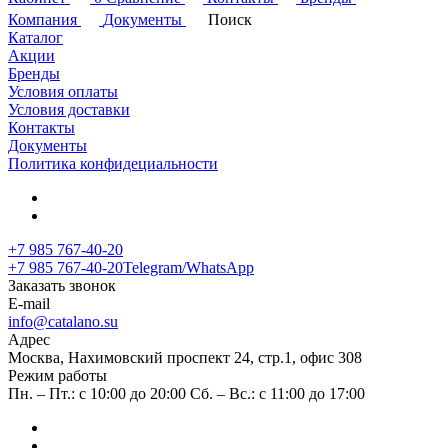
Компания
Документы
Поиск
Каталог
Акции
Бренды
Условия оплаты
Условия доставки
Контакты
Документы
Политика конфидециальности
+7 985 767-40-20
+7 985 767-40-20
Telegram/WhatsApp
Заказать звонок
E-mail
info@catalano.su
Адрес
Москва, Нахимовский проспект 24, стр.1, офис 308
Режим работы
Пн. – Пт.: с 10:00 до 20:00 Сб. – Вс.: с 11:00 до 17:00