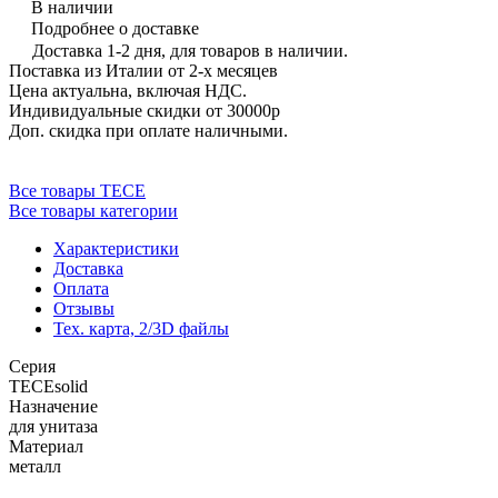
В наличии
Подробнее о доставке
Доставка 1-2 дня, для товаров в наличии.
Поставка из Италии от 2-х месяцев
Цена актуальна, включая НДС.
Индивидуальные скидки от 30000р
Доп. скидка при оплате наличными.
Все товары TECE
Все товары категории
Характеристики
Доставка
Оплата
Отзывы
Тех. карта, 2/3D файлы
Серия
TECEsolid
Назначение
для унитаза
Материал
металл