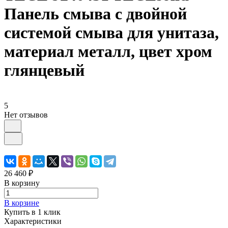
Панель смыва с двойной
системой смыва для унитаза,
материал металл, цвет хром
глянцевый
5
Нет отзывов
26 460 ₽
В корзину
В корзине
Купить в 1 клик
Характеристики