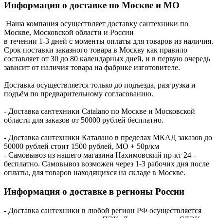
Информация о доставке по Москве и МО
Наша компания осуществляет доставку сантехники по
Москве, Московской области и России
в течении 1-3 дней с моменты оплаты для товаров из наличия.
Срок поставки заказного товара в Москву как правило
составляет от 30 до 80 календарных дней, и в первую очередь
зависит от наличия товара на фабрике изготовителе.
Доставка осуществляется только до подъезда, разгрузка и
подъём по предварительному согласованию.
- Доставка сантехники Catalano по Москве и Московской
области для заказов от 50000 рублей бесплатно.
- Доставка сантехники Каталано в пределах МКАД заказов до
50000 рублей стоит 1500 рублей, МО + 50р/км
- Самовывоз из нашего магазина Нахимовский пр-кт 24 -
бесплатно. Самовывоз возможен через 1-3 рабочих дня после
оплаты, для товаров находящихся на складе в Москве.
Информация о доставке в регионы России
- Доставка сантехники в любой регион РФ осуществляется