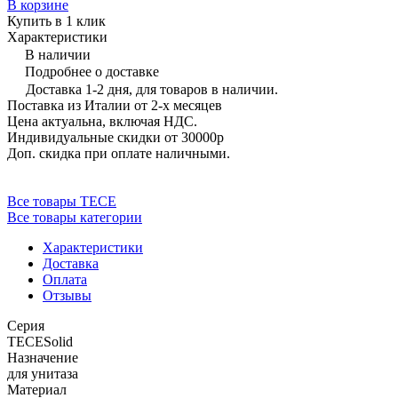
В корзине
Купить в 1 клик
Характеристики
В наличии
Подробнее о доставке
Доставка 1-2 дня, для товаров в наличии.
Поставка из Италии от 2-х месяцев
Цена актуальна, включая НДС.
Индивидуальные скидки от 30000р
Доп. скидка при оплате наличными.
Все товары TECE
Все товары категории
Характеристики
Доставка
Оплата
Отзывы
Серия
TECESolid
Назначение
для унитаза
Материал