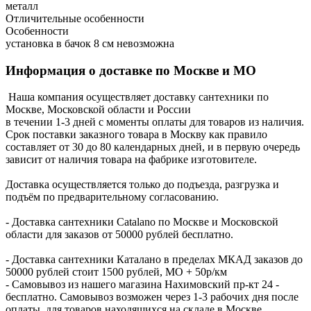
металл
Отличительные особенности
Особенности
установка в бачок 8 см невозможна
Информация о доставке по Москве и МО
Наша компания осуществляет доставку сантехники по
Москве, Московской области и России
в течении 1-3 дней с моменты оплаты для товаров из наличия.
Срок поставки заказного товара в Москву как правило
составляет от 30 до 80 календарных дней, и в первую очередь
зависит от наличия товара на фабрике изготовителе.
Доставка осуществляется только до подъезда, разгрузка и
подъём по предварительному согласованию.
- Доставка сантехники Catalano по Москве и Московской
области для заказов от 50000 рублей бесплатно.
- Доставка сантехники Каталано в пределах МКАД заказов до
50000 рублей стоит 1500 рублей, МО + 50р/км
- Самовывоз из нашего магазина Нахимовский пр-кт 24 -
бесплатно. Самовывоз возможен через 1-3 рабочих дня после
оплаты, для товаров находящихся на складе в Москве.