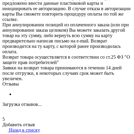
предложено ввести данные пластиковой карты и
инициировать ее авторизацию. В случае отказа в авторизации
карты Вы сможете повторить процедуру оплаты по той же
ссылке.
При аннулировании позиций из оплаченного заказа (или при
аннулировании заказа целиком) Вы можете заказать другой
товар на эту сумму, либо вернуть всю сумму на карту
предварительно написав письмо на e-mail. Возврат
производится на ту карту, с которой ранее производилась
оплата.
Возврат товара осуществляется в соответствии со ст.25 ФЗ "О
защите прав потребителей"
Заявки на возврат товара принимаются в течении 14 дней
после отгрузки, в некоторых случаях срок может быть
увеличен.
Отзывы
Загрузка отзывов...
5
Добавить отзыв
Назад к списку