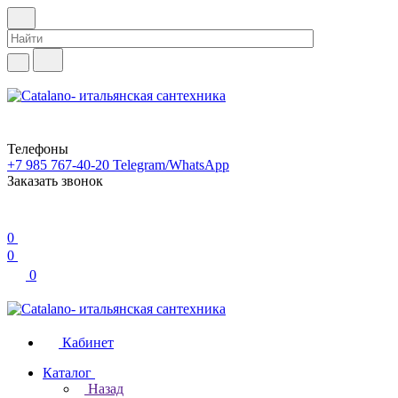
Телефоны
+7 985 767-40-20
Telegram/WhatsApp
Заказать звонок
0
0
0
Кабинет
Каталог
Назад