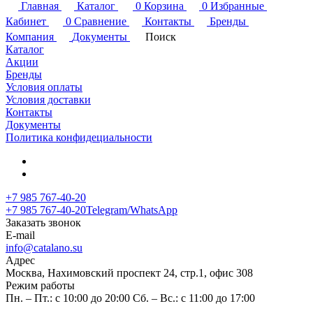
Главная
Каталог
0
Корзина
0
Избранные
Кабинет
0
Сравнение
Контакты
Бренды
Компания
Документы
Поиск
Каталог
Акции
Бренды
Условия оплаты
Условия доставки
Контакты
Документы
Политика конфидециальности
+7 985 767-40-20
+7 985 767-40-20
Telegram/WhatsApp
Заказать звонок
E-mail
info@catalano.su
Адрес
Москва, Нахимовский проспект 24, стр.1, офис 308
Режим работы
Пн. – Пт.: с 10:00 до 20:00 Сб. – Вс.: с 11:00 до 17:00