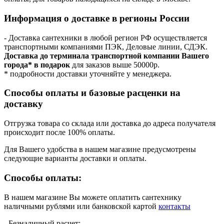
Информация о доставке в регионы России
- Доставка сантехники в любой регион РФ осуществляется
транспортными компаниями ПЭК, Деловые линии, СДЭК.
Доставка до терминала транспортной компании Вашего
города* в подарок
для заказов выше 50000р.
* подробности доставки уточняйте у менеджера.
Способы оплаты и базовые расценки на
доставку
Отгрузка товара со склада или доставка до адреса получателя
происходит после 100% оплаты.
Для Вашего удобства в нашем магазине предусмотрены
следующие варианты доставки и оплаты.
Способы оплаты:
В нашем магазине Вы можете оплатить сантехнику
наличными рублями или банковской картой
контакты
- Безналичный расчет: