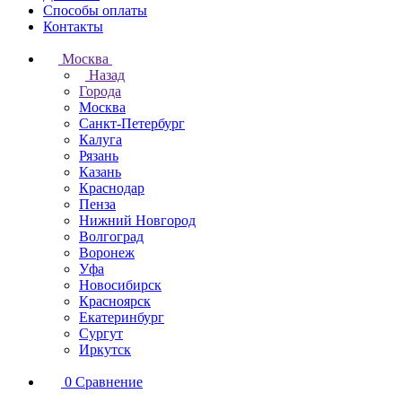
Способы оплаты
Контакты
Москва
Назад
Города
Москва
Санкт-Петербург
Калуга
Рязань
Казань
Краснодар
Пенза
Нижний Новгород
Волгоград
Воронеж
Уфа
Новосибирск
Красноярск
Екатеринбург
Сургут
Иркутск
0
Сравнение