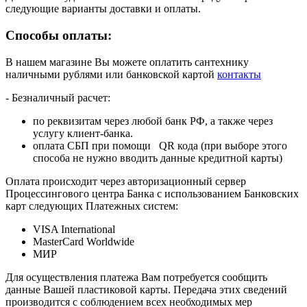
следующие варианты доставки и оплаты.
Способы оплаты:
В нашем магазине Вы можете оплатить сантехнику
наличными рублями или банковской картой
контакты
- Безналичный расчет:
по реквизитам через любой банк РФ, а также через
услугу клиент-банка.
оплата СБП при помощи QR кода (при выборе этого
способа не нужно вводить данные кредитной карты)
Оплата происходит через авторизационный сервер
Процессингового центра Банка с использованием Банковских
карт следующих Платежных систем:
VISA International
MasterCard Worldwide
МИР
Для осуществления платежа Вам потребуется сообщить
данные Вашей пластиковой карты. Передача этих сведений
производится с соблюдением всех необходимых мер