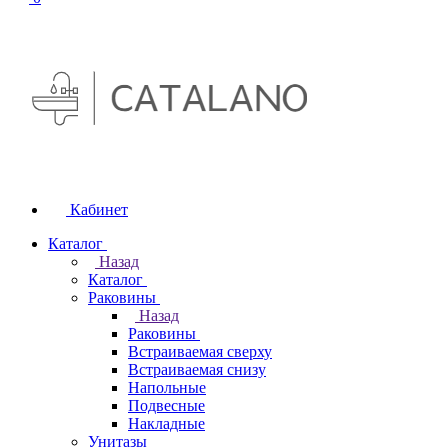
Кабинет
Каталог
Назад
Каталог
Раковины
Назад
Раковины
Встраиваемая сверху
Встраиваемая снизу
Напольные
Подвесные
Накладные
Унитазы