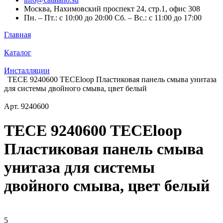
Москва, Нахимовский проспект 24, стр.1, офис 308
Пн. – Пт.: с 10:00 до 20:00 Сб. – Вс.: с 11:00 до 17:00
Главная
Каталог
Инсталляции
TECE 9240600 TECEloop Пластиковая панель смыва унитаза
для системы двойного смыва, цвет белый
Арт.
9240600
TECE 9240600 TECEloop
Пластиковая панель смыва
унитаза для системы
двойного смыва, цвет белый
5