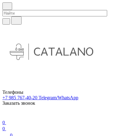
Телефоны
+7 985 767-40-20
Telegram/WhatsApp
Заказать звонок
0
0
0