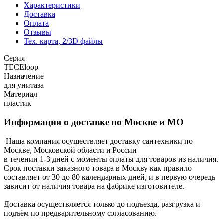
Характеристики
Доставка
Оплата
Отзывы
Тех. карта, 2/3D файлы
Серия
TECEloop
Назначение
для унитаза
Материал
пластик
Информация о доставке по Москве и МО
Наша компания осуществляет доставку сантехники по
Москве, Московской области и России
в течении 1-3 дней с моменты оплаты для товаров из наличия.
Срок поставки заказного товара в Москву как правило
составляет от 30 до 80 календарных дней, и в первую очередь
зависит от наличия товара на фабрике изготовителе.
Доставка осуществляется только до подъезда, разгрузка и
подъём по предварительному согласованию.