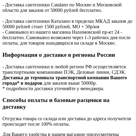
- Доставка сантехники Catalano по Москве и Московской
области для заказов от 50000 рублей бесплатно.
- Доставка сантехники Каталано в пределах МКАД заказов до
50000 рублей стоит 1500 рублей, МО + 50р/км
- Самовывоз из нашего магазина Нахимовский пр-кт 24 -
бесплатно. Самовывоз возможен через 1-3 рабочих дня после
оплаты, для товаров находящихся на складе в Москве.
Информация о доставке в регионы России
- Доставка сантехники в любой регион РФ осуществляется
транспортными компаниями ПЭК, Деловые линии, СДЭК.
Доставка до терминала транспортной компании Вашего
города* в подарок
для заказов выше 50000р.
* подробности доставки уточняйте у менеджера.
Способы оплаты и базовые расценки на
доставку
Отгрузка товара со склада или доставка до адреса получателя
происходит после 100% оплаты.
Для Вашего удобства в нашем магазине предусмотрены