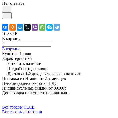
Нет отзывов
10 830 ₽
В корзину
В корзине
Купить в 1 клик
Характеристики
Уточнить наличие
Подробнее о доставке
Доставка 1-2 дня, для товаров в наличии.
Поставка из Италии от 2-х месяцев
Цена актуальна, включая НДС.
Индивидуальные скидки от 30000р
Доп. скидка при оплате наличными.
Все товары TECE
Все товары категории