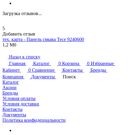
Загрузка отзывов...
5
Добавить отзыв
тех. карта - Панель смыва
Tece
9240600
1,2 Мб
Назад к списку
Главная
Каталог
0
Корзина
0
Избранные
Кабинет
0
Сравнение
Контакты
Бренды
Компания
Документы
Поиск
Каталог
Акции
Бренды
Условия оплаты
Условия доставки
Контакты
Документы
Политика конфидециальности