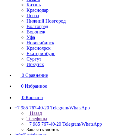
Казань
Краснодар
Пенза
Нижний Новгород
Волгоград
Воронеж
Уфа
Новосибирск
Красноярск
Екатеринбург
Сургут
Иркутск
0
Сравнение
0
Избранное
0
Корзина
+7 985 767-40-20
Telegram/WhatsApp
Назад
Телефоны
+7 985 767-40-20
Telegram/WhatsApp
Заказать звонок
info@catalano.su