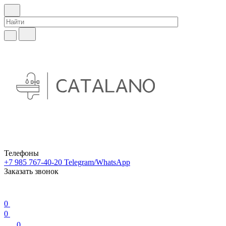
Телефоны
+7 985 767-40-20
Telegram/WhatsApp
Заказать звонок
0
0
0