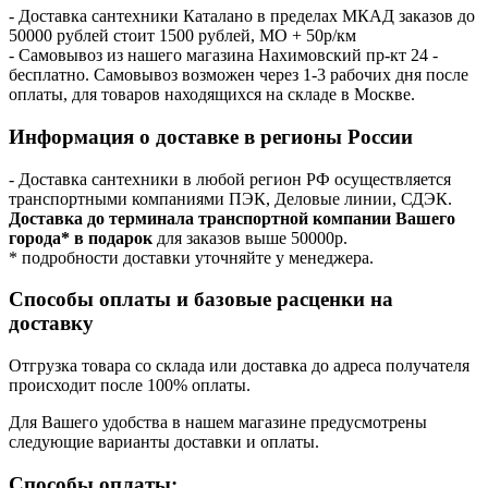
- Доставка сантехники Каталано в пределах МКАД заказов до
50000 рублей стоит 1500 рублей, МО + 50р/км
- Самовывоз из нашего магазина Нахимовский пр-кт 24 -
бесплатно. Самовывоз возможен через 1-3 рабочих дня после
оплаты, для товаров находящихся на складе в Москве.
Информация о доставке в регионы России
- Доставка сантехники в любой регион РФ осуществляется
транспортными компаниями ПЭК, Деловые линии, СДЭК.
Доставка до терминала транспортной компании Вашего
города* в подарок
для заказов выше 50000р.
* подробности доставки уточняйте у менеджера.
Способы оплаты и базовые расценки на
доставку
Отгрузка товара со склада или доставка до адреса получателя
происходит после 100% оплаты.
Для Вашего удобства в нашем магазине предусмотрены
следующие варианты доставки и оплаты.
Способы оплаты: