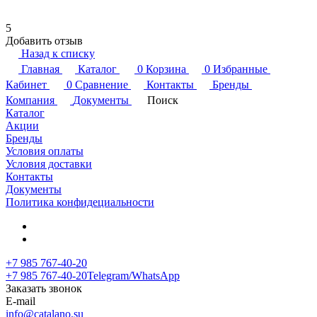
5
Добавить отзыв
Назад к списку
Главная
Каталог
0
Корзина
0
Избранные
Кабинет
0
Сравнение
Контакты
Бренды
Компания
Документы
Поиск
Каталог
Акции
Бренды
Условия оплаты
Условия доставки
Контакты
Документы
Политика конфидециальности
+7 985 767-40-20
+7 985 767-40-20
Telegram/WhatsApp
Заказать звонок
E-mail
info@catalano.su