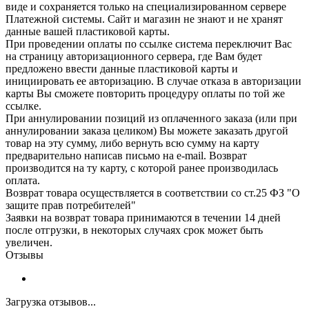
виде и сохраняется только на специализированном сервере
Платежной системы. Сайт и магазин не знают и не хранят
данные вашей пластиковой карты.
При проведении оплаты по ссылке система переключит Вас
на страницу авторизационного сервера, где Вам будет
предложено ввести данные пластиковой карты и
инициировать ее авторизацию. В случае отказа в авторизации
карты Вы сможете повторить процедуру оплаты по той же
ссылке.
При аннулировании позиций из оплаченного заказа (или при
аннулировании заказа целиком) Вы можете заказать другой
товар на эту сумму, либо вернуть всю сумму на карту
предварительно написав письмо на e-mail. Возврат
производится на ту карту, с которой ранее производилась
оплата.
Возврат товара осуществляется в соответствии со ст.25 ФЗ "О
защите прав потребителей"
Заявки на возврат товара принимаются в течении 14 дней
после отгрузки, в некоторых случаях срок может быть
увеличен.
Отзывы
Загрузка отзывов...