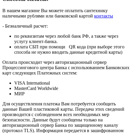
В нашем магазине Вы можете оплатить сантехнику
наличными рублями или банковской картой
контакты
- Безналичный расчет:
по реквизитам через любой банк РФ, а также через
услугу клиент-банка.
оплата СБП при помощи QR кода (при выборе этого
способа не нужно вводить данные кредитной карты)
Оплата происходит через авторизационный сервер
Процессингового центра Банка с использованием Банковских
карт следующих Платежных систем:
VISA International
MasterCard Worldwide
МИР
Для осуществления платежа Вам потребуется сообщить
данные Вашей пластиковой карты. Передача этих сведений
производится с соблюдением всех необходимых мер
безопасности. Данные будут сообщены только на
авторизационный сервер Банка по защищенному каналу
(протокол TLS). Информация передается в зашифрованном