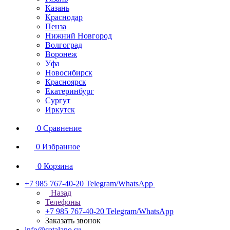
Казань
Краснодар
Пенза
Нижний Новгород
Волгоград
Воронеж
Уфа
Новосибирск
Красноярск
Екатеринбург
Сургут
Иркутск
0
Сравнение
0
Избранное
0
Корзина
+7 985 767-40-20
Telegram/WhatsApp
Назад
Телефоны
+7 985 767-40-20
Telegram/WhatsApp
Заказать звонок
info@catalano.su