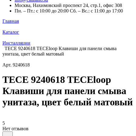
Москва, Нахимовский проспект 24, стр.1, офис 308
Пн. – Пт.: с 10:00 до 20:00 Сб. – Вс.: с 11:00 до 17:00
Главная
Каталог
Инсталляции
TECE 9240618 TECEloop Клавиши для панели смыва
унитаза, цвет белый матовый
Арт.
9240618
TECE 9240618 TECEloop
Клавиши для панели смыва
унитаза, цвет белый матовый
5
Нет отзывов