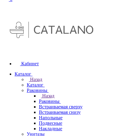
Кабинет
Каталог
Назад
Каталог
Раковины
Назад
Раковины
Встраиваемая сверху
Встраиваемая снизу
Напольные
Подвесные
Накладные
Унитазы