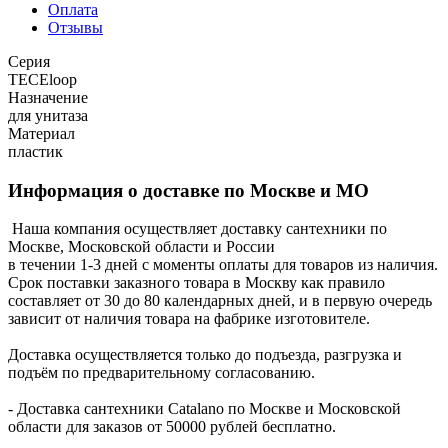
Оплата
Отзывы
Серия
TECEloop
Назначение
для унитаза
Материал
пластик
Информация о доставке по Москве и МО
Наша компания осуществляет доставку сантехники по
Москве, Московской области и России
в течении 1-3 дней с моменты оплаты для товаров из наличия.
Срок поставки заказного товара в Москву как правило
составляет от 30 до 80 календарных дней, и в первую очередь
зависит от наличия товара на фабрике изготовителе.
Доставка осуществляется только до подъезда, разгрузка и
подъём по предварительному согласованию.
- Доставка сантехники Catalano по Москве и Московской
области для заказов от 50000 рублей бесплатно.