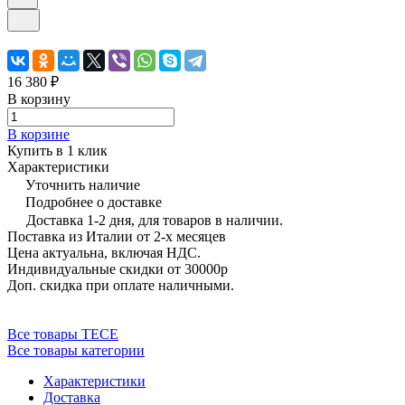
16 380 ₽
В корзину
В корзине
Купить в 1 клик
Характеристики
Уточнить наличие
Подробнее о доставке
Доставка 1-2 дня, для товаров в наличии.
Поставка из Италии от 2-х месяцев
Цена актуальна, включая НДС.
Индивидуальные скидки от 30000р
Доп. скидка при оплате наличными.
Все товары TECE
Все товары категории
Характеристики
Доставка