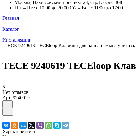
Москва, Нахимовский проспект 24, стр.1, офис 308
Пн. – Пт.: с 10:00 до 20:00 Сб. – Вс.: с 11:00 до 17:00
Главная
Каталог
Инсталляции
TECE 9240619 TECEloop Клавиши для панели смыва унитаза,
TECE 9240619 TECEloop Клав
5
Нет отзывов
Арт.
9240619
Характеристики