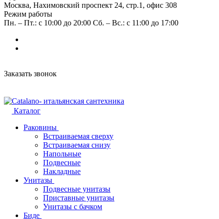
Москва, Нахимовский проспект 24, стр.1, офис 308
Режим работы
Пн. – Пт.: с 10:00 до 20:00 Сб. – Вс.: с 11:00 до 17:00
Заказать звонок
Каталог
Раковины
Встраиваемая сверху
Встраиваемая снизу
Напольные
Подвесные
Накладные
Унитазы
Подвесные унитазы
Приставные унитазы
Унитазы с бачком
Биде