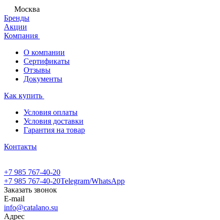
Москва
Бренды
Акции
Компания
О компании
Сертификаты
Отзывы
Документы
Как купить
Условия оплаты
Условия доставки
Гарантия на товар
Контакты
+7 985 767-40-20
+7 985 767-40-20
Telegram/WhatsApp
Заказать звонок
E-mail
info@catalano.su
Адрес