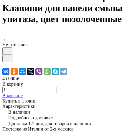
Клавиши для панели смыва
унитаза, цвет позолоченные
5
Нет отзывов
45 000 ₽
В корзину
В корзине
Купить в 1 клик
Характеристики
В наличии
Подробнее о доставке
Доставка 1-2 дня, для товаров в наличии.
Поставка из Италии от 2-х месяцев