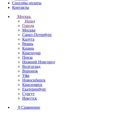
Способы оплаты
Контакты
Москва
Назад
Города
Москва
Санкт-Петербург
Калуга
Рязань
Казань
Краснодар
Пенза
Нижний Новгород
Волгоград
Воронеж
Уфа
Новосибирск
Красноярск
Екатеринбург
Сургут
Иркутск
0
Сравнение