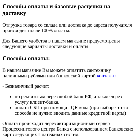
Способы оплаты и базовые расценки на
доставку
Отгрузка товара со склада или доставка до адреса получателя
происходит после 100% оплаты.
Для Вашего удобства в нашем магазине предусмотрены
следующие варианты доставки и оплаты.
Способы оплаты:
В нашем магазине Вы можете оплатить сантехнику
наличными рублями или банковской картой
контакты
- Безналичный расчет:
по реквизитам через любой банк РФ, а также через
услугу клиент-банка.
оплата СБП при помощи QR кода (при выборе этого
способа не нужно вводить данные кредитной карты)
Оплата происходит через авторизационный сервер
Процессингового центра Банка с использованием Банковских
карт следующих Платежных систем: