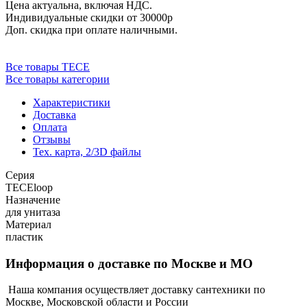
Цена актуальна, включая НДС.
Индивидуальные скидки от 30000р
Доп. скидка при оплате наличными.
Все товары TECE
Все товары категории
Характеристики
Доставка
Оплата
Отзывы
Тех. карта, 2/3D файлы
Серия
TECEloop
Назначение
для унитаза
Материал
пластик
Информация о доставке по Москве и МО
Наша компания осуществляет доставку сантехники по
Москве, Московской области и России