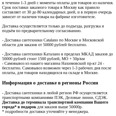
в течении 1-3 дней с моменты оплаты для товаров из наличия.
Срок поставки заказного товара в Москву как правило
составляет от 30 до 80 календарных дней, и в первую очередь
зависит от наличия товара на фабрике изготовителе.
Доставка осуществляется только до подъезда, разгрузка и
подъём по предварительному согласованию.
- Доставка сантехники Catalano по Москве и Московской
области для заказов от 50000 рублей бесплатно.
- Доставка сантехники Каталано в пределах МКАД заказов до
50000 рублей стоит 1500 рублей, МО + 50р/км
- Самовывоз из нашего магазина Нахимовский пр-кт 24 -
бесплатно. Самовывоз возможен через 1-3 рабочих дня после
оплаты, для товаров находящихся на складе в Москве.
Информация о доставке в регионы России
- Доставка сантехники в любой регион РФ осуществляется
транспортными компаниями ПЭК, Деловые линии, СДЭК.
Доставка до терминала транспортной компании Вашего
города* в подарок
для заказов выше 50000р.
* подробности доставки уточняйте у менеджера.