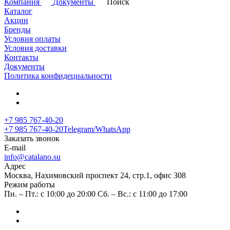
Компания
Документы
Поиск
Каталог
Акции
Бренды
Условия оплаты
Условия доставки
Контакты
Документы
Политика конфидециальности
+7 985 767-40-20
+7 985 767-40-20
Telegram/WhatsApp
Заказать звонок
E-mail
info@catalano.su
Адрес
Москва, Нахимовский проспект 24, стр.1, офис 308
Режим работы
Пн. – Пт.: с 10:00 до 20:00 Сб. – Вс.: с 11:00 до 17:00