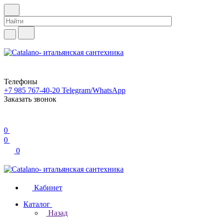
Телефоны
+7 985 767-40-20
Telegram/WhatsApp
Заказать звонок
0
0
0
Кабинет
Каталог
Назад