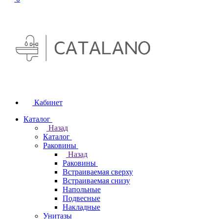
Кабинет
Каталог
Назад
Каталог
Раковины
Назад
Раковины
Встраиваемая сверху
Встраиваемая снизу
Напольные
Подвесные
Накладные
Унитазы