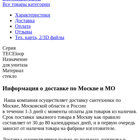
Все товары категории
Характеристики
Доставка
Оплата
Отзывы
Тех. карта, 2/3D файлы
Серия
TECEloop
Назначение
для унитаза
Материал
стекло
Информация о доставке по Москве и МО
Наша компания осуществляет доставку сантехники по
Москве, Московской области и России
в течении 1-3 дней с моменты оплаты для товаров из наличия.
Срок поставки заказного товара в Москву как правило
составляет от 30 до 80 календарных дней, и в первую очередь
зависит от наличия товара на фабрике изготовителе.
Доставка осуществляется только до подъезда, разгрузка и