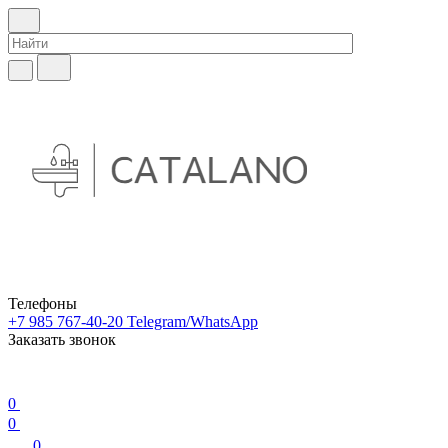
Телефоны
+7 985 767-40-20
Telegram/WhatsApp
Заказать звонок
0
0
0