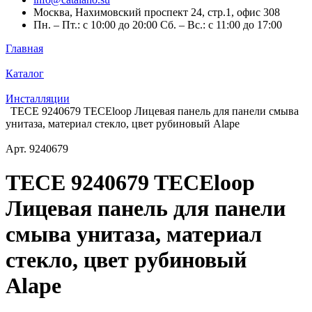
Москва, Нахимовский проспект 24, стр.1, офис 308
Пн. – Пт.: с 10:00 до 20:00 Сб. – Вс.: с 11:00 до 17:00
Главная
Каталог
Инсталляции
TECE 9240679 TECEloop Лицевая панель для панели смыва
унитаза, материал стекло, цвет рубиновый Alape
Арт.
9240679
TECE 9240679 TECEloop
Лицевая панель для панели
смыва унитаза, материал
стекло, цвет рубиновый
Alape