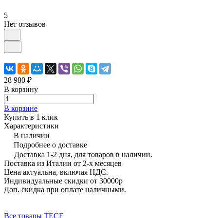
5
Нет отзывов
28 980 ₽
В корзину
В корзине
Купить в 1 клик
Характеристики
В наличии
Подробнее о доставке
Доставка 1-2 дня, для товаров в наличии.
Поставка из Италии от 2-х месяцев
Цена актуальна, включая НДС.
Индивидуальные скидки от 30000р
Доп. скидка при оплате наличными.
Все товары TECE