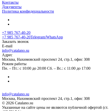
Контакты
Документы
Политика конфидециальности
+7 985 767-40-20
+7 985 767-40-20
Telegram/WhatsApp
Заказать звонок
E-mail
info@catalano.su
Адрес
Москва, Нахимовский проспект 24, стр.1, офис 308
Режим работы
Пн. – Пт.: с 10:00 до 20:00 Сб. – Вс.: с 11:00 до 17:00
info@catalano.su
Москва, Нахимовский проспект 24, стр.1, офис 308
© 2026 Catalano.su
Указанные на сайте цены не являются публичной офертой (ст.