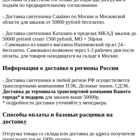
подъём по предварительному согласованию.
- Доставка сантехники Catalano по Москве и Московской
области для заказов от 50000 рублей бесплатно.
- Доставка сантехники Каталано в пределах МКАД заказов до
50000 рублей стоит 1500 рублей, МО + 50р/км
- Самовывоз из нашего магазина Нахимовский пр-кт 24 -
бесплатно. Самовывоз возможен через 1-3 рабочих дня после
оплаты, для товаров находящихся на складе в Москве.
Информация о доставке в регионы России
- Доставка сантехники в любой регион РФ осуществляется
транспортными компаниями ПЭК, Деловые линии, СДЭК.
Доставка до терминала транспортной компании Вашего
города* в подарок
для заказов выше 50000р.
* подробности доставки уточняйте у менеджера.
Способы оплаты и базовые расценки на
доставку
Отгрузка товара со склада или доставка до адреса получателя
происходит после 100% оплаты.