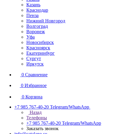
Казань
Краснодар
Пенза
Нижний Новгород
Волгоград
Воронеж
Уфа
Новосибирск
Красноярск
Екатеринбург
Сургут
Иркутск
0
Сравнение
0
Избранное
0
Корзина
+7 985 767-40-20
Telegram/WhatsApp
Назад
Телефоны
+7 985 767-40-20
Telegram/WhatsApp
Заказать звонок
info@catalano.su