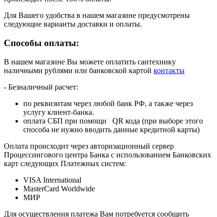
Для Вашего удобства в нашем магазине предусмотрены
следующие варианты доставки и оплаты.
Способы оплаты:
В нашем магазине Вы можете оплатить сантехнику
наличными рублями или банковской картой
контакты
- Безналичный расчет:
по реквизитам через любой банк РФ, а также через
услугу клиент-банка.
оплата СБП при помощи QR кода (при выборе этого
способа не нужно вводить данные кредитной карты)
Оплата происходит через авторизационный сервер
Процессингового центра Банка с использованием Банковских
карт следующих Платежных систем:
VISA International
MasterCard Worldwide
МИР
Для осуществления платежа Вам потребуется сообщить