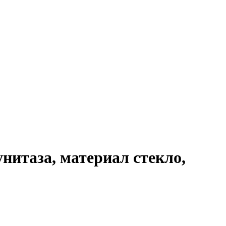
нитаза, материал стекло,