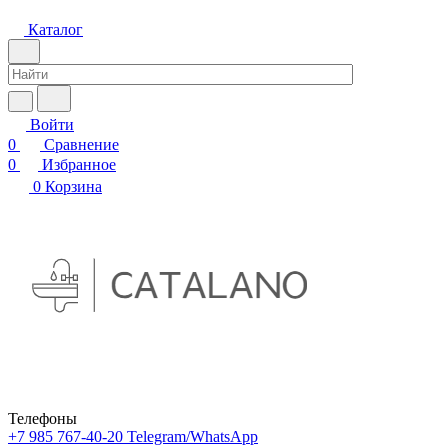
Каталог
Войти
0
Сравнение
0
Избранное
0
Корзина
Телефоны
+7 985 767-40-20
Telegram/WhatsApp