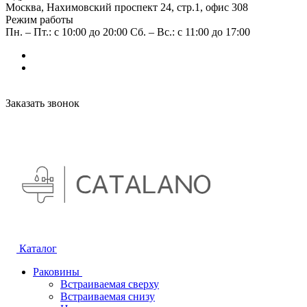
Москва, Нахимовский проспект 24, стр.1, офис 308
Режим работы
Пн. – Пт.: с 10:00 до 20:00 Сб. – Вс.: с 11:00 до 17:00
Заказать звонок
Каталог
Раковины
Встраиваемая сверху
Встраиваемая снизу