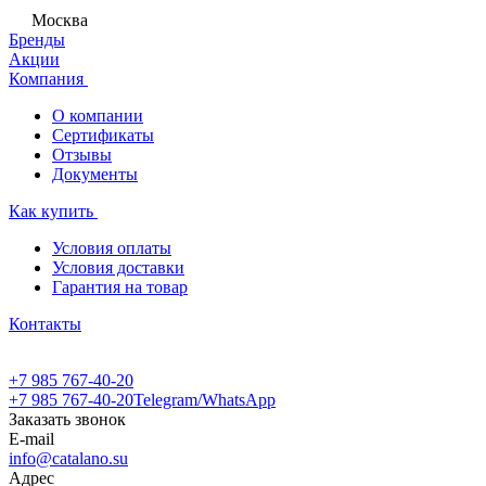
Москва
Бренды
Акции
Компания
О компании
Сертификаты
Отзывы
Документы
Как купить
Условия оплаты
Условия доставки
Гарантия на товар
Контакты
+7 985 767-40-20
+7 985 767-40-20
Telegram/WhatsApp
Заказать звонок
E-mail
info@catalano.su
Адрес