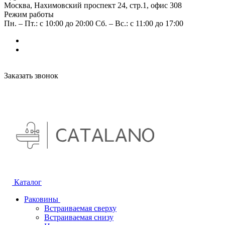
Москва, Нахимовский проспект 24, стр.1, офис 308
Режим работы
Пн. – Пт.: с 10:00 до 20:00 Сб. – Вс.: с 11:00 до 17:00
Заказать звонок
Каталог
Раковины
Встраиваемая сверху
Встраиваемая снизу