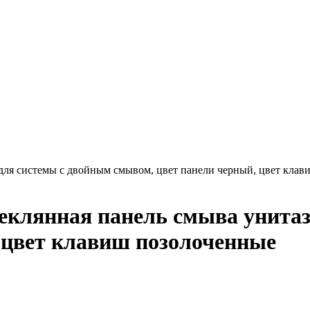
для системы с двойным смывом, цвет панели черный, цвет кла
еклянная панель смыва унитаз
 цвет клавиш позолоченные