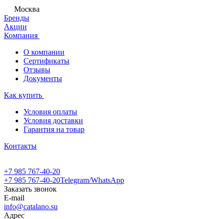
Москва
Бренды
Акции
Компания
О компании
Сертификаты
Отзывы
Документы
Как купить
Условия оплаты
Условия доставки
Гарантия на товар
Контакты
+7 985 767-40-20
+7 985 767-40-20
Telegram/WhatsApp
Заказать звонок
E-mail
info@catalano.su
Адрес