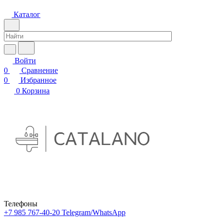
Каталог
Войти
0
Сравнение
0
Избранное
0
Корзина
Телефоны
+7 985 767-40-20
Telegram/WhatsApp