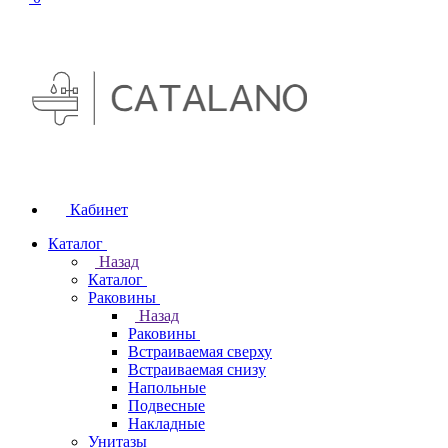
Кабинет
Каталог
Назад
Каталог
Раковины
Назад
Раковины
Встраиваемая сверху
Встраиваемая снизу
Напольные
Подвесные
Накладные
Унитазы