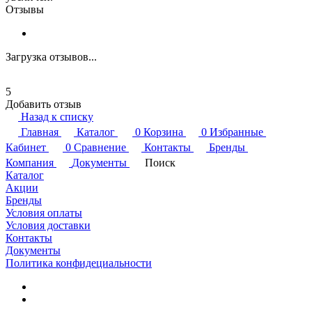
Отзывы
Загрузка отзывов...
5
Добавить отзыв
Назад к списку
Главная
Каталог
0
Корзина
0
Избранные
Кабинет
0
Сравнение
Контакты
Бренды
Компания
Документы
Поиск
Каталог
Акции
Бренды
Условия оплаты
Условия доставки
Контакты
Документы
Политика конфидециальности