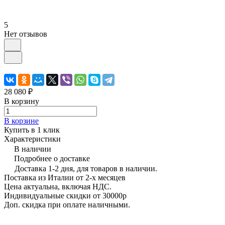
5
Нет отзывов
28 080 ₽
В корзину
В корзине
Купить в 1 клик
Характеристики
В наличии
Подробнее о доставке
Доставка 1-2 дня, для товаров в наличии.
Поставка из Италии от 2-х месяцев
Цена актуальна, включая НДС.
Индивидуальные скидки от 30000р
Доп. скидка при оплате наличными.