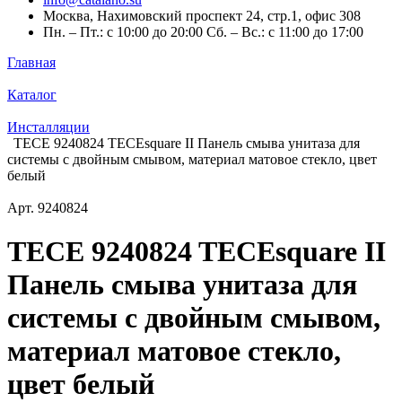
Москва, Нахимовский проспект 24, стр.1, офис 308
Пн. – Пт.: с 10:00 до 20:00 Сб. – Вс.: с 11:00 до 17:00
Главная
Каталог
Инсталляции
TECE 9240824 TECEsquare II Панель смыва унитаза для
системы с двойным смывом, материал матовое стекло, цвет
белый
Арт.
9240824
TECE 9240824 TECEsquare II
Панель смыва унитаза для
системы с двойным смывом,
материал матовое стекло,
цвет белый