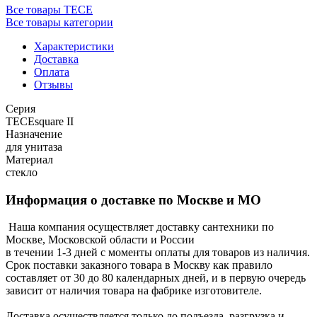
Все товары TECE
Все товары категории
Характеристики
Доставка
Оплата
Отзывы
Серия
TECEsquare II
Назначение
для унитаза
Материал
стекло
Информация о доставке по Москве и МО
Наша компания осуществляет доставку сантехники по
Москве, Московской области и России
в течении 1-3 дней с моменты оплаты для товаров из наличия.
Срок поставки заказного товара в Москву как правило
составляет от 30 до 80 календарных дней, и в первую очередь
зависит от наличия товара на фабрике изготовителе.
Доставка осуществляется только до подъезда, разгрузка и