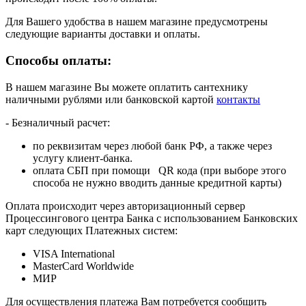
Для Вашего удобства в нашем магазине предусмотрены
следующие варианты доставки и оплаты.
Способы оплаты:
В нашем магазине Вы можете оплатить сантехнику
наличными рублями или банковской картой
контакты
- Безналичный расчет:
по реквизитам через любой банк РФ, а также через
услугу клиент-банка.
оплата СБП при помощи QR кода (при выборе этого
способа не нужно вводить данные кредитной карты)
Оплата происходит через авторизационный сервер
Процессингового центра Банка с использованием Банковских
карт следующих Платежных систем:
VISA International
MasterCard Worldwide
МИР
Для осуществления платежа Вам потребуется сообщить