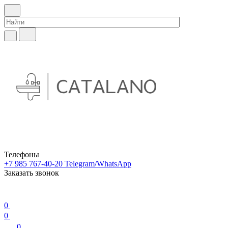
Телефоны
+7 985 767-40-20
Telegram/WhatsApp
Заказать звонок
0
0
0