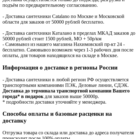
подъём по предварительному согласованию.
- Доставка сантехники Catalano по Москве и Московской
области для заказов от 50000 рублей бесплатно.
- Доставка сантехники Каталано в пределах МКАД заказов до
50000 рублей стоит 1500 рублей, МО + 50р/км
- Самовывоз из нашего магазина Нахимовский пр-кт 24 -
бесплатно. Самовывоз возможен через 1-3 рабочих дня после
оплаты, для товаров находящихся на складе в Москве.
Информация о доставке в регионы России
- Доставка сантехники в любой регион РФ осуществляется
транспортными компаниями ПЭК, Деловые линии, СДЭК.
Доставка до терминала транспортной компании Вашего
города* в подарок
для заказов выше 50000р.
* подробности доставки уточняйте у менеджера.
Способы оплаты и базовые расценки на
доставку
Отгрузка товара со склада или доставка до адреса получателя
происходит после 100% оплаты.