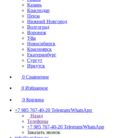
Казань
Краснодар
Пенза
Нижний Новгород
Волгоград
Воронеж
Уфа
Новосибирск
Красноярск
Екатеринбург
Сургут
Иркутск
0
Сравнение
0
Избранное
0
Корзина
+7 985 767-40-20
Telegram/WhatsApp
Назад
Телефоны
+7 985 767-40-20
Telegram/WhatsApp
Заказать звонок
info@catalano.su