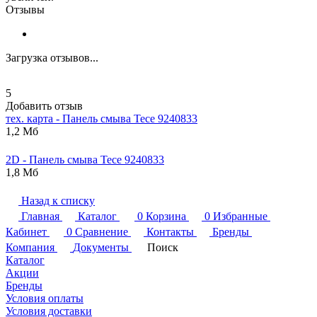
Отзывы
Загрузка отзывов...
5
Добавить отзыв
тех. карта - Панель смыва
Tece
9240833
1,2 Мб
2D - Панель смыва
Tece
9240833
1,8 Мб
Назад к списку
Главная
Каталог
0
Корзина
0
Избранные
Кабинет
0
Сравнение
Контакты
Бренды
Компания
Документы
Поиск
Каталог
Акции
Бренды
Условия оплаты
Условия доставки