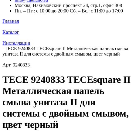
Москва, Нахимовский проспект 24, стр.1, офис 308
Пн. – Пт.: с 10:00 до 20:00 Сб. – Вс.: с 11:00 до 17:00
Главная
Каталог
Инсталляции
TECE 9240833 TECEsquare II Металлическая панель смыва
унитаза II для системы с двойным смывом, цвет черный
Арт.
9240833
TECE 9240833 TECEsquare II
Металлическая панель
смыва унитаза II для
системы с двойным смывом,
цвет черный