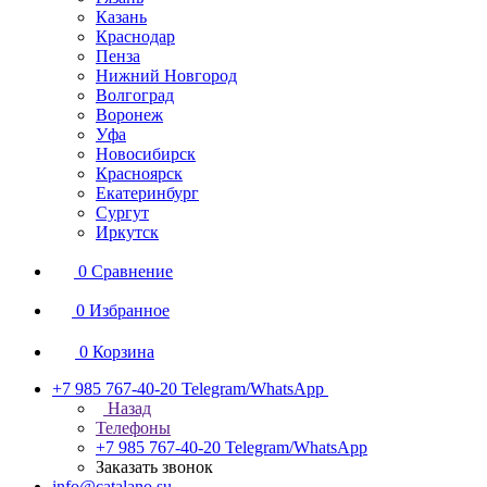
Казань
Краснодар
Пенза
Нижний Новгород
Волгоград
Воронеж
Уфа
Новосибирск
Красноярск
Екатеринбург
Сургут
Иркутск
0
Сравнение
0
Избранное
0
Корзина
+7 985 767-40-20
Telegram/WhatsApp
Назад
Телефоны
+7 985 767-40-20
Telegram/WhatsApp
Заказать звонок
info@catalano.su