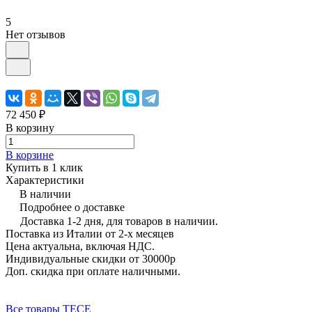
5
Нет отзывов
72 450 ₽
В корзину
В корзине
Купить в 1 клик
Характеристики
В наличии
Подробнее о доставке
Доставка 1-2 дня, для товаров в наличии.
Поставка из Италии от 2-х месяцев
Цена актуальна, включая НДС.
Индивидуальные скидки от 30000р
Доп. скидка при оплате наличными.
Все товары TECE