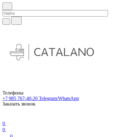
Телефоны
+7 985 767-40-20
Telegram/WhatsApp
Заказать звонок
0
0
0