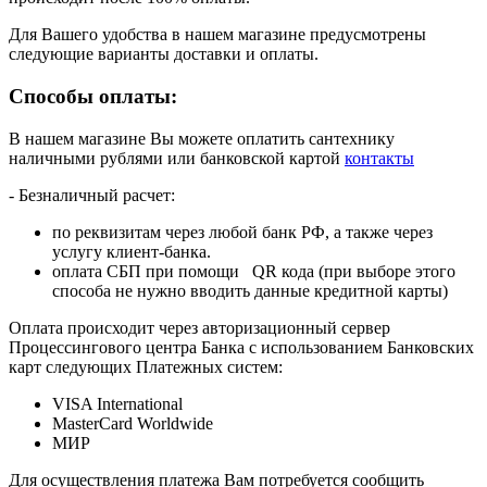
Для Вашего удобства в нашем магазине предусмотрены
следующие варианты доставки и оплаты.
Способы оплаты:
В нашем магазине Вы можете оплатить сантехнику
наличными рублями или банковской картой
контакты
- Безналичный расчет:
по реквизитам через любой банк РФ, а также через
услугу клиент-банка.
оплата СБП при помощи QR кода (при выборе этого
способа не нужно вводить данные кредитной карты)
Оплата происходит через авторизационный сервер
Процессингового центра Банка с использованием Банковских
карт следующих Платежных систем:
VISA International
MasterCard Worldwide
МИР
Для осуществления платежа Вам потребуется сообщить