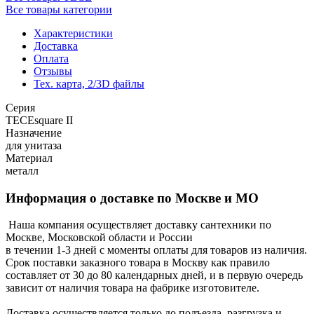
Все товары категории
Характеристики
Доставка
Оплата
Отзывы
Тех. карта, 2/3D файлы
Серия
TECEsquare II
Назначение
для унитаза
Материал
металл
Информация о доставке по Москве и МО
Наша компания осуществляет доставку сантехники по
Москве, Московской области и России
в течении 1-3 дней с моменты оплаты для товаров из наличия.
Срок поставки заказного товара в Москву как правило
составляет от 30 до 80 календарных дней, и в первую очередь
зависит от наличия товара на фабрике изготовителе.
Доставка осуществляется только до подъезда, разгрузка и