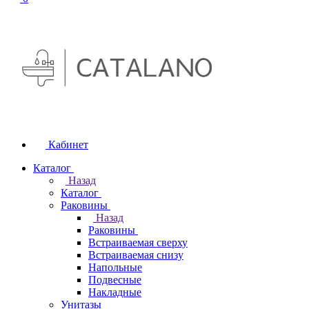
Кабинет
Каталог
Назад
Каталог
Раковины
Назад
Раковины
Встраиваемая сверху
Встраиваемая снизу
Напольные
Подвесные
Накладные
Унитазы