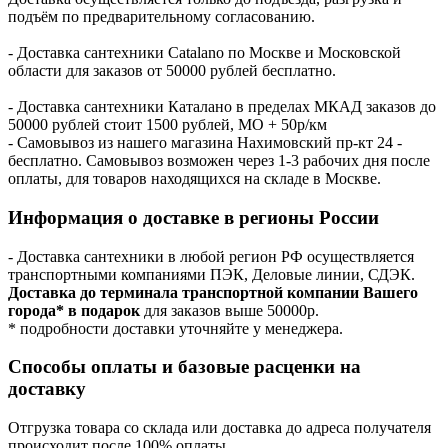
подъём по предварительному согласованию.
- Доставка сантехники Catalano по Москве и Московской
области для заказов от 50000 рублей бесплатно.
- Доставка сантехники Каталано в пределах МКАД заказов до
50000 рублей стоит 1500 рублей, МО + 50р/км
- Самовывоз из нашего магазина Нахимовский пр-кт 24 -
бесплатно. Самовывоз возможен через 1-3 рабочих дня после
оплаты, для товаров находящихся на складе в Москве.
Информация о доставке в регионы России
- Доставка сантехники в любой регион РФ осуществляется
транспортными компаниями ПЭК, Деловые линии, СДЭК.
Доставка до терминала транспортной компании Вашего
города* в подарок
для заказов выше 50000р.
* подробности доставки уточняйте у менеджера.
Способы оплаты и базовые расценки на
доставку
Отгрузка товара со склада или доставка до адреса получателя
происходит после 100% оплаты.