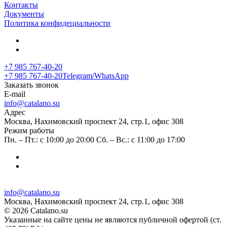
Контакты
Документы
Политика конфидециальности
+7 985 767-40-20
+7 985 767-40-20
Telegram/WhatsApp
Заказать звонок
E-mail
info@catalano.su
Адрес
Москва, Нахимовский проспект 24, стр.1, офис 308
Режим работы
Пн. – Пт.: с 10:00 до 20:00 Сб. – Вс.: с 11:00 до 17:00
info@catalano.su
Москва, Нахимовский проспект 24, стр.1, офис 308
© 2026 Catalano.su
Указанные на сайте цены не являются публичной офертой (ст.