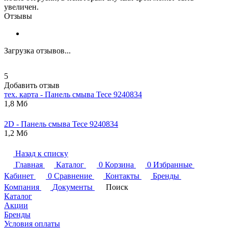
увеличен.
Отзывы
Загрузка отзывов...
5
Добавить отзыв
тех. карта - Панель смыва
Tece
9240834
1,8 Мб
2D - Панель смыва
Tece
9240834
1,2 Мб
Назад к списку
Главная
Каталог
0
Корзина
0
Избранные
Кабинет
0
Сравнение
Контакты
Бренды
Компания
Документы
Поиск
Каталог
Акции
Бренды
Условия оплаты