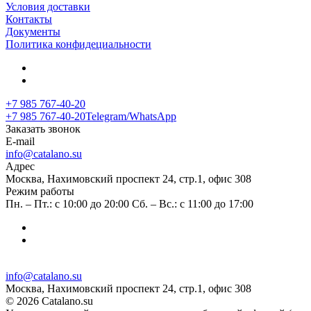
Условия доставки
Контакты
Документы
Политика конфидециальности
+7 985 767-40-20
+7 985 767-40-20
Telegram/WhatsApp
Заказать звонок
E-mail
info@catalano.su
Адрес
Москва, Нахимовский проспект 24, стр.1, офис 308
Режим работы
Пн. – Пт.: с 10:00 до 20:00 Сб. – Вс.: с 11:00 до 17:00
info@catalano.su
Москва, Нахимовский проспект 24, стр.1, офис 308
© 2026 Catalano.su