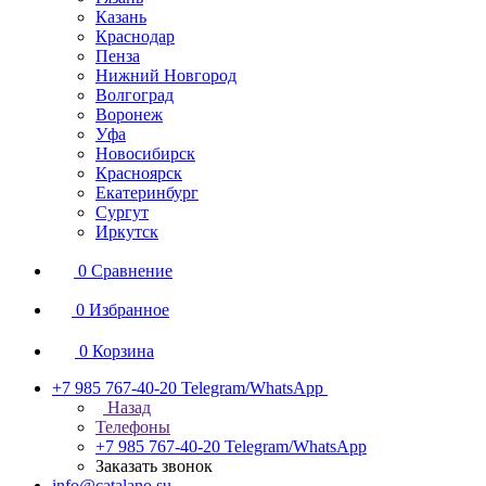
Казань
Краснодар
Пенза
Нижний Новгород
Волгоград
Воронеж
Уфа
Новосибирск
Красноярск
Екатеринбург
Сургут
Иркутск
0
Сравнение
0
Избранное
0
Корзина
+7 985 767-40-20
Telegram/WhatsApp
Назад
Телефоны
+7 985 767-40-20
Telegram/WhatsApp
Заказать звонок
info@catalano.su