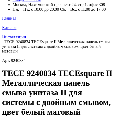
Москва, Нахимовский проспект 24, стр.1, офис 308
Пн. – Пт.: с 10:00 до 20:00 Сб. – Вс.: с 11:00 до 17:00
Главная
Каталог
Инсталляции
TECE 9240834 TECEsquare II Металлическая панель смыва
унитаза II для системы с двойным смывом, цвет белый
матовый
Арт.
9240834
TECE 9240834 TECEsquare II
Металлическая панель
смыва унитаза II для
системы с двойным смывом,
цвет белый матовый