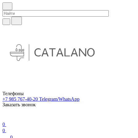
Телефоны
+7 985 767-40-20
Telegram/WhatsApp
Заказать звонок
0
0
0