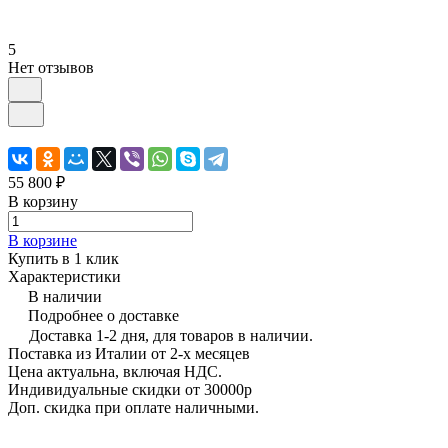
5
Нет отзывов
55 800 ₽
В корзину
В корзине
Купить в 1 клик
Характеристики
В наличии
Подробнее о доставке
Доставка 1-2 дня, для товаров в наличии.
Поставка из Италии от 2-х месяцев
Цена актуальна, включая НДС.
Индивидуальные скидки от 30000р
Доп. скидка при оплате наличными.