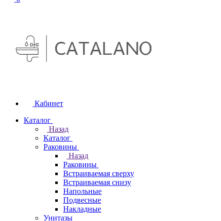
Кабинет
Каталог
Назад
Каталог
Раковины
Назад
Раковины
Встраиваемая сверху
Встраиваемая снизу
Напольные
Подвесные
Накладные
Унитазы