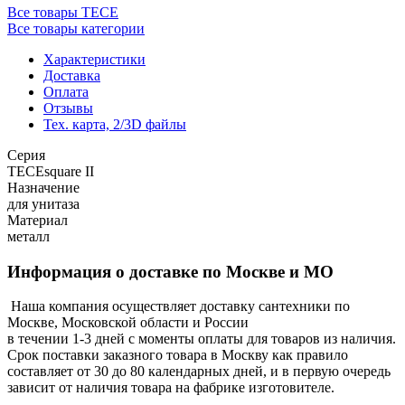
Все товары TECE
Все товары категории
Характеристики
Доставка
Оплата
Отзывы
Тех. карта, 2/3D файлы
Серия
TECEsquare II
Назначение
для унитаза
Материал
металл
Информация о доставке по Москве и МО
Наша компания осуществляет доставку сантехники по
Москве, Московской области и России
в течении 1-3 дней с моменты оплаты для товаров из наличия.
Срок поставки заказного товара в Москву как правило
составляет от 30 до 80 календарных дней, и в первую очередь
зависит от наличия товара на фабрике изготовителе.