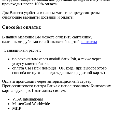
происходит после 100% оплаты.
Для Вашего удобства в нашем магазине предусмотрены
следующие варианты доставки и оплаты.
Способы оплаты:
В нашем магазине Вы можете оплатить сантехнику
наличными рублями или банковской картой
контакты
- Безналичный расчет:
по реквизитам через любой банк РФ, а также через
услугу клиент-банка.
оплата СБП при помощи QR кода (при выборе этого
способа не нужно вводить данные кредитной карты)
Оплата происходит через авторизационный сервер
Процессингового центра Банка с использованием Банковских
карт следующих Платежных систем:
VISA International
MasterCard Worldwide
МИР