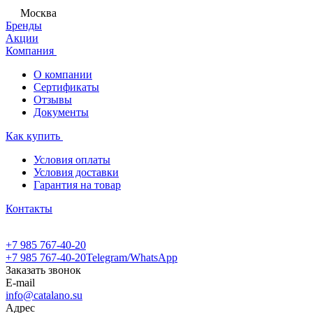
Москва
Бренды
Акции
Компания
О компании
Сертификаты
Отзывы
Документы
Как купить
Условия оплаты
Условия доставки
Гарантия на товар
Контакты
+7 985 767-40-20
+7 985 767-40-20
Telegram/WhatsApp
Заказать звонок
E-mail
info@catalano.su
Адрес