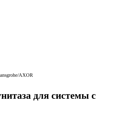
 hansgrohe/AXOR
нитаза для системы с