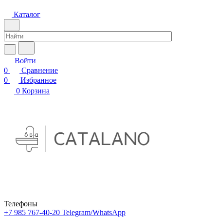
Каталог
Войти
0
Сравнение
0
Избранное
0
Корзина
Телефоны
+7 985 767-40-20
Telegram/WhatsApp