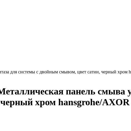
итаза для системы с двойным смывом, цвет сатин, черный хром
Металлическая панель смыва у
, черный хром hansgrohe/AXOR