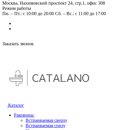
Москва, Нахимовский проспект 24, стр.1, офис 308
Режим работы
Пн. – Пт.: с 10:00 до 20:00 Сб. – Вс.: с 11:00 до 17:00
Заказать звонок
Каталог
Раковины
Встраиваемая сверху
Встраиваемая снизу