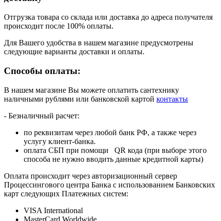
Отгрузка товара со склада или доставка до адреса получателя
происходит после 100% оплаты.
Для Вашего удобства в нашем магазине предусмотрены
следующие варианты доставки и оплаты.
Способы оплаты:
В нашем магазине Вы можете оплатить сантехнику
наличными рублями или банковской картой
контакты
- Безналичный расчет:
по реквизитам через любой банк РФ, а также через
услугу клиент-банка.
оплата СБП при помощи QR кода (при выборе этого
способа не нужно вводить данные кредитной карты)
Оплата происходит через авторизационный сервер
Процессингового центра Банка с использованием Банковских
карт следующих Платежных систем:
VISA International
MasterCard Worldwide