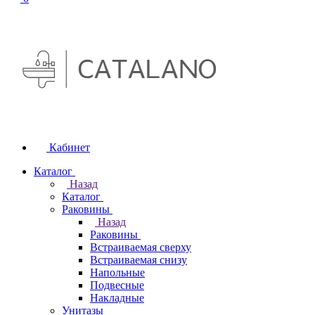
Кабинет
Каталог
Назад
Каталог
Раковины
Назад
Раковины
Встраиваемая сверху
Встраиваемая снизу
Напольные
Подвесные
Накладные
Унитазы