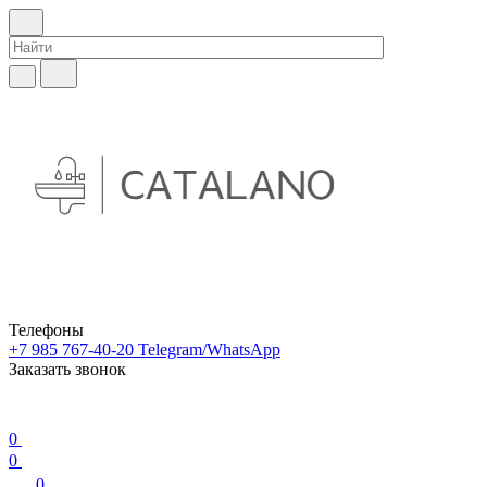
Телефоны
+7 985 767-40-20
Telegram/WhatsApp
Заказать звонок
0
0
0