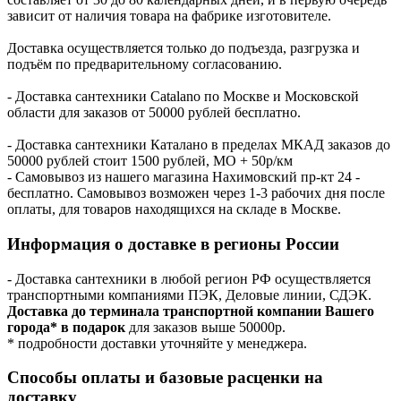
зависит от наличия товара на фабрике изготовителе.
Доставка осуществляется только до подъезда, разгрузка и
подъём по предварительному согласованию.
- Доставка сантехники Catalano по Москве и Московской
области для заказов от 50000 рублей бесплатно.
- Доставка сантехники Каталано в пределах МКАД заказов до
50000 рублей стоит 1500 рублей, МО + 50р/км
- Самовывоз из нашего магазина Нахимовский пр-кт 24 -
бесплатно. Самовывоз возможен через 1-3 рабочих дня после
оплаты, для товаров находящихся на складе в Москве.
Информация о доставке в регионы России
- Доставка сантехники в любой регион РФ осуществляется
транспортными компаниями ПЭК, Деловые линии, СДЭК.
Доставка до терминала транспортной компании Вашего
города* в подарок
для заказов выше 50000р.
* подробности доставки уточняйте у менеджера.
Способы оплаты и базовые расценки на
доставку