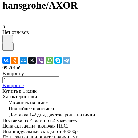
hansgrohe/AXOR
5
Нет отзывов
69 201 ₽
В корзину
В корзине
Купить в 1 клик
Характеристики
Уточнить наличие
Подробнее о доставке
Доставка 1-2 дня, для товаров в наличии.
Поставка из Италии от 2-х месяцев
Цена актуальна, включая НДС.
Индивидуальные скидки от 30000р
Доп. скидка при оплате наличными.