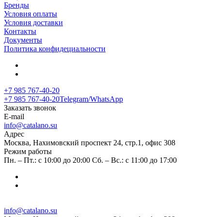
Бренды
Условия оплаты
Условия доставки
Контакты
Документы
Политика конфидециальности
+7 985 767-40-20
+7 985 767-40-20
Telegram/WhatsApp
Заказать звонок
E-mail
info@catalano.su
Адрес
Москва, Нахимовский проспект 24, стр.1, офис 308
Режим работы
Пн. – Пт.: с 10:00 до 20:00 Сб. – Вс.: с 11:00 до 17:00
info@catalano.su