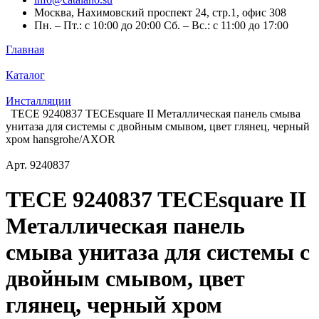
Москва, Нахимовский проспект 24, стр.1, офис 308
Пн. – Пт.: с 10:00 до 20:00 Сб. – Вс.: с 11:00 до 17:00
Главная
Каталог
Инсталляции
TECE 9240837 TECEsquare II Металлическая панель смыва
унитаза для системы с двойным смывом, цвет глянец, черный
хром hansgrohe/AXOR
Арт.
9240837
TECE 9240837 TECEsquare II
Металлическая панель
смыва унитаза для системы с
двойным смывом, цвет
глянец, черный хром