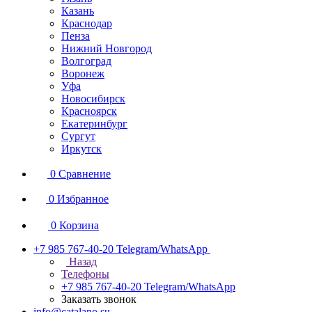
Казань
Краснодар
Пенза
Нижний Новгород
Волгоград
Воронеж
Уфа
Новосибирск
Красноярск
Екатеринбург
Сургут
Иркутск
0
Сравнение
0
Избранное
0
Корзина
+7 985 767-40-20
Telegram/WhatsApp
Назад
Телефоны
+7 985 767-40-20
Telegram/WhatsApp
Заказать звонок
info@catalano.su