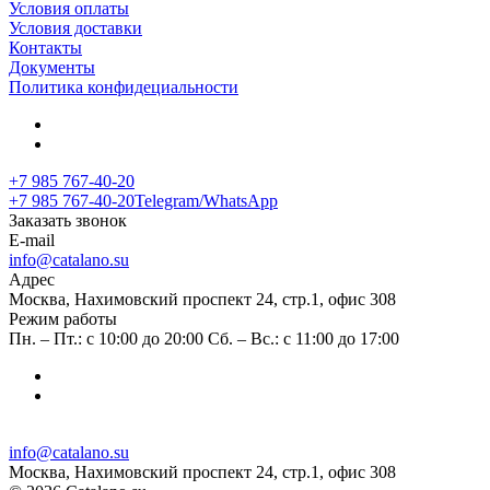
Условия оплаты
Условия доставки
Контакты
Документы
Политика конфидециальности
+7 985 767-40-20
+7 985 767-40-20
Telegram/WhatsApp
Заказать звонок
E-mail
info@catalano.su
Адрес
Москва, Нахимовский проспект 24, стр.1, офис 308
Режим работы
Пн. – Пт.: с 10:00 до 20:00 Сб. – Вс.: с 11:00 до 17:00
info@catalano.su
Москва, Нахимовский проспект 24, стр.1, офис 308