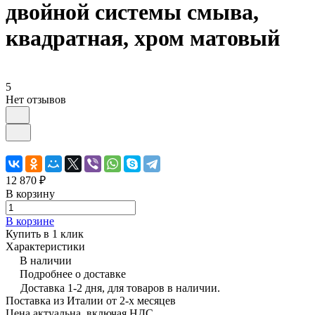
двойной системы смыва,
квадратная, хром матовый
5
Нет отзывов
12 870 ₽
В корзину
В корзине
Купить в 1 клик
Характеристики
В наличии
Подробнее о доставке
Доставка 1-2 дня, для товаров в наличии.
Поставка из Италии от 2-х месяцев
Цена актуальна, включая НДС.