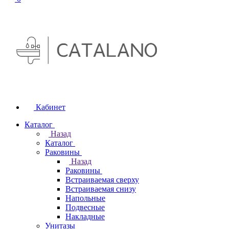
Кабинет
Каталог
Назад
Каталог
Раковины
Назад
Раковины
Встраиваемая сверху
Встраиваемая снизу
Напольные
Подвесные
Накладные
Унитазы