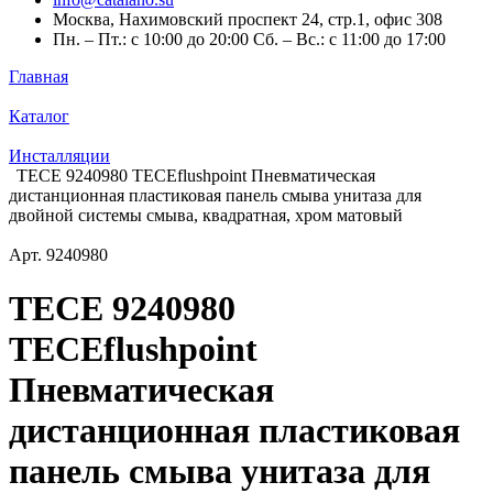
Москва, Нахимовский проспект 24, стр.1, офис 308
Пн. – Пт.: с 10:00 до 20:00 Сб. – Вс.: с 11:00 до 17:00
Главная
Каталог
Инсталляции
TECE 9240980 TECEflushpoint Пневматическая
дистанционная пластиковая панель смыва унитаза для
двойной системы смыва, квадратная, хром матовый
Арт.
9240980
TECE 9240980
TECEflushpoint
Пневматическая
дистанционная пластиковая
панель смыва унитаза для