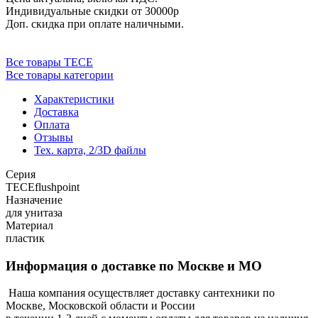
Индивидуальные скидки от 30000р
Доп. скидка при оплате наличными.
Все товары TECE
Все товары категории
Характеристики
Доставка
Оплата
Отзывы
Тех. карта, 2/3D файлы
Серия
TECEflushpoint
Назначение
для унитаза
Материал
пластик
Информация о доставке по Москве и МО
Наша компания осуществляет доставку сантехники по
Москве, Московской области и России