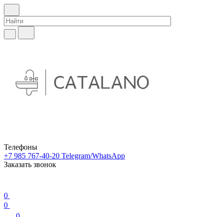
Телефоны
+7 985 767-40-20
Telegram/WhatsApp
Заказать звонок
0
0
0