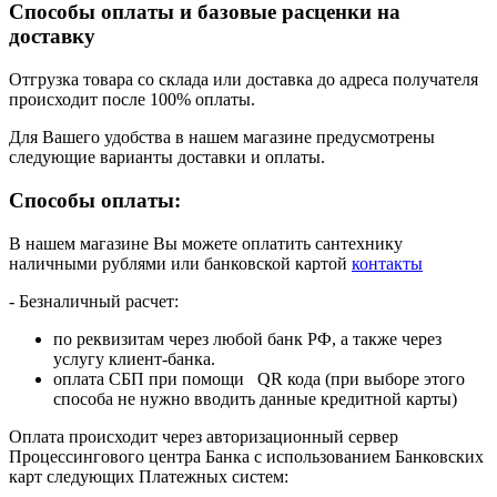
Способы оплаты и базовые расценки на
доставку
Отгрузка товара со склада или доставка до адреса получателя
происходит после 100% оплаты.
Для Вашего удобства в нашем магазине предусмотрены
следующие варианты доставки и оплаты.
Способы оплаты:
В нашем магазине Вы можете оплатить сантехнику
наличными рублями или банковской картой
контакты
- Безналичный расчет:
по реквизитам через любой банк РФ, а также через
услугу клиент-банка.
оплата СБП при помощи QR кода (при выборе этого
способа не нужно вводить данные кредитной карты)
Оплата происходит через авторизационный сервер
Процессингового центра Банка с использованием Банковских
карт следующих Платежных систем: