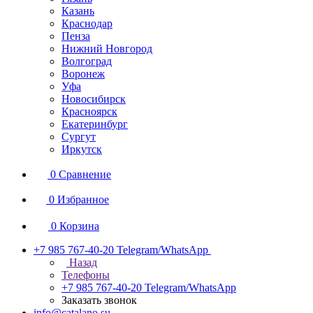
Казань
Краснодар
Пенза
Нижний Новгород
Волгоград
Воронеж
Уфа
Новосибирск
Красноярск
Екатеринбург
Сургут
Иркутск
0
Сравнение
0
Избранное
0
Корзина
+7 985 767-40-20
Telegram/WhatsApp
Назад
Телефоны
+7 985 767-40-20
Telegram/WhatsApp
Заказать звонок
info@catalano.su