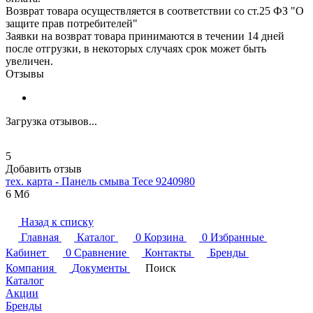
Возврат товара осуществляется в соответствии со ст.25 ФЗ "О
защите прав потребителей"
Заявки на возврат товара принимаются в течении 14 дней
после отгрузки, в некоторых случаях срок может быть
увеличен.
Отзывы
Загрузка отзывов...
5
Добавить отзыв
тех. карта - Панель смыва
Tece
9240980
6 Мб
Назад к списку
Главная
Каталог
0
Корзина
0
Избранные
Кабинет
0
Сравнение
Контакты
Бренды
Компания
Документы
Поиск
Каталог
Акции
Бренды