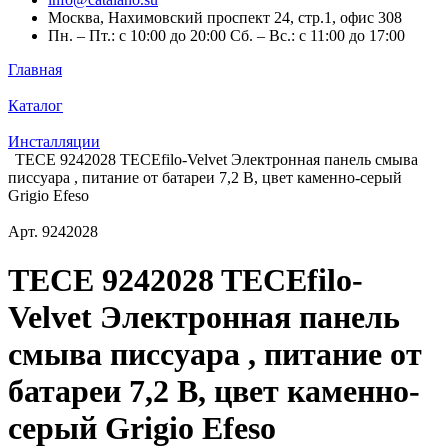
Москва, Нахимовский проспект 24, стр.1, офис 308
Пн. – Пт.: с 10:00 до 20:00 Сб. – Вс.: с 11:00 до 17:00
Главная
Каталог
Инсталляции
TECE 9242028 TECEfilo-Velvet Электронная панель смыва
писсуара , питание от батареи 7,2 В, цвет каменно-серый
Grigio Efeso
Арт.
9242028
TECE 9242028 TECEfilo-
Velvet Электронная панель
смыва писсуара , питание от
батареи 7,2 В, цвет каменно-
серый Grigio Efeso