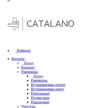
Кабинет
Каталог
Назад
Каталог
Раковины
Назад
Раковины
Встраиваемая сверху
Встраиваемая снизу
Напольные
Подвесные
Накладные
Унитазы