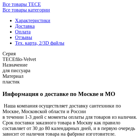
Все товары TECE
Все товары категории
Характеристики
Доставка
Оплата
Отзывы
Тех. карта, 2/3D файлы
Серия
TECEfilo-Velvet
Назначение
для писсуара
Материал
пластик
Информация о доставке по Москве и МО
Наша компания осуществляет доставку сантехники по
Москве, Московской области и России
в течении 1-3 дней с моменты оплаты для товаров из наличия.
Срок поставки заказного товара в Москву как правило
составляет от 30 до 80 календарных дней, и в первую очередь
зависит от наличия товара на фабрике изготовителе.