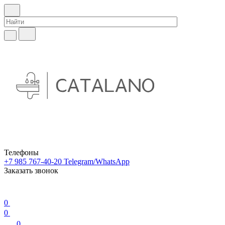
Телефоны
+7 985 767-40-20
Telegram/WhatsApp
Заказать звонок
0
0
0