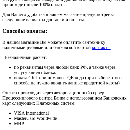
происходит после 100% оплаты.
Для Вашего удобства в нашем магазине предусмотрены
следующие варианты доставки и оплаты.
Способы оплаты:
В нашем магазине Вы можете оплатить сантехнику
наличными рублями или банковской картой
контакты
- Безналичный расчет:
по реквизитам через любой банк РФ, а также через
услугу клиент-банка.
оплата СБП при помощи QR кода (при выборе этого
способа не нужно вводить данные кредитной карты)
Оплата происходит через авторизационный сервер
Процессингового центра Банка с использованием Банковских
карт следующих Платежных систем:
VISA International
MasterCard Worldwide
МИР