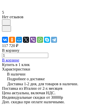
5
Нет отзывов
117 720 ₽
В корзину
В корзине
Купить в 1 клик
Характеристики
В наличии
Подробнее о доставке
Доставка 1-2 дня, для товаров в наличии.
Поставка из Италии от 2-х месяцев
Цена актуальна, включая НДС.
Индивидуальные скидки от 30000р
Доп. скидка при оплате наличными.