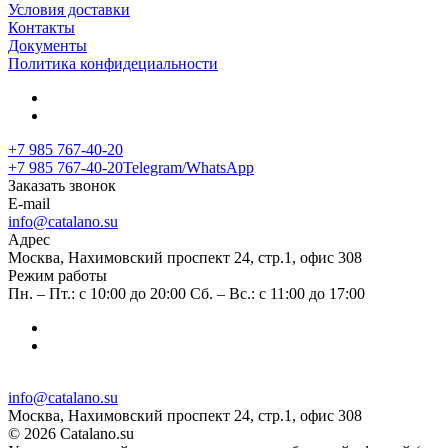
Условия доставки
Контакты
Документы
Политика конфидециальности
+7 985 767-40-20
+7 985 767-40-20
Telegram/WhatsApp
Заказать звонок
E-mail
info@catalano.su
Адрес
Москва, Нахимовский проспект 24, стр.1, офис 308
Режим работы
Пн. – Пт.: с 10:00 до 20:00 Сб. – Вс.: с 11:00 до 17:00
info@catalano.su
Москва, Нахимовский проспект 24, стр.1, офис 308
© 2026 Catalano.su