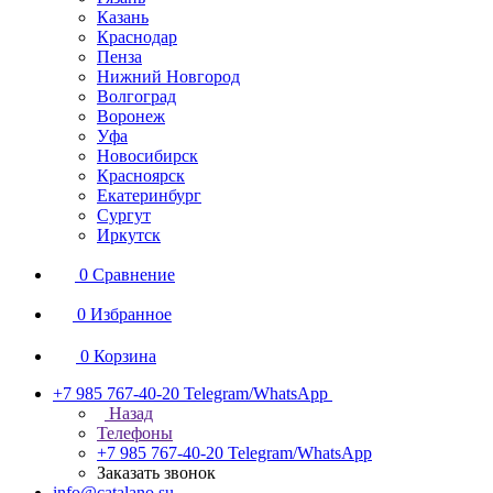
Казань
Краснодар
Пенза
Нижний Новгород
Волгоград
Воронеж
Уфа
Новосибирск
Красноярск
Екатеринбург
Сургут
Иркутск
0
Сравнение
0
Избранное
0
Корзина
+7 985 767-40-20
Telegram/WhatsApp
Назад
Телефоны
+7 985 767-40-20
Telegram/WhatsApp
Заказать звонок
info@catalano.su