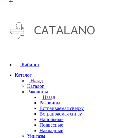
Кабинет
Каталог
Назад
Каталог
Раковины
Назад
Раковины
Встраиваемая сверху
Встраиваемая снизу
Напольные
Подвесные
Накладные
Унитазы