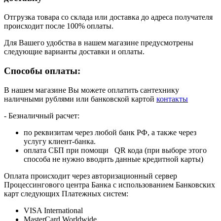
Отгрузка товара со склада или доставка до адреса получателя
происходит после 100% оплаты.
Для Вашего удобства в нашем магазине предусмотрены
следующие варианты доставки и оплаты.
Способы оплаты:
В нашем магазине Вы можете оплатить сантехнику
наличными рублями или банковской картой
контакты
- Безналичный расчет:
по реквизитам через любой банк РФ, а также через
услугу клиент-банка.
оплата СБП при помощи QR кода (при выборе этого
способа не нужно вводить данные кредитной карты)
Оплата происходит через авторизационный сервер
Процессингового центра Банка с использованием Банковских
карт следующих Платежных систем:
VISA International
MasterCard Worldwide