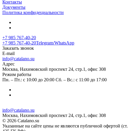
Контакты
Документы
Политика конфидециальности
+7 985 767-40-20
+7 985 767-40-20
Telegram/WhatsApp
Заказать звонок
E-mail
info@catalano.su
Адрес
Москва, Нахимовский проспект 24, стр.1, офис 308
Режим работы
Пн. – Пт.: с 10:00 до 20:00 Сб. – Вс.: с 11:00 до 17:00
info@catalano.su
Москва, Нахимовский проспект 24, стр.1, офис 308
© 2026 Catalano.su
Указанные на сайте цены не являются публичной офертой (ст.