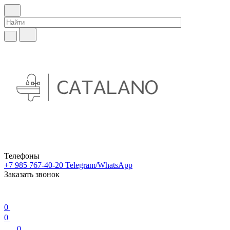
Телефоны
+7 985 767-40-20
Telegram/WhatsApp
Заказать звонок
0
0
0