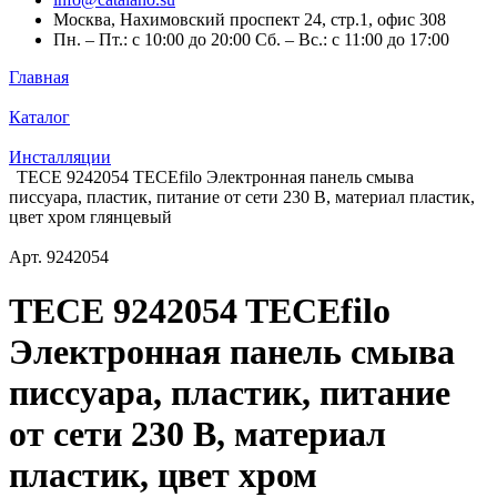
Москва, Нахимовский проспект 24, стр.1, офис 308
Пн. – Пт.: с 10:00 до 20:00 Сб. – Вс.: с 11:00 до 17:00
Главная
Каталог
Инсталляции
TECE 9242054 TECEfilo Электронная панель смыва
писсуара, пластик, питание от сети 230 В, материал пластик,
цвет хром глянцевый
Арт.
9242054
TECE 9242054 TECEfilo
Электронная панель смыва
писсуара, пластик, питание
от сети 230 В, материал
пластик, цвет хром