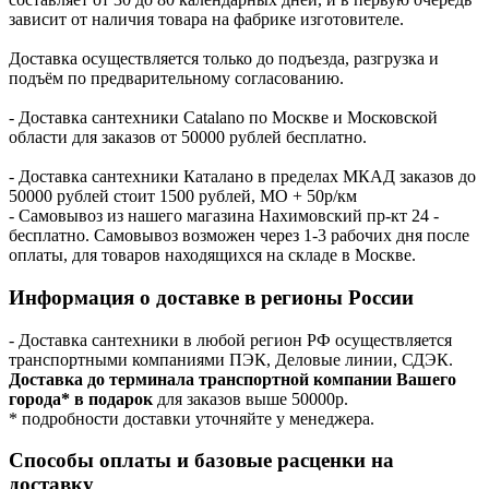
зависит от наличия товара на фабрике изготовителе.
Доставка осуществляется только до подъезда, разгрузка и
подъём по предварительному согласованию.
- Доставка сантехники Catalano по Москве и Московской
области для заказов от 50000 рублей бесплатно.
- Доставка сантехники Каталано в пределах МКАД заказов до
50000 рублей стоит 1500 рублей, МО + 50р/км
- Самовывоз из нашего магазина Нахимовский пр-кт 24 -
бесплатно. Самовывоз возможен через 1-3 рабочих дня после
оплаты, для товаров находящихся на складе в Москве.
Информация о доставке в регионы России
- Доставка сантехники в любой регион РФ осуществляется
транспортными компаниями ПЭК, Деловые линии, СДЭК.
Доставка до терминала транспортной компании Вашего
города* в подарок
для заказов выше 50000р.
* подробности доставки уточняйте у менеджера.
Способы оплаты и базовые расценки на
доставку