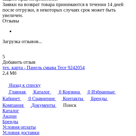
Заявки на возврат товара принимаются в течении 14 дней
после отгрузки, в некоторых случаях срок может быть
увеличен.
Отзывы
Загрузка отзывов...
5
Добавить отзыв
тех. карта - Панель смыва
Tece
9242054
2,4 Мб
Назад к списку
Главная
Каталог
0
Корзина
0
Избранные
Кабинет
0
Сравнение
Контакты
Бренды
Компания
Документы
Поиск
Каталог
Акции
Бренды
Условия оплаты
Условия доставки