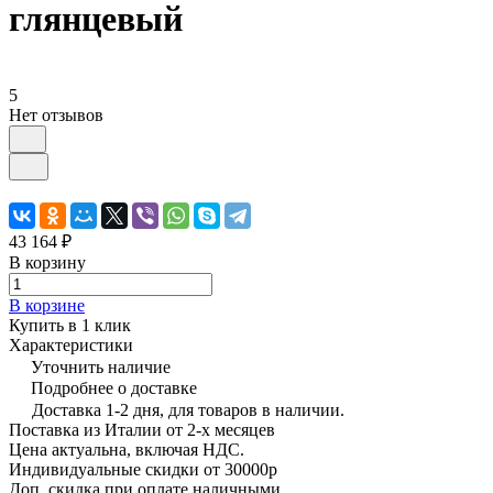
глянцевый
5
Нет отзывов
43 164 ₽
В корзину
В корзине
Купить в 1 клик
Характеристики
Уточнить наличие
Подробнее о доставке
Доставка 1-2 дня, для товаров в наличии.
Поставка из Италии от 2-х месяцев
Цена актуальна, включая НДС.
Индивидуальные скидки от 30000р
Доп. скидка при оплате наличными.