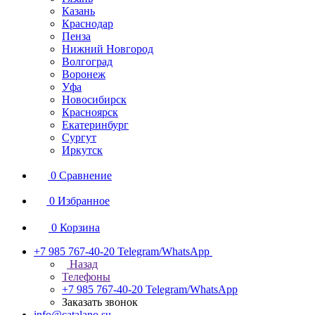
Казань
Краснодар
Пенза
Нижний Новгород
Волгоград
Воронеж
Уфа
Новосибирск
Красноярск
Екатеринбург
Сургут
Иркутск
0
Сравнение
0
Избранное
0
Корзина
+7 985 767-40-20
Telegram/WhatsApp
Назад
Телефоны
+7 985 767-40-20
Telegram/WhatsApp
Заказать звонок
info@catalano.su