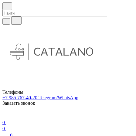
Телефоны
+7 985 767-40-20
Telegram/WhatsApp
Заказать звонок
0
0
0