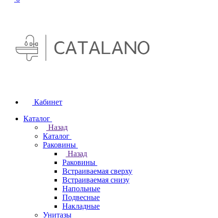
Кабинет
Каталог
Назад
Каталог
Раковины
Назад
Раковины
Встраиваемая сверху
Встраиваемая снизу
Напольные
Подвесные
Накладные
Унитазы