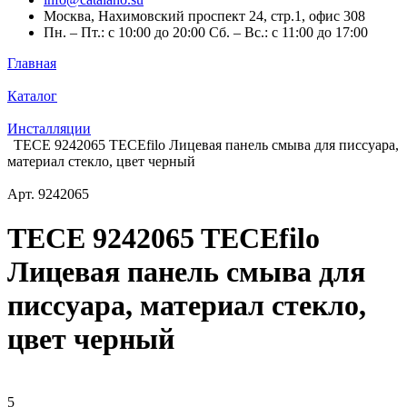
Москва, Нахимовский проспект 24, стр.1, офис 308
Пн. – Пт.: с 10:00 до 20:00 Сб. – Вс.: с 11:00 до 17:00
Главная
Каталог
Инсталляции
TECE 9242065 TECEfilo Лицевая панель смыва для писсуара,
материал стекло, цвет черный
Арт.
9242065
TECE 9242065 TECEfilo
Лицевая панель смыва для
писсуара, материал стекло,
цвет черный
5