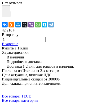
Нет отзывов
42 210 ₽
В корзину
В корзине
Купить в 1 клик
Характеристики
В наличии
Подробнее о доставке
Доставка 1-2 дня, для товаров в наличии.
Поставка из Италии от 2-х месяцев
Цена актуальна, включая НДС.
Индивидуальные скидки от 30000р
Доп. скидка при оплате наличными.
Все товары TECE
Все товары категории