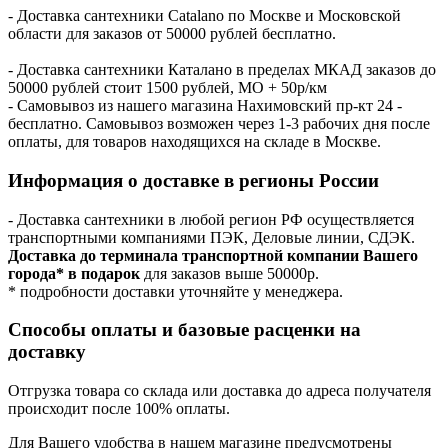
- Доставка сантехники Catalano по Москве и Московской
области для заказов от 50000 рублей бесплатно.
- Доставка сантехники Каталано в пределах МКАД заказов до
50000 рублей стоит 1500 рублей, МО + 50р/км
- Самовывоз из нашего магазина Нахимовский пр-кт 24 -
бесплатно. Самовывоз возможен через 1-3 рабочих дня после
оплаты, для товаров находящихся на складе в Москве.
Информация о доставке в регионы России
- Доставка сантехники в любой регион РФ осуществляется
транспортными компаниями ПЭК, Деловые линии, СДЭК.
Доставка до терминала транспортной компании Вашего
города* в подарок
для заказов выше 50000р.
* подробности доставки уточняйте у менеджера.
Способы оплаты и базовые расценки на
доставку
Отгрузка товара со склада или доставка до адреса получателя
происходит после 100% оплаты.
Для Вашего удобства в нашем магазине предусмотрены