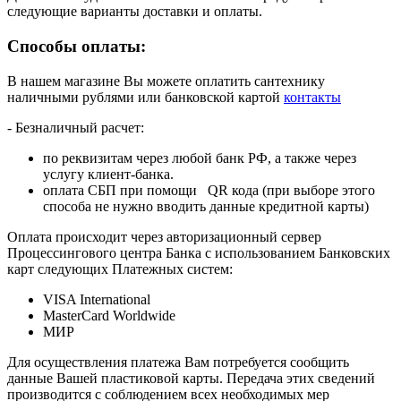
следующие варианты доставки и оплаты.
Способы оплаты:
В нашем магазине Вы можете оплатить сантехнику
наличными рублями или банковской картой
контакты
- Безналичный расчет:
по реквизитам через любой банк РФ, а также через
услугу клиент-банка.
оплата СБП при помощи QR кода (при выборе этого
способа не нужно вводить данные кредитной карты)
Оплата происходит через авторизационный сервер
Процессингового центра Банка с использованием Банковских
карт следующих Платежных систем:
VISA International
MasterCard Worldwide
МИР
Для осуществления платежа Вам потребуется сообщить
данные Вашей пластиковой карты. Передача этих сведений
производится с соблюдением всех необходимых мер