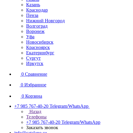
Казань
Краснодар
Пенза
Нижний Новгород
Волгоград
Воронеж
Уфа
Новосибирск
Красноярск
Екатеринбург
Сургут
Иркутск
0
Сравнение
0
Избранное
0
Корзина
+7 985 767-40-20
Telegram/WhatsApp
Назад
Телефоны
+7 985 767-40-20
Telegram/WhatsApp
Заказать звонок
info@catalano.su