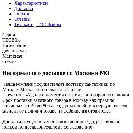
Характеристики
Доставка
Оплата
Отзывы
Тех. карта, 2/3D файлы
Серия
TECEfilo
Назначение
для писсуара
Материал
стекло
Информация о доставке по Москве и МО
Наша компания осуществляет доставку сантехники по
Москве, Московской области и России
в течении 1-3 дней с моменты оплаты для товаров из наличия.
Срок поставки заказного товара в Москву как правило
составляет от 30 до 80 календарных дней, и в первую очередь
зависит от наличия товара на фабрике изготовителе.
Доставка осуществляется только до подъезда, разгрузка и
подъём по предварительному согласованию.