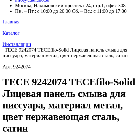
Москва, Нахимовский проспект 24, стр.1, офис 308
Пн. – Пт.: с 10:00 до 20:00 Сб. – Вс.: с 11:00 до 17:00
Главная
Каталог
Инсталляции
TECE 9242074 TECEfilo-Solid Лицевая панель смыва для
писсуара, материал метал, цвет нержавеющая сталь, сатин
Арт.
9242074
TECE 9242074 TECEfilo-Solid
Лицевая панель смыва для
писсуара, материал метал,
цвет нержавеющая сталь,
сатин