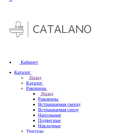
Кабинет
Каталог
Назад
Каталог
Раковины
Назад
Раковины
Встраиваемая сверху
Встраиваемая снизу
Напольные
Подвесные
Накладные
Унитазы