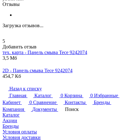
Отзывы
Загрузка отзывов...
5
Добавить отзыв
тех. карта - Панель смыва
Tece
9242074
3,5 Мб
2D - Панель смыва
Tece
9242074
454,7 Кб
Назад к списку
Главная
Каталог
0
Корзина
0
Избранные
Кабинет
0
Сравнение
Контакты
Бренды
Компания
Документы
Поиск
Каталог
Акции
Бренды
Условия оплаты
Условия доставки