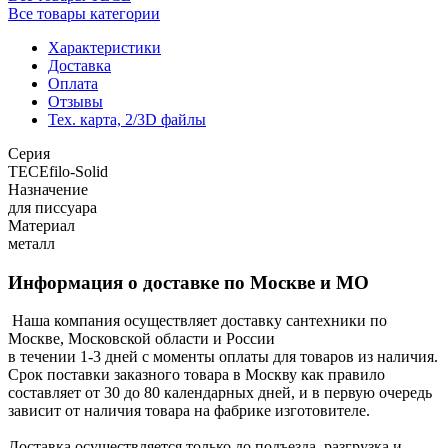
Все товары категории
Характеристики
Доставка
Оплата
Отзывы
Тех. карта, 2/3D файлы
Серия
TECEfilo-Solid
Назначение
для писсуара
Материал
металл
Информация о доставке по Москве и МО
Наша компания осуществляет доставку сантехники по
Москве, Московской области и России
в течении 1-3 дней с моменты оплаты для товаров из наличия.
Срок поставки заказного товара в Москву как правило
составляет от 30 до 80 календарных дней, и в первую очередь
зависит от наличия товара на фабрике изготовителе.
Доставка осуществляется только до подъезда, разгрузка и