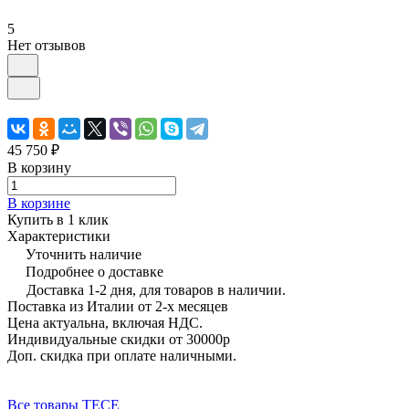
5
Нет отзывов
45 750 ₽
В корзину
В корзине
Купить в 1 клик
Характеристики
Уточнить наличие
Подробнее о доставке
Доставка 1-2 дня, для товаров в наличии.
Поставка из Италии от 2-х месяцев
Цена актуальна, включая НДС.
Индивидуальные скидки от 30000р
Доп. скидка при оплате наличными.
Все товары TECE