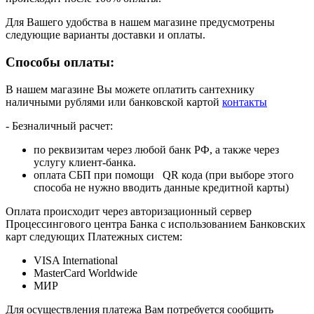
Для Вашего удобства в нашем магазине предусмотрены
следующие варианты доставки и оплаты.
Способы оплаты:
В нашем магазине Вы можете оплатить сантехнику
наличными рублями или банковской картой
контакты
- Безналичный расчет:
по реквизитам через любой банк РФ, а также через
услугу клиент-банка.
оплата СБП при помощи QR кода (при выборе этого
способа не нужно вводить данные кредитной карты)
Оплата происходит через авторизационный сервер
Процессингового центра Банка с использованием Банковских
карт следующих Платежных систем:
VISA International
MasterCard Worldwide
МИР
Для осуществления платежа Вам потребуется сообщить