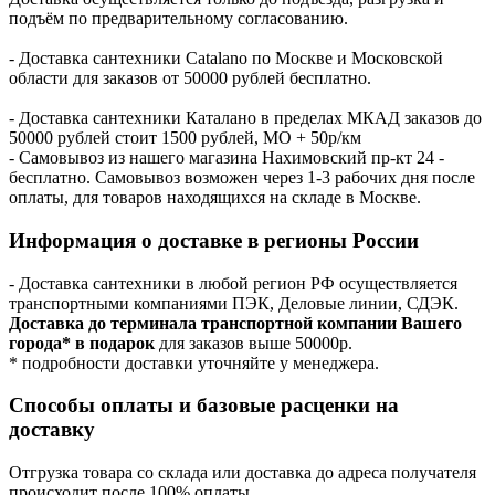
подъём по предварительному согласованию.
- Доставка сантехники Catalano по Москве и Московской
области для заказов от 50000 рублей бесплатно.
- Доставка сантехники Каталано в пределах МКАД заказов до
50000 рублей стоит 1500 рублей, МО + 50р/км
- Самовывоз из нашего магазина Нахимовский пр-кт 24 -
бесплатно. Самовывоз возможен через 1-3 рабочих дня после
оплаты, для товаров находящихся на складе в Москве.
Информация о доставке в регионы России
- Доставка сантехники в любой регион РФ осуществляется
транспортными компаниями ПЭК, Деловые линии, СДЭК.
Доставка до терминала транспортной компании Вашего
города* в подарок
для заказов выше 50000р.
* подробности доставки уточняйте у менеджера.
Способы оплаты и базовые расценки на
доставку
Отгрузка товара со склада или доставка до адреса получателя
происходит после 100% оплаты.