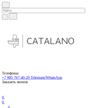
Телефоны
+7 985 767-40-20
Telegram/WhatsApp
Заказать звонок
0
0
0