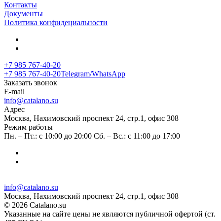
Контакты
Документы
Политика конфидециальности
+7 985 767-40-20
+7 985 767-40-20
Telegram/WhatsApp
Заказать звонок
E-mail
info@catalano.su
Адрес
Москва, Нахимовский проспект 24, стр.1, офис 308
Режим работы
Пн. – Пт.: с 10:00 до 20:00 Сб. – Вс.: с 11:00 до 17:00
info@catalano.su
Москва, Нахимовский проспект 24, стр.1, офис 308
© 2026 Catalano.su
Указанные на сайте цены не являются публичной офертой (ст.