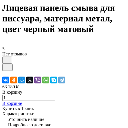
Лицевая панель смыва для
писсуара, материал метал,
цвет черный матовый
5
Нет отзывов
63 180 ₽
В корзину
В корзине
Купить в 1 клик
Характеристики
Уточнить наличие
Подробнее о доставке