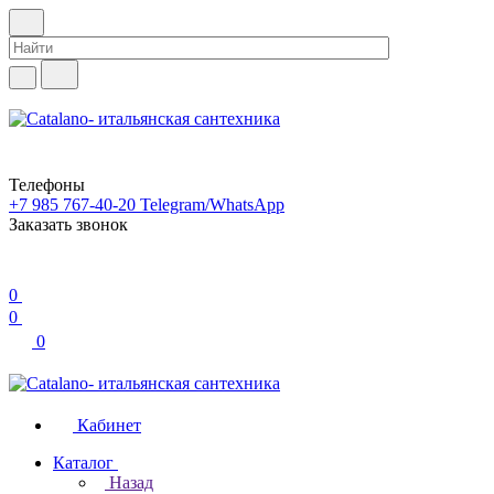
Телефоны
+7 985 767-40-20
Telegram/WhatsApp
Заказать звонок
0
0
0
Кабинет
Каталог
Назад