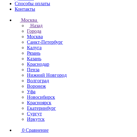
Способы оплаты
Контакты
Москва
Назад
Города
Москва
Санкт-Петербург
Калуга
Рязань
Казань
Краснодар
Пенза
Нижний Новгород
Волгоград
Воронеж
Уфа
Новосибирск
Красноярск
Екатеринбург
Сургут
Иркутск
0
Сравнение