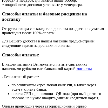
города* в подарок
для заказов выше 50000р.
* подробности доставки уточняйте у менеджера.
Способы оплаты и базовые расценки на
доставку
Отгрузка товара со склада или доставка до адреса получателя
происходит после 100% оплаты.
Для Вашего удобства в нашем магазине предусмотрены
следующие варианты доставки и оплаты.
Способы оплаты:
В нашем магазине Вы можете оплатить сантехнику
наличными рублями или банковской картой
контакты
- Безналичный расчет:
по реквизитам через любой банк РФ, а также через
услугу клиент-банка.
оплата СБП при помощи QR кода (при выборе этого
способа не нужно вводить данные кредитной карты)
Оплата происходит через авторизационный сервер