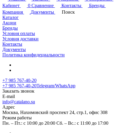
Кабинет
0
Сравнение
Контакты
Бренды
Компания
Документы
Поиск
Каталог
Акции
Бренды
Условия оплаты
Условия доставки
Контакты
Документы
Политика конфидециальности
+7 985 767-40-20
+7 985 767-40-20
Telegram/WhatsApp
Заказать звонок
E-mail
info@catalano.su
Адрес
Москва, Нахимовский проспект 24, стр.1, офис 308
Режим работы
Пн. – Пт.: с 10:00 до 20:00 Сб. – Вс.: с 11:00 до 17:00