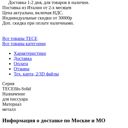
Доставка 1-2 дня, для товаров в наличии.
Поставка из Италии от 2-х месяцев
Цена актуальна, включая НДС.
Индивидуальные скидки от 30000р
Доп. скидка при оплате наличными.
Все товары TECE
Все товары категории
Характеристики
Доставка
Оплата
Отзывы
Тех. карта, 2/3D файлы
Серия
TECEfilo-Solid
Назначение
для писсуара
Материал
металл
Информация о доставке по Москве и МО