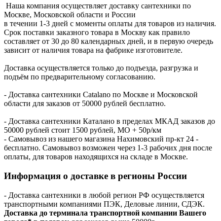
Наша компания осуществляет доставку сантехники по
Москве, Московской области и России
в течении 1-3 дней с моменты оплаты для товаров из наличия.
Срок поставки заказного товара в Москву как правило
составляет от 30 до 80 календарных дней, и в первую очередь
зависит от наличия товара на фабрике изготовителе.
Доставка осуществляется только до подъезда, разгрузка и
подъём по предварительному согласованию.
- Доставка сантехники Catalano по Москве и Московской
области для заказов от 50000 рублей бесплатно.
- Доставка сантехники Каталано в пределах МКАД заказов до
50000 рублей стоит 1500 рублей, МО + 50р/км
- Самовывоз из нашего магазина Нахимовский пр-кт 24 -
бесплатно. Самовывоз возможен через 1-3 рабочих дня после
оплаты, для товаров находящихся на складе в Москве.
Информация о доставке в регионы России
- Доставка сантехники в любой регион РФ осуществляется
транспортными компаниями ПЭК, Деловые линии, СДЭК.
Доставка до терминала транспортной компании Вашего