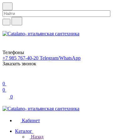
Телефоны
+7 985 767-40-20
Telegram/WhatsApp
Заказать звонок
0
0
0
Кабинет
Каталог
Назад