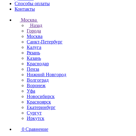
Способы оплаты
Контакты
Москва
Назад
Города
Москва
Санкт-Петербург
Калуга
Рязань
Казань
Краснодар
Пенза
Нижний Новгород
Волгоград
Воронеж
Уфа
Новосибирск
Красноярск
Екатеринбург
Сургут
Иркутск
0
Сравнение