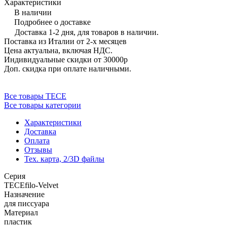
Характеристики
В наличии
Подробнее о доставке
Доставка 1-2 дня, для товаров в наличии.
Поставка из Италии от 2-х месяцев
Цена актуальна, включая НДС.
Индивидуальные скидки от 30000р
Доп. скидка при оплате наличными.
Все товары TECE
Все товары категории
Характеристики
Доставка
Оплата
Отзывы
Тех. карта, 2/3D файлы
Серия
TECEfilo-Velvet
Назначение
для писсуара
Материал
пластик