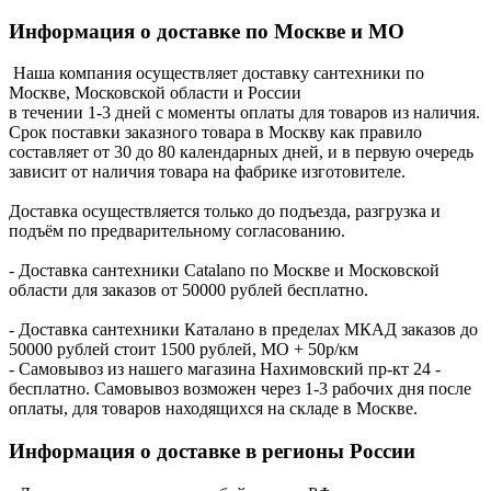
Информация о доставке по Москве и МО
Наша компания осуществляет доставку сантехники по
Москве, Московской области и России
в течении 1-3 дней с моменты оплаты для товаров из наличия.
Срок поставки заказного товара в Москву как правило
составляет от 30 до 80 календарных дней, и в первую очередь
зависит от наличия товара на фабрике изготовителе.
Доставка осуществляется только до подъезда, разгрузка и
подъём по предварительному согласованию.
- Доставка сантехники Catalano по Москве и Московской
области для заказов от 50000 рублей бесплатно.
- Доставка сантехники Каталано в пределах МКАД заказов до
50000 рублей стоит 1500 рублей, МО + 50р/км
- Самовывоз из нашего магазина Нахимовский пр-кт 24 -
бесплатно. Самовывоз возможен через 1-3 рабочих дня после
оплаты, для товаров находящихся на складе в Москве.
Информация о доставке в регионы России