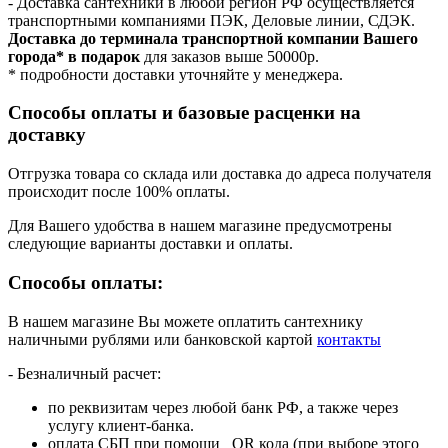
- Доставка сантехники в любой регион РФ осуществляется
транспортными компаниями ПЭК, Деловые линии, СДЭК.
Доставка до терминала транспортной компании Вашего
города* в подарок
для заказов выше 50000р.
* подробности доставки уточняйте у менеджера.
Способы оплаты и базовые расценки на
доставку
Отгрузка товара со склада или доставка до адреса получателя
происходит после 100% оплаты.
Для Вашего удобства в нашем магазине предусмотрены
следующие варианты доставки и оплаты.
Способы оплаты:
В нашем магазине Вы можете оплатить сантехнику
наличными рублями или банковской картой
контакты
- Безналичный расчет:
по реквизитам через любой банк РФ, а также через
услугу клиент-банка.
оплата СБП при помощи QR кода (при выборе этого