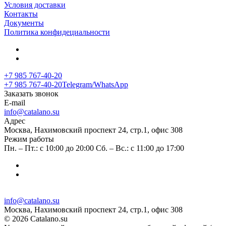
Условия доставки
Контакты
Документы
Политика конфидециальности
+7 985 767-40-20
+7 985 767-40-20
Telegram/WhatsApp
Заказать звонок
E-mail
info@catalano.su
Адрес
Москва, Нахимовский проспект 24, стр.1, офис 308
Режим работы
Пн. – Пт.: с 10:00 до 20:00 Сб. – Вс.: с 11:00 до 17:00
info@catalano.su
Москва, Нахимовский проспект 24, стр.1, офис 308
© 2026 Catalano.su