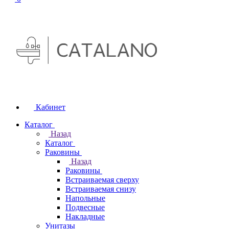
Кабинет
Каталог
Назад
Каталог
Раковины
Назад
Раковины
Встраиваемая сверху
Встраиваемая снизу
Напольные
Подвесные
Накладные
Унитазы