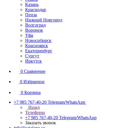
Казань
Краснодар
Пенза
Нижний Новгород
Волгоград
Воронеж
Уфа
Новосибирск
Красноярск
Екатеринбург
Сургут
Иркутск
0
Сравнение
0
Избранное
0
Корзина
+7 985 767-40-20
Telegram/WhatsApp
Назад
Телефоны
+7 985 767-40-20
Telegram/WhatsApp
Заказать звонок
info@catalano.su