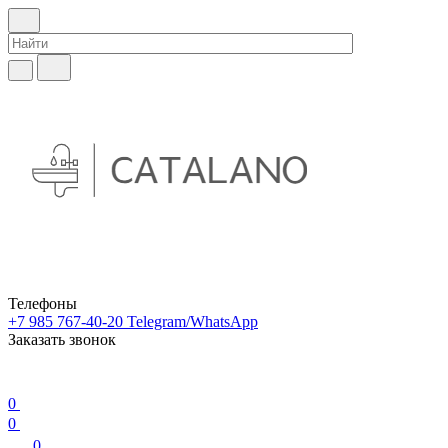
Телефоны
+7 985 767-40-20
Telegram/WhatsApp
Заказать звонок
0
0
0