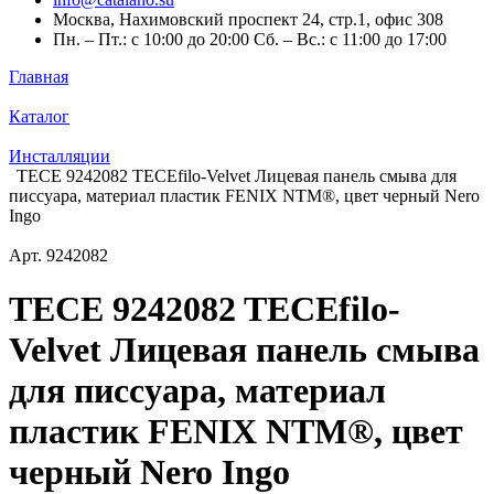
Москва, Нахимовский проспект 24, стр.1, офис 308
Пн. – Пт.: с 10:00 до 20:00 Сб. – Вс.: с 11:00 до 17:00
Главная
Каталог
Инсталляции
TECE 9242082 TECEfilo-Velvet Лицевая панель смыва для
писсуара, материал пластик FENIX NTM®, цвет черный Nero
Ingo
Арт.
9242082
TECE 9242082 TECEfilo-
Velvet Лицевая панель смыва
для писсуара, материал
пластик FENIX NTM®, цвет
черный Nero Ingo