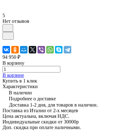
5
Нет отзывов
94 950 ₽
В корзину
В корзине
Купить в 1 клик
Характеристики
В наличии
Подробнее о доставке
Доставка 1-2 дня, для товаров в наличии.
Поставка из Италии от 2-х месяцев
Цена актуальна, включая НДС.
Индивидуальные скидки от 30000р
Доп. скидка при оплате наличными.