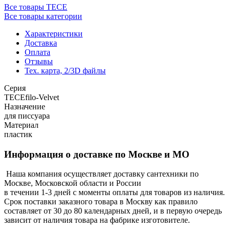
Все товары TECE
Все товары категории
Характеристики
Доставка
Оплата
Отзывы
Тех. карта, 2/3D файлы
Серия
TECEfilo-Velvet
Назначение
для писсуара
Материал
пластик
Информация о доставке по Москве и МО
Наша компания осуществляет доставку сантехники по
Москве, Московской области и России
в течении 1-3 дней с моменты оплаты для товаров из наличия.
Срок поставки заказного товара в Москву как правило
составляет от 30 до 80 календарных дней, и в первую очередь
зависит от наличия товара на фабрике изготовителе.