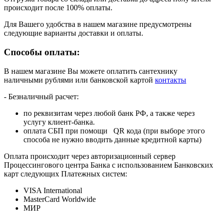
происходит после 100% оплаты.
Для Вашего удобства в нашем магазине предусмотрены
следующие варианты доставки и оплаты.
Способы оплаты:
В нашем магазине Вы можете оплатить сантехнику
наличными рублями или банковской картой
контакты
- Безналичный расчет:
по реквизитам через любой банк РФ, а также через
услугу клиент-банка.
оплата СБП при помощи QR кода (при выборе этого
способа не нужно вводить данные кредитной карты)
Оплата происходит через авторизационный сервер
Процессингового центра Банка с использованием Банковских
карт следующих Платежных систем:
VISA International
MasterCard Worldwide
МИР