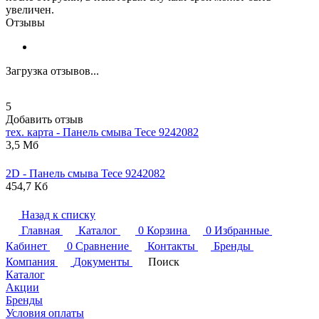
увеличен.
Отзывы
Загрузка отзывов...
5
Добавить отзыв
тех. карта - Панель смыва
Tece
9242082
3,5 Мб
2D - Панель смыва
Tece
9242082
454,7 Кб
Назад к списку
Главная
Каталог
0
Корзина
0
Избранные
Кабинет
0
Сравнение
Контакты
Бренды
Компания
Документы
Поиск
Каталог
Акции
Бренды
Условия оплаты