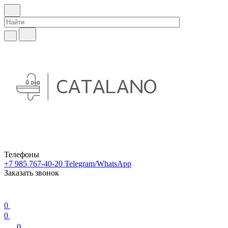
Телефоны
+7 985 767-40-20
Telegram/WhatsApp
Заказать звонок
0
0
0