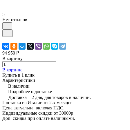
5
Нет отзывов
94 950 ₽
В корзину
В корзине
Купить в 1 клик
Характеристики
В наличии
Подробнее о доставке
Доставка 1-2 дня, для товаров в наличии.
Поставка из Италии от 2-х месяцев
Цена актуальна, включая НДС.
Индивидуальные скидки от 30000р
Доп. скидка при оплате наличными.