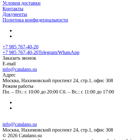
Условия доставки
Контакты
Документы
Политика конфидециальности
+7 985 767-40-20
+7 985 767-40-20
Telegram/WhatsApp
Заказать звонок
E-mail
info@catalano.su
Адрес
Москва, Нахимовский проспект 24, стр.1, офис 308
Режим работы
Пн. – Пт.: с 10:00 до 20:00 Сб. – Вс.: с 11:00 до 17:00
info@catalano.su
Москва, Нахимовский проспект 24, стр.1, офис 308
© 2026 Catalano.su