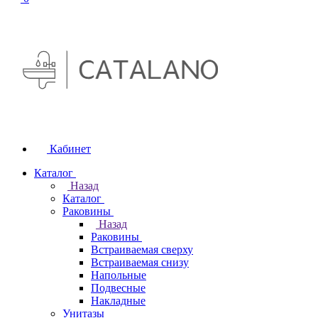
Кабинет
Каталог
Назад
Каталог
Раковины
Назад
Раковины
Встраиваемая сверху
Встраиваемая снизу
Напольные
Подвесные
Накладные
Унитазы