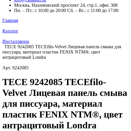
Москва, Нахимовский проспект 24, стр.1, офис 308
Пн. – Пт.: с 10:00 до 20:00 Сб. – Вс.: с 11:00 до 17:00
Главная
Каталог
Инсталляции
TECE 9242085 TECEfilo-Velvet Лицевая панель смыва для
писсуара, материал пластик FENIX NTM®, цвет
антрацитовый Londra
Арт.
9242085
TECE 9242085 TECEfilo-
Velvet Лицевая панель смыва
для писсуара, материал
пластик FENIX NTM®, цвет
антрацитовый Londra