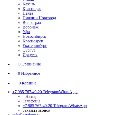
Казань
Краснодар
Пенза
Нижний Новгород
Волгоград
Воронеж
Уфа
Новосибирск
Красноярск
Екатеринбург
Сургут
Иркутск
0
Сравнение
0
Избранное
0
Корзина
+7 985 767-40-20
Telegram/WhatsApp
Назад
Телефоны
+7 985 767-40-20
Telegram/WhatsApp
Заказать звонок
info@catalano.su