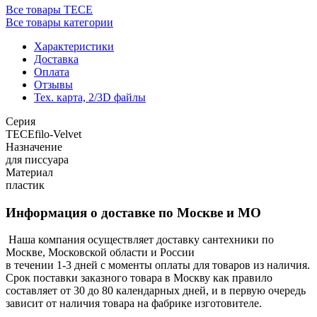
Все товары TECE
Все товары категории
Характеристики
Доставка
Оплата
Отзывы
Тех. карта, 2/3D файлы
Серия
TECEfilo-Velvet
Назначение
для писсуара
Материал
пластик
Информация о доставке по Москве и МО
Наша компания осуществляет доставку сантехники по
Москве, Московской области и России
в течении 1-3 дней с моменты оплаты для товаров из наличия.
Срок поставки заказного товара в Москву как правило
составляет от 30 до 80 календарных дней, и в первую очередь
зависит от наличия товара на фабрике изготовителе.