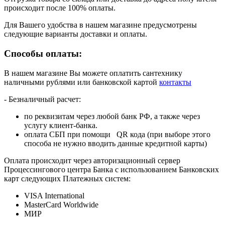
происходит после 100% оплаты.
Для Вашего удобства в нашем магазине предусмотрены
следующие варианты доставки и оплаты.
Способы оплаты:
В нашем магазине Вы можете оплатить сантехнику
наличными рублями или банковской картой
контакты
- Безналичный расчет:
по реквизитам через любой банк РФ, а также через
услугу клиент-банка.
оплата СБП при помощи QR кода (при выборе этого
способа не нужно вводить данные кредитной карты)
Оплата происходит через авторизационный сервер
Процессингового центра Банка с использованием Банковских
карт следующих Платежных систем:
VISA International
MasterCard Worldwide
МИР