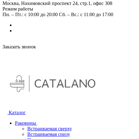
Москва, Нахимовский проспект 24, стр.1, офис 308
Режим работы
Пн. – Пт.: с 10:00 до 20:00 Сб. – Вс.: с 11:00 до 17:00
Заказать звонок
Каталог
Раковины
Встраиваемая сверху
Встраиваемая снизу