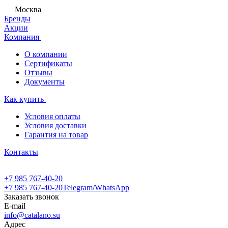
Москва
Бренды
Акции
Компания
О компании
Сертификаты
Отзывы
Документы
Как купить
Условия оплаты
Условия доставки
Гарантия на товар
Контакты
+7 985 767-40-20
+7 985 767-40-20
Telegram/WhatsApp
Заказать звонок
E-mail
info@catalano.su
Адрес