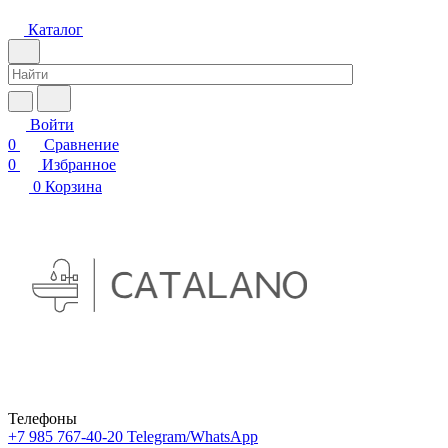
Каталог
Войти
0
Сравнение
0
Избранное
0
Корзина
Телефоны
+7 985 767-40-20
Telegram/WhatsApp