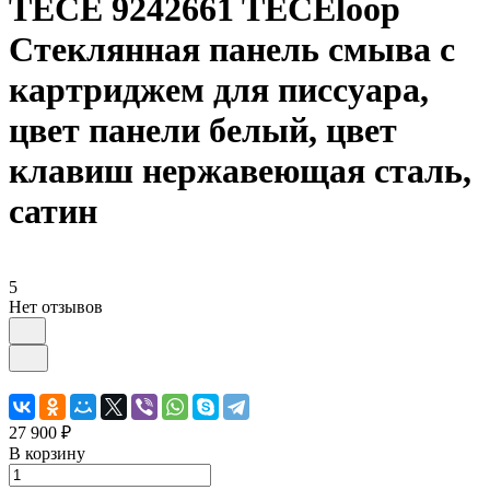
TECE 9242661 TECEloop
Стеклянная панель смыва с
картриджем для писсуара,
цвет панели белый, цвет
клавиш нержавеющая сталь,
сатин
5
Нет отзывов
27 900 ₽
В корзину