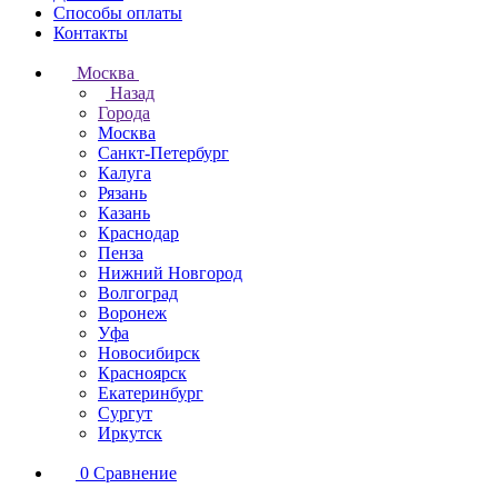
Способы оплаты
Контакты
Москва
Назад
Города
Москва
Санкт-Петербург
Калуга
Рязань
Казань
Краснодар
Пенза
Нижний Новгород
Волгоград
Воронеж
Уфа
Новосибирск
Красноярск
Екатеринбург
Сургут
Иркутск
0
Сравнение