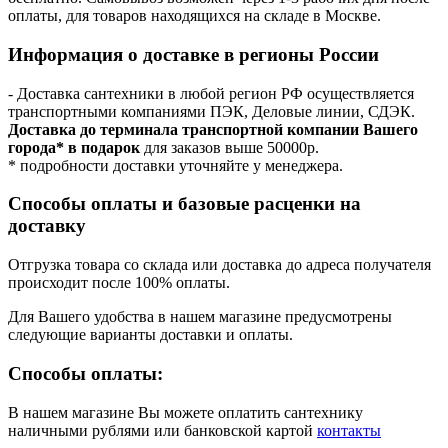
оплаты, для товаров находящихся на складе в Москве.
Информация о доставке в регионы России
- Доставка сантехники в любой регион РФ осуществляется
транспортными компаниями ПЭК, Деловые линии, СДЭК.
Доставка до терминала транспортной компании Вашего
города* в подарок
для заказов выше 50000р.
* подробности доставки уточняйте у менеджера.
Способы оплаты и базовые расценки на
доставку
Отгрузка товара со склада или доставка до адреса получателя
происходит после 100% оплаты.
Для Вашего удобства в нашем магазине предусмотрены
следующие варианты доставки и оплаты.
Способы оплаты:
В нашем магазине Вы можете оплатить сантехнику
наличными рублями или банковской картой
контакты