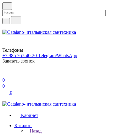
Телефоны
+7 985 767-40-20
Telegram/WhatsApp
Заказать звонок
0
0
0
Кабинет
Каталог
Назад