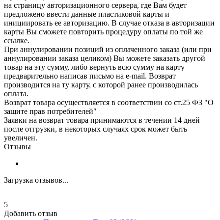
на страницу авторизационного сервера, где Вам будет
предложено ввести данные пластиковой карты и
инициировать ее авторизацию. В случае отказа в авторизации
карты Вы сможете повторить процедуру оплаты по той же
ссылке.
При аннулировании позиций из оплаченного заказа (или при
аннулировании заказа целиком) Вы можете заказать другой
товар на эту сумму, либо вернуть всю сумму на карту
предварительно написав письмо на e-mail. Возврат
производится на ту карту, с которой ранее производилась
оплата.
Возврат товара осуществляется в соответствии со ст.25 ФЗ "О
защите прав потребителей"
Заявки на возврат товара принимаются в течении 14 дней
после отгрузки, в некоторых случаях срок может быть
увеличен.
Отзывы
Загрузка отзывов...
5
Добавить отзыв