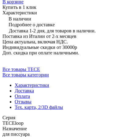
В корзине
Купить в 1 клик
Характеристики
В наличии
Подробнее о доставке
Доставка 1-2 дня, для товаров в наличии.
Поставка из Италии от 2-х месяцев
Цена актуальна, включая НДС.
Индивидуальные скидки от 30000р
Доп. скидка при оплате наличными.
Все товары TECE
Все товары категории
Характеристики
Доставка
Оплата
Отзывы
Тех. карта, 2/3D файлы
Серия
TECEloop
Назначение
для писсуара