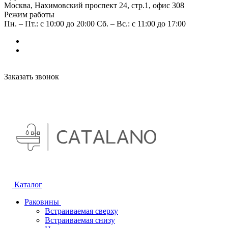
Москва, Нахимовский проспект 24, стр.1, офис 308
Режим работы
Пн. – Пт.: с 10:00 до 20:00 Сб. – Вс.: с 11:00 до 17:00
Заказать звонок
Каталог
Раковины
Встраиваемая сверху
Встраиваемая снизу