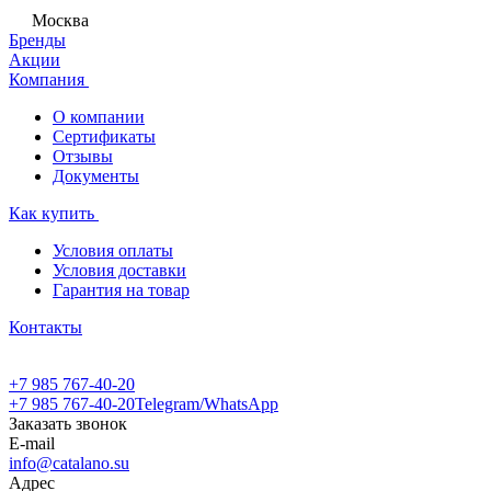
Москва
Бренды
Акции
Компания
О компании
Сертификаты
Отзывы
Документы
Как купить
Условия оплаты
Условия доставки
Гарантия на товар
Контакты
+7 985 767-40-20
+7 985 767-40-20
Telegram/WhatsApp
Заказать звонок
E-mail
info@catalano.su
Адрес