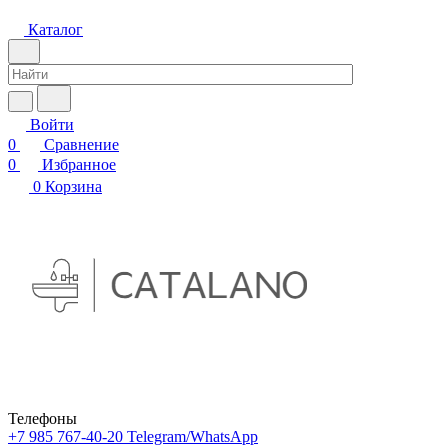
Каталог
Войти
0
Сравнение
0
Избранное
0
Корзина
Телефоны
+7 985 767-40-20
Telegram/WhatsApp