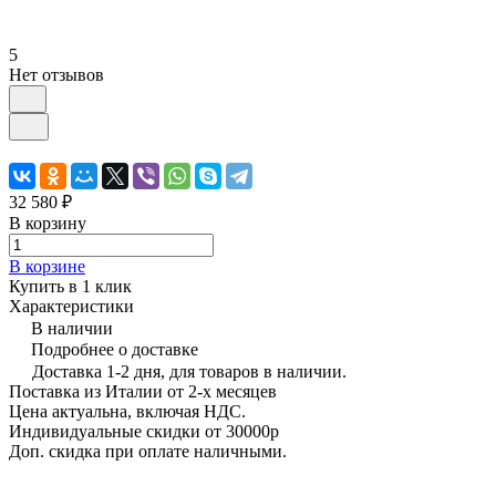
5
Нет отзывов
32 580 ₽
В корзину
В корзине
Купить в 1 клик
Характеристики
В наличии
Подробнее о доставке
Доставка 1-2 дня, для товаров в наличии.
Поставка из Италии от 2-х месяцев
Цена актуальна, включая НДС.
Индивидуальные скидки от 30000р
Доп. скидка при оплате наличными.