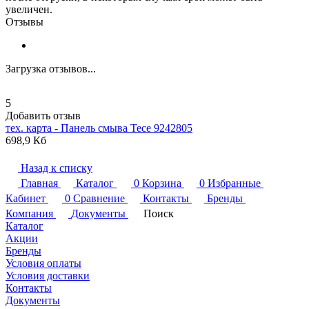
увеличен.
Отзывы
Загрузка отзывов...
5
Добавить отзыв
тех. карта - Панель смыва
Tece
9242805
698,9 Кб
Назад к списку
Главная
Каталог
0
Корзина
0
Избранные
Кабинет
0
Сравнение
Контакты
Бренды
Компания
Документы
Поиск
Каталог
Акции
Бренды
Условия оплаты
Условия доставки
Контакты
Документы