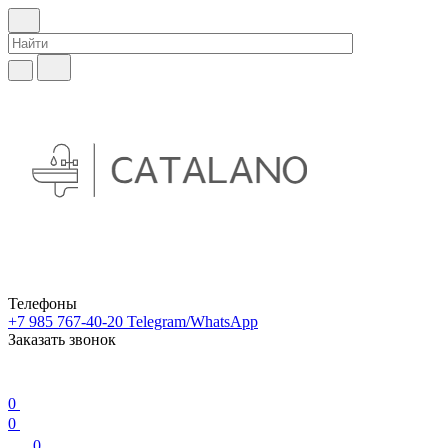
Телефоны
+7 985 767-40-20
Telegram/WhatsApp
Заказать звонок
0
0
0