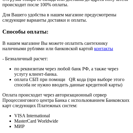
происходит после 100% оплаты.
Для Вашего удобства в нашем магазине предусмотрены
следующие варианты доставки и оплаты.
Способы оплаты:
В нашем магазине Вы можете оплатить сантехнику
наличными рублями или банковской картой
контакты
- Безналичный расчет:
по реквизитам через любой банк РФ, а также через
услугу клиент-банка.
оплата СБП при помощи QR кода (при выборе этого
способа не нужно вводить данные кредитной карты)
Оплата происходит через авторизационный сервер
Процессингового центра Банка с использованием Банковских
карт следующих Платежных систем:
VISA International
MasterCard Worldwide
МИР