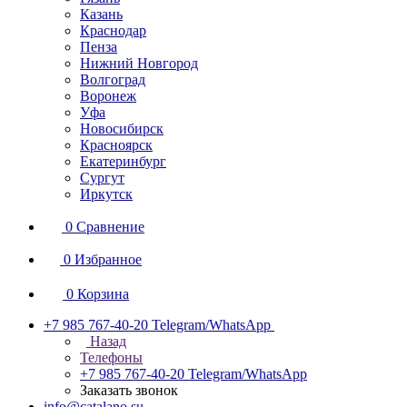
Казань
Краснодар
Пенза
Нижний Новгород
Волгоград
Воронеж
Уфа
Новосибирск
Красноярск
Екатеринбург
Сургут
Иркутск
0
Сравнение
0
Избранное
0
Корзина
+7 985 767-40-20
Telegram/WhatsApp
Назад
Телефоны
+7 985 767-40-20
Telegram/WhatsApp
Заказать звонок
info@catalano.su