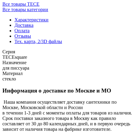
Все товары TECE
Все товары категории
Характеристики
Доставка
Оплата
Отзывы
Тех. карта, 2/3D файлы
Серия
TECEsquare
Назначение
для писсуара
Материал
стекло
Информация о доставке по Москве и МО
Наша компания осуществляет доставку сантехники по
Москве, Московской области и России
в течении 1-3 дней с моменты оплаты для товаров из наличия.
Срок поставки заказного товара в Москву как правило
составляет от 30 до 80 календарных дней, и в первую очередь
зависит от наличия товара на фабрике изготовителе.