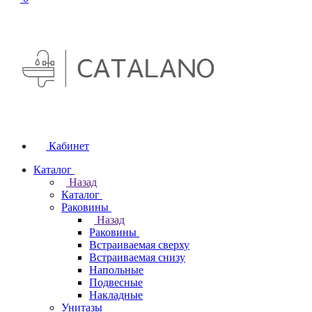
Кабинет
Каталог
Назад
Каталог
Раковины
Назад
Раковины
Встраиваемая сверху
Встраиваемая снизу
Напольные
Подвесные
Накладные
Унитазы