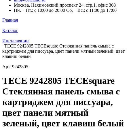
Москва, Нахимовский проспект 24, стр.1, офис 308
Пн. – Пт.: с 10:00 до 20:00 Сб. – Вс.: с 11:00 до 17:00
Главная
Каталог
Инсталляции
TECE 9242805 TECEsquare Стеклянная панель смыва с
картриджем для писсуара, цвет панели мятный зеленый, цвет
клавиш белый
Арт.
9242805
TECE 9242805 TECEsquare
Стеклянная панель смыва с
картриджем для писсуара,
цвет панели мятный
зеленый, цвет клавиш белый