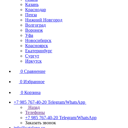
Казань
Краснодар
Пенза
Нижний Новгород
Волгоград
Воронеж
Уфа
Новосибирск
Красноярск
Екатеринбург
Сургут
Иркутск
0
Сравнение
0
Избранное
0
Корзина
+7 985 767-40-20
Telegram/WhatsApp
Назад
Телефоны
+7 985 767-40-20
Telegram/WhatsApp
Заказать звонок
info@catalano.su