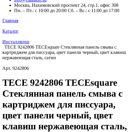
Москва, Нахимовский проспект 24, стр.1, офис 308
Пн. – Пт.: с 10:00 до 20:00 Сб. – Вс.: с 11:00 до 17:00
Главная
Каталог
Инсталляции
TECE 9242806 TECEsquare Стеклянная панель смыва с
картриджем для писсуара, цвет панели черный, цвет клавиш
нержавеющая сталь, сатин
Арт.
9242806
TECE 9242806 TECEsquare
Стеклянная панель смыва с
картриджем для писсуара,
цвет панели черный, цвет
клавиш нержавеющая сталь,