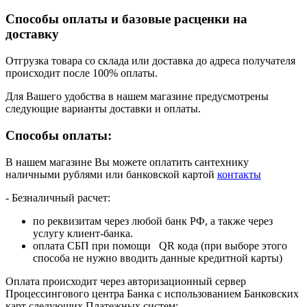
Способы оплаты и базовые расценки на
доставку
Отгрузка товара со склада или доставка до адреса получателя
происходит после 100% оплаты.
Для Вашего удобства в нашем магазине предусмотрены
следующие варианты доставки и оплаты.
Способы оплаты:
В нашем магазине Вы можете оплатить сантехнику
наличными рублями или банковской картой
контакты
- Безналичный расчет:
по реквизитам через любой банк РФ, а также через
услугу клиент-банка.
оплата СБП при помощи QR кода (при выборе этого
способа не нужно вводить данные кредитной карты)
Оплата происходит через авторизационный сервер
Процессингового центра Банка с использованием Банковских
карт следующих Платежных систем: