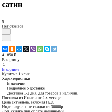
сатин
5
Нет отзывов
41 850 ₽
В корзину
В корзине
Купить в 1 клик
Характеристики
В наличии
Подробнее о доставке
Доставка 1-2 дня, для товаров в наличии.
Поставка из Италии от 2-х месяцев
Цена актуальна, включая НДС.
Индивидуальные скидки от 30000р
Доп. скидка при оплате наличными.