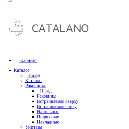
Кабинет
Каталог
Назад
Каталог
Раковины
Назад
Раковины
Встраиваемая сверху
Встраиваемая снизу
Напольные
Подвесные
Накладные
Унитазы