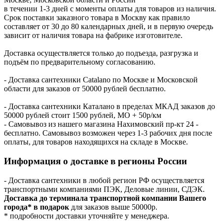
в течении 1-3 дней с моменты оплаты для товаров из наличия.
Срок поставки заказного товара в Москву как правило
составляет от 30 до 80 календарных дней, и в первую очередь
зависит от наличия товара на фабрике изготовителе.
Доставка осуществляется только до подъезда, разгрузка и
подъём по предварительному согласованию.
- Доставка сантехники Catalano по Москве и Московской
области для заказов от 50000 рублей бесплатно.
- Доставка сантехники Каталано в пределах МКАД заказов до
50000 рублей стоит 1500 рублей, МО + 50р/км
- Самовывоз из нашего магазина Нахимовский пр-кт 24 -
бесплатно. Самовывоз возможен через 1-3 рабочих дня после
оплаты, для товаров находящихся на складе в Москве.
Информация о доставке в регионы России
- Доставка сантехники в любой регион РФ осуществляется
транспортными компаниями ПЭК, Деловые линии, СДЭК.
Доставка до терминала транспортной компании Вашего
города* в подарок
для заказов выше 50000р.
* подробности доставки уточняйте у менеджера.