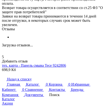
оплата.
Возврат товара осуществляется в соответствии со ст.25 ФЗ "О
защите прав потребителей"
Заявки на возврат товара принимаются в течении 14 дней
после отгрузки, в некоторых случаях срок может быть
увеличен.
Отзывы
Загрузка отзывов...
5
Добавить отзыв
тех. карта - Панель смыва
Tece
9242806
698,9 Кб
Назад к списку
Главная
Каталог
0
Корзина
0
Избранные
Кабинет
0
Сравнение
Контакты
Бренды
Компания
Документы
Поиск
Каталог
Акции