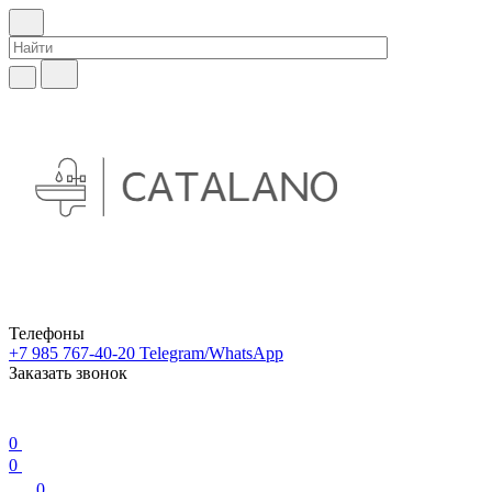
Телефоны
+7 985 767-40-20
Telegram/WhatsApp
Заказать звонок
0
0
0