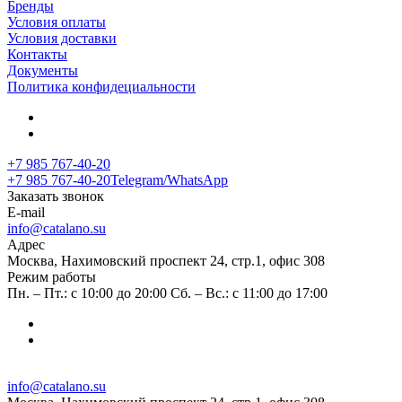
Бренды
Условия оплаты
Условия доставки
Контакты
Документы
Политика конфидециальности
+7 985 767-40-20
+7 985 767-40-20
Telegram/WhatsApp
Заказать звонок
E-mail
info@catalano.su
Адрес
Москва, Нахимовский проспект 24, стр.1, офис 308
Режим работы
Пн. – Пт.: с 10:00 до 20:00 Сб. – Вс.: с 11:00 до 17:00
info@catalano.su