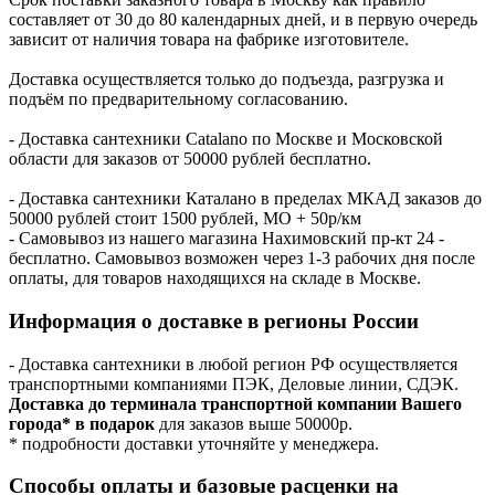
составляет от 30 до 80 календарных дней, и в первую очередь
зависит от наличия товара на фабрике изготовителе.
Доставка осуществляется только до подъезда, разгрузка и
подъём по предварительному согласованию.
- Доставка сантехники Catalano по Москве и Московской
области для заказов от 50000 рублей бесплатно.
- Доставка сантехники Каталано в пределах МКАД заказов до
50000 рублей стоит 1500 рублей, МО + 50р/км
- Самовывоз из нашего магазина Нахимовский пр-кт 24 -
бесплатно. Самовывоз возможен через 1-3 рабочих дня после
оплаты, для товаров находящихся на складе в Москве.
Информация о доставке в регионы России
- Доставка сантехники в любой регион РФ осуществляется
транспортными компаниями ПЭК, Деловые линии, СДЭК.
Доставка до терминала транспортной компании Вашего
города* в подарок
для заказов выше 50000р.
* подробности доставки уточняйте у менеджера.
Способы оплаты и базовые расценки на