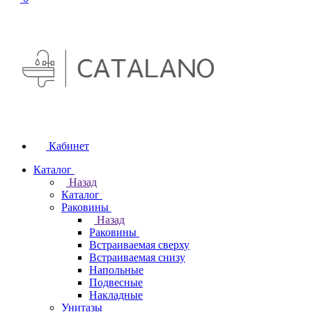
Кабинет
Каталог
Назад
Каталог
Раковины
Назад
Раковины
Встраиваемая сверху
Встраиваемая снизу
Напольные
Подвесные
Накладные
Унитазы