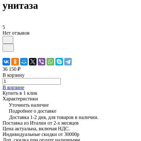
унитаза
5
Нет отзывов
36 150 ₽
В корзину
В корзине
Купить в 1 клик
Характеристики
Уточнить наличие
Подробнее о доставке
Доставка 1-2 дня, для товаров в наличии.
Поставка из Италии от 2-х месяцев
Цена актуальна, включая НДС.
Индивидуальные скидки от 30000р
Доп. скидка при оплате наличными.