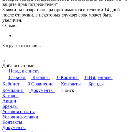
защите прав потребителей"
Заявки на возврат товара принимаются в течении 14 дней
после отгрузки, в некоторых случаях срок может быть
увеличен.
Отзывы
Загрузка отзывов...
5
Добавить отзыв
Назад к списку
Главная
Каталог
0
Корзина
0
Избранные
Кабинет
0
Сравнение
Контакты
Бренды
Компания
Документы
Поиск
Каталог
Акции
Бренды
Условия оплаты
Условия доставки
Контакты
Документы