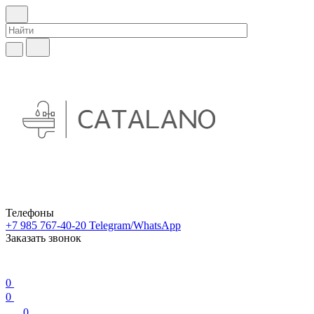
Телефоны
+7 985 767-40-20
Telegram/WhatsApp
Заказать звонок
0
0
0