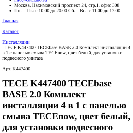
Москва, Нахимовский проспект 24, стр.1, офис 308
Пн. – Пт.: с 10:00 до 20:00 Сб. – Вс.: с 11:00 до 17:00
Главная
Каталог
Инсталляции
TECE K447400 TECEbase BASE 2.0 Комплект инсталляции 4
в 1 с панелью смыва ТЕСЕnow, цвет белый, для установки
подвесного унитаза
Арт.
K447400
TECE K447400 TECEbase
BASE 2.0 Комплект
инсталляции 4 в 1 с панелью
смыва ТЕСЕnow, цвет белый,
для установки подвесного