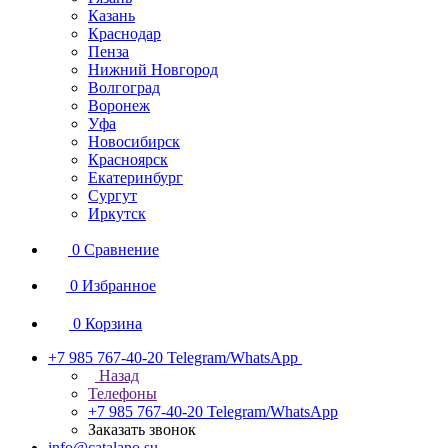
Казань
Краснодар
Пенза
Нижний Новгород
Волгоград
Воронеж
Уфа
Новосибирск
Красноярск
Екатеринбург
Сургут
Иркутск
0
Сравнение
0
Избранное
0
Корзина
+7 985 767-40-20
Telegram/WhatsApp
Назад
Телефоны
+7 985 767-40-20
Telegram/WhatsApp
Заказать звонок
info@catalano.su