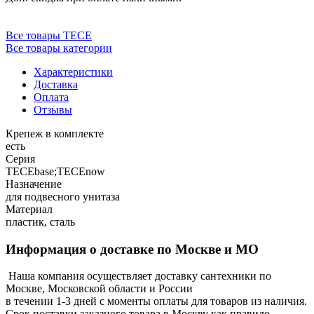
Все товары TECE
Все товары категории
Характеристики
Доставка
Оплата
Отзывы
Крепеж в комплекте
есть
Серия
TECEbase;TECEnow
Назначение
для подвесного унитаза
Материал
пластик, сталь
Информация о доставке по Москве и МО
Наша компания осуществляет доставку сантехники по
Москве, Московской области и России
в течении 1-3 дней с моменты оплаты для товаров из наличия.
Срок поставки заказного товара в Москву как правило