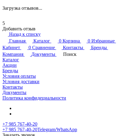
Загрузка отзывов...
5
Добавить отзыв
Назад к списку
Главная
Каталог
0
Корзина
0
Избранные
Кабинет
0
Сравнение
Контакты
Бренды
Компания
Документы
Поиск
Каталог
Акции
Бренды
Условия оплаты
Условия доставки
Контакты
Документы
Политика конфидециальности
+7 985 767-40-20
+7 985 767-40-20
Telegram/WhatsApp
Заказать звонок