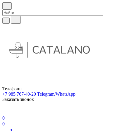
Телефоны
+7 985 767-40-20
Telegram/WhatsApp
Заказать звонок
0
0
0