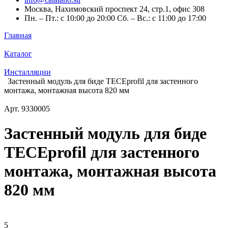
Москва, Нахимовский проспект 24, стр.1, офис 308
Пн. – Пт.: с 10:00 до 20:00 Сб. – Вс.: с 11:00 до 17:00
Главная
Каталог
Инсталляции
Застенный модуль для биде TECEprofil для застенного
монтажа, монтажная высота 820 мм
Арт.
9330005
Застенный модуль для биде
TECEprofil для застенного
монтажа, монтажная высота
820 мм
5