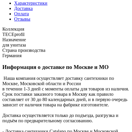
Характеристики
Доставка
Оплата
Отзывы
Коллекция
TECEprofil
Назначение
для унитаза
Страна производства
Германия
Информация о доставке по Москве и МО
Наша компания осуществляет доставку сантехники по
Москве, Московской области и России
в течении 1-3 дней с моменты оплаты для товаров из наличия.
Срок поставки заказного товара в Москву как правило
составляет от 30 до 80 календарных дней, и в первую очередь
зависит от наличия товара на фабрике изготовителе.
Доставка осуществляется только до подъезда, разгрузка и
подъём по предварительному согласованию.
- Доставка сантехники Catalano по Москве и Московской