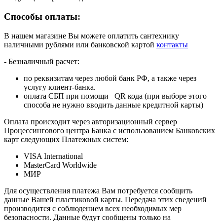
Способы оплаты:
В нашем магазине Вы можете оплатить сантехнику
наличными рублями или банковской картой
контакты
- Безналичный расчет:
по реквизитам через любой банк РФ, а также через
услугу клиент-банка.
оплата СБП при помощи QR кода (при выборе этого
способа не нужно вводить данные кредитной карты)
Оплата происходит через авторизационный сервер
Процессингового центра Банка с использованием Банковских
карт следующих Платежных систем:
VISA International
MasterCard Worldwide
МИР
Для осуществления платежа Вам потребуется сообщить
данные Вашей пластиковой карты. Передача этих сведений
производится с соблюдением всех необходимых мер
безопасности. Данные будут сообщены только на