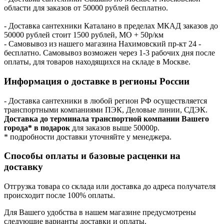
области для заказов от 50000 рублей бесплатно.
- Доставка сантехники Каталано в пределах МКАД заказов до
50000 рублей стоит 1500 рублей, МО + 50р/км
- Самовывоз из нашего магазина Нахимовский пр-кт 24 -
бесплатно. Самовывоз возможен через 1-3 рабочих дня после
оплаты, для товаров находящихся на складе в Москве.
Информация о доставке в регионы России
- Доставка сантехники в любой регион РФ осуществляется
транспортными компаниями ПЭК, Деловые линии, СДЭК.
Доставка до терминала транспортной компании Вашего
города* в подарок
для заказов выше 50000р.
* подробности доставки уточняйте у менеджера.
Способы оплаты и базовые расценки на
доставку
Отгрузка товара со склада или доставка до адреса получателя
происходит после 100% оплаты.
Для Вашего удобства в нашем магазине предусмотрены
следующие варианты доставки и оплаты.