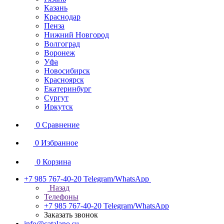
Казань
Краснодар
Пенза
Нижний Новгород
Волгоград
Воронеж
Уфа
Новосибирск
Красноярск
Екатеринбург
Сургут
Иркутск
0
Сравнение
0
Избранное
0
Корзина
+7 985 767-40-20
Telegram/WhatsApp
Назад
Телефоны
+7 985 767-40-20
Telegram/WhatsApp
Заказать звонок
info@catalano.su