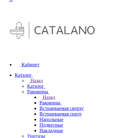
Кабинет
Каталог
Назад
Каталог
Раковины
Назад
Раковины
Встраиваемая сверху
Встраиваемая снизу
Напольные
Подвесные
Накладные
Унитазы