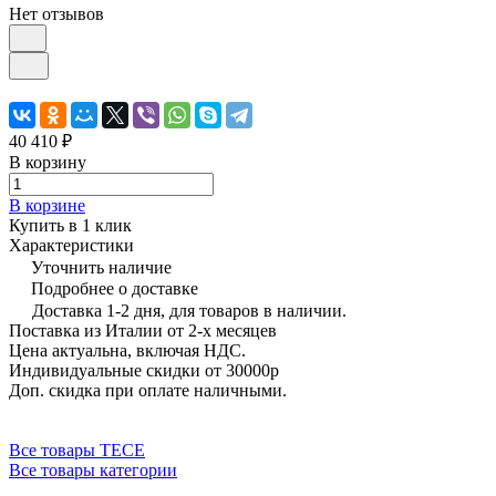
Нет отзывов
40 410 ₽
В корзину
В корзине
Купить в 1 клик
Характеристики
Уточнить наличие
Подробнее о доставке
Доставка 1-2 дня, для товаров в наличии.
Поставка из Италии от 2-х месяцев
Цена актуальна, включая НДС.
Индивидуальные скидки от 30000р
Доп. скидка при оплате наличными.
Все товары TECE
Все товары категории