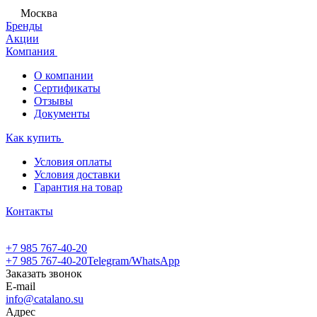
Москва
Бренды
Акции
Компания
О компании
Сертификаты
Отзывы
Документы
Как купить
Условия оплаты
Условия доставки
Гарантия на товар
Контакты
+7 985 767-40-20
+7 985 767-40-20
Telegram/WhatsApp
Заказать звонок
E-mail
info@catalano.su
Адрес