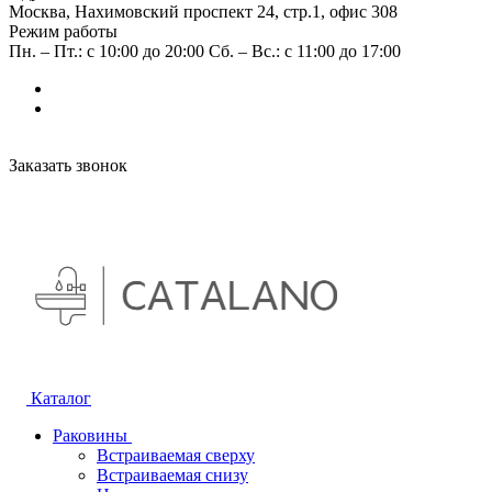
Москва, Нахимовский проспект 24, стр.1, офис 308
Режим работы
Пн. – Пт.: с 10:00 до 20:00 Сб. – Вс.: с 11:00 до 17:00
Заказать звонок
Каталог
Раковины
Встраиваемая сверху
Встраиваемая снизу