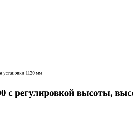
а установки 1120 мм
0 с регулировкой высоты, выс