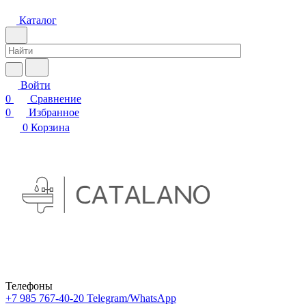
Каталог
Войти
0
Сравнение
0
Избранное
0
Корзина
Телефоны
+7 985 767-40-20
Telegram/WhatsApp