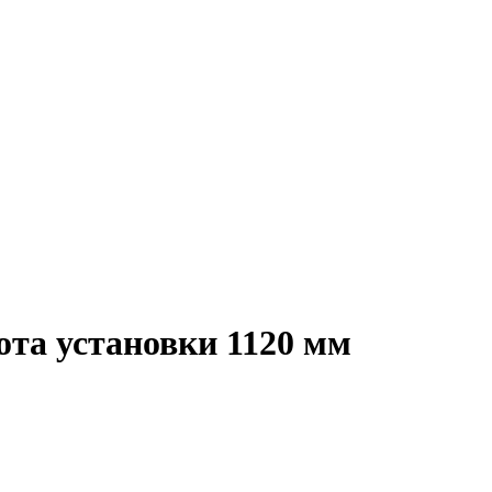
ота установки 1120 мм