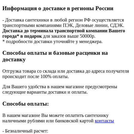
Информация о доставке в регионы России
- Доставка сантехники в любой регион РФ осуществляется
транспортными компаниями ПЭК, Деловые линии, СДЭК.
Доставка до терминала транспортной компании Вашего
города* в подарок
для заказов выше 50000р.
* подробности доставки уточняйте у менеджера.
Способы оплаты и базовые расценки на
доставку
Отгрузка товара со склада или доставка до адреса получателя
происходит после 100% оплаты.
Для Вашего удобства в нашем магазине предусмотрены
следующие варианты доставки и оплаты.
Способы оплаты:
В нашем магазине Вы можете оплатить сантехнику
наличными рублями или банковской картой
контакты
- Безналичный расчет: