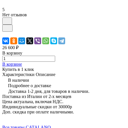
5
Нет отзывов
26 600 ₽
В корзину
В корзине
Купить в 1 клик
Характеристики
Описание
В наличии
Подробнее о доставке
Доставка 1-2 дня, для товаров в наличии.
Поставка из Италии от 2-х месяцев
Цена актуальна, включая НДС.
Индивидуальные скидки от 30000р
Доп. скидка при оплате наличными.
Все товары CATALANO