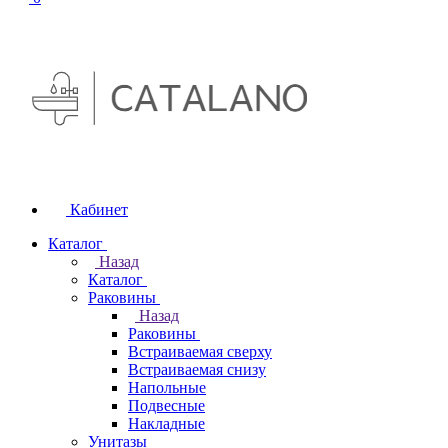
Кабинет
Каталог
Назад
Каталог
Раковины
Назад
Раковины
Встраиваемая сверху
Встраиваемая снизу
Напольные
Подвесные
Накладные
Унитазы