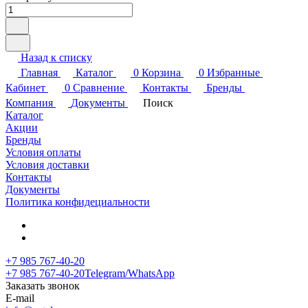
Назад к списку
Главная
Каталог
0
Корзина
0
Избранные
Кабинет
0
Сравнение
Контакты
Бренды
Компания
Документы
Поиск
Каталог
Акции
Бренды
Условия оплаты
Условия доставки
Контакты
Документы
Политика конфидециальности
+7 985 767-40-20
+7 985 767-40-20
Telegram/WhatsApp
Заказать звонок
E-mail