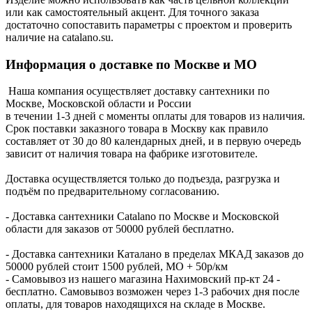
или как самостоятельный акцент. Для точного заказа
достаточно сопоставить параметры с проектом и проверить
наличие на catalano.su.
Информация о доставке по Москве и МО
Наша компания осуществляет доставку сантехники по
Москве, Московской области и России
в течении 1-3 дней с моменты оплаты для товаров из наличия.
Срок поставки заказного товара в Москву как правило
составляет от 30 до 80 календарных дней, и в первую очередь
зависит от наличия товара на фабрике изготовителе.
Доставка осуществляется только до подъезда, разгрузка и
подъём по предварительному согласованию.
- Доставка сантехники Catalano по Москве и Московской
области для заказов от 50000 рублей бесплатно.
- Доставка сантехники Каталано в пределах МКАД заказов до
50000 рублей стоит 1500 рублей, МО + 50р/км
- Самовывоз из нашего магазина Нахимовский пр-кт 24 -
бесплатно. Самовывоз возможен через 1-3 рабочих дня после
оплаты, для товаров находящихся на складе в Москве.