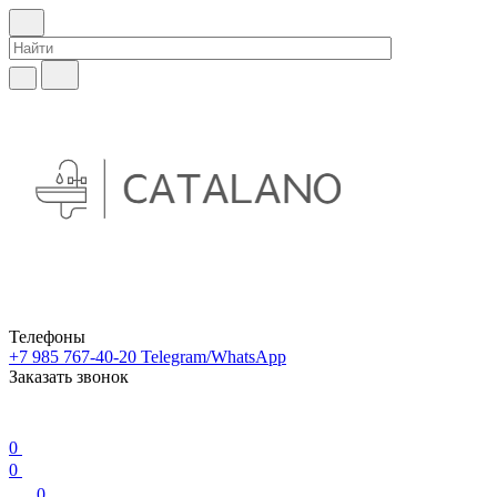
Телефоны
+7 985 767-40-20
Telegram/WhatsApp
Заказать звонок
0
0
0