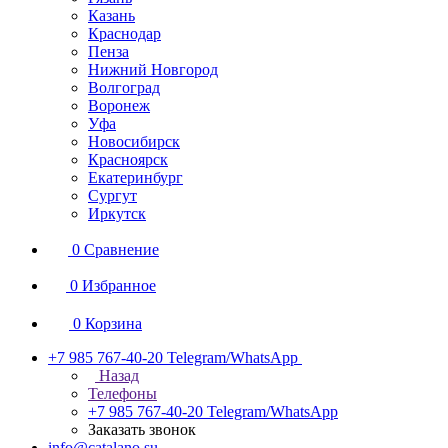
Казань
Краснодар
Пенза
Нижний Новгород
Волгоград
Воронеж
Уфа
Новосибирск
Красноярск
Екатеринбург
Сургут
Иркутск
0
Сравнение
0
Избранное
0
Корзина
+7 985 767-40-20
Telegram/WhatsApp
Назад
Телефоны
+7 985 767-40-20
Telegram/WhatsApp
Заказать звонок
info@catalano.su