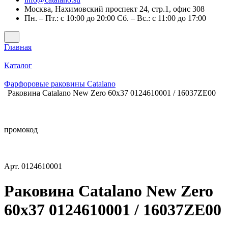
Москва, Нахимовский проспект 24, стр.1, офис 308
Пн. – Пт.: с 10:00 до 20:00 Сб. – Вс.: с 11:00 до 17:00
Главная
Каталог
Фарфоровые раковины Catalano
Раковина Catalano New Zero 60x37 0124610001 / 16037ZE00
промокод
Арт.
0124610001
Раковина Catalano New Zero
60x37 0124610001 / 16037ZE00