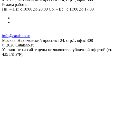
Режим работы
Пн. – Пт.: с 10:00 до 20:00 Сб. – Вс.: с 11:00 до 17:00
info@catalano.su
Москва, Нахимовский проспект 24, стр.1, офис 308
© 2026 Catalano.su
Указанные на сайте цены не являются публичной офертой (ст.
435 ГК РФ).