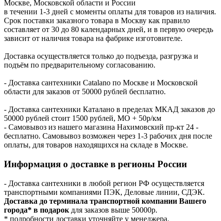
Москве, Московской области и России
в течении 1-3 дней с моменты оплаты для товаров из наличия.
Срок поставки заказного товара в Москву как правило
составляет от 30 до 80 календарных дней, и в первую очередь
зависит от наличия товара на фабрике изготовителе.
Доставка осуществляется только до подъезда, разгрузка и
подъём по предварительному согласованию.
- Доставка сантехники Catalano по Москве и Московской
области для заказов от 50000 рублей бесплатно.
- Доставка сантехники Каталано в пределах МКАД заказов до
50000 рублей стоит 1500 рублей, МО + 50р/км
- Самовывоз из нашего магазина Нахимовский пр-кт 24 -
бесплатно. Самовывоз возможен через 1-3 рабочих дня после
оплаты, для товаров находящихся на складе в Москве.
Информация о доставке в регионы России
- Доставка сантехники в любой регион РФ осуществляется
транспортными компаниями ПЭК, Деловые линии, СДЭК.
Доставка до терминала транспортной компании Вашего
города* в подарок
для заказов выше 50000р.
* подробности доставки уточняйте у менеджера.