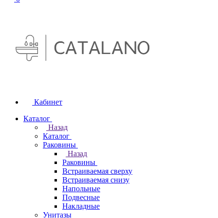
Кабинет
Каталог
Назад
Каталог
Раковины
Назад
Раковины
Встраиваемая сверху
Встраиваемая снизу
Напольные
Подвесные
Накладные
Унитазы