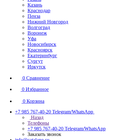
Казань
Краснодар
Пенза
Нижний Новгород
Волгоград
Воронеж
Уфа
Новосибирск
Красноярск
Екатеринбург
Сургут
Иркутск
0
Сравнение
0
Избранное
0
Корзина
+7 985 767-40-20
Telegram/WhatsApp
Назад
Телефоны
+7 985 767-40-20
Telegram/WhatsApp
Заказать звонок
info@catalano.su