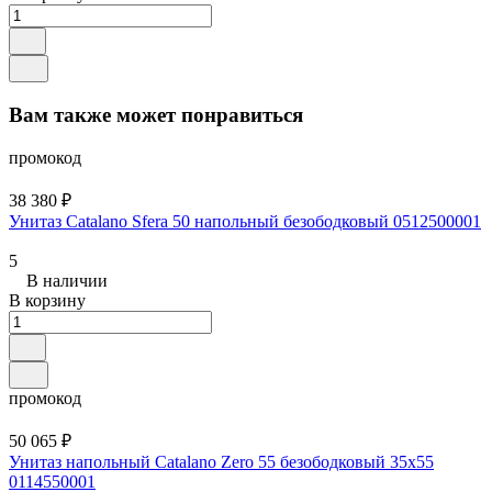
Вам также может понравиться
промокод
38 380 ₽
Унитаз Catalano Sfera 50 напольный безободковый 0512500001
5
В наличии
В корзину
промокод
50 065 ₽
Унитаз напольный Catalano Zero 55 безободковый 35x55
0114550001