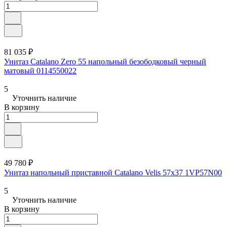
81 035 ₽
Унитаз Catalano Zero 55 напольный безободковый черный
матовый 0114550022
5
Уточнить наличие
В корзину
49 780 ₽
Унитаз напольный приставной Catalano Velis 57x37 1VP57N00
5
Уточнить наличие
В корзину