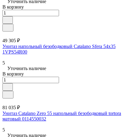
Уточнить наличие
В корзину
49 305 ₽
Унитаз напольный безободковый Catalano Sfera 54x35
1VPS54R00
5
Уточнить наличие
В корзину
81 035 ₽
Унитаз Catalano Zero 55 напольный безободковый tortora
матовый 0114550032
5
Уточнить наличие