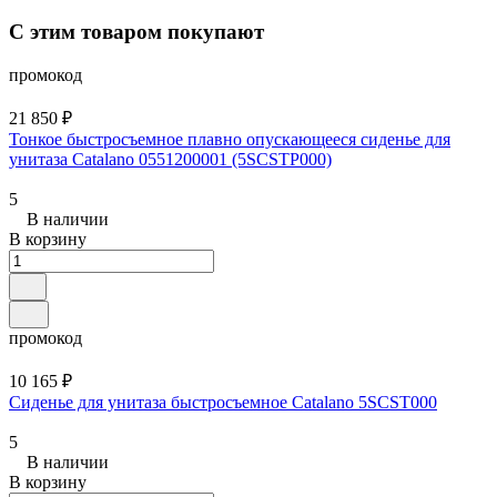
С этим товаром покупают
промокод
21 850 ₽
Тонкое быстросъемное плавно опускающееся сиденье для
унитаза Catalano 0551200001 (5SCSTP000)
5
В наличии
В корзину
промокод
10 165 ₽
Сиденье для унитаза быстросъемное Catalano 5SCST000
5
В наличии
В корзину