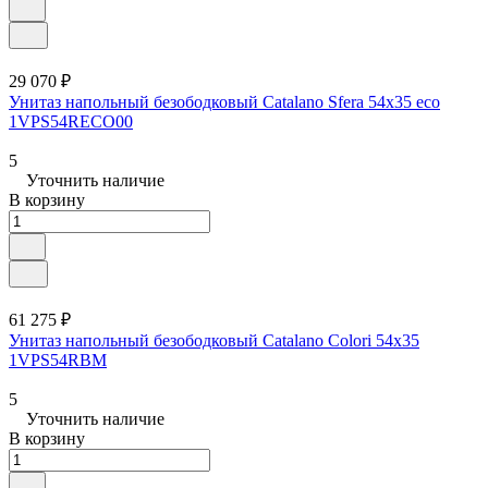
29 070 ₽
Унитаз напольный безободковый Catalano Sfera 54x35 eco
1VPS54RECO00
5
Уточнить наличие
В корзину
61 275 ₽
Унитаз напольный безободковый Catalano Colori 54x35
1VPS54RBM
5
Уточнить наличие
В корзину