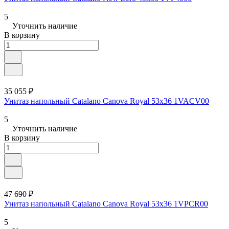
5
Уточнить наличие
В корзину
35 055 ₽
Унитаз напольный Catalano Canova Royal 53x36 1VACV00
5
Уточнить наличие
В корзину
47 690 ₽
Унитаз напольный Catalano Canova Royal 53x36 1VPCR00
5