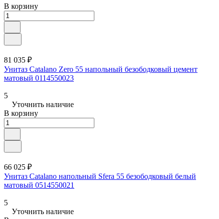
В корзину
81 035 ₽
Унитаз Catalano Zero 55 напольный безободковый цемент
матовый 0114550023
5
Уточнить наличие
В корзину
66 025 ₽
Унитаз Catalano напольный Sfera 55 безободковый белый
матовый 0514550021
5
Уточнить наличие