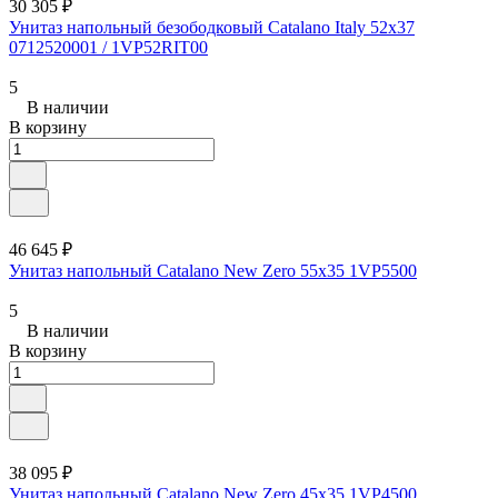
30 305 ₽
Унитаз напольный безободковый Catalano Italy 52x37
0712520001 / 1VP52RIT00
5
В наличии
В корзину
46 645 ₽
Унитаз напольный Catalano New Zero 55x35 1VP5500
5
В наличии
В корзину
38 095 ₽
Унитаз напольный Catalano New Zero 45x35 1VP4500