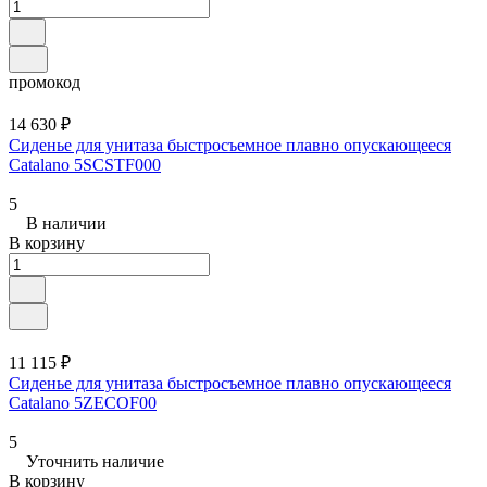
промокод
14 630 ₽
Сиденье для унитаза быстросъемное плавно опускающееся
Catalano 5SCSTF000
5
В наличии
В корзину
11 115 ₽
Сиденье для унитаза быстросъемное плавно опускающееся
Catalano 5ZECOF00
5
Уточнить наличие
В корзину