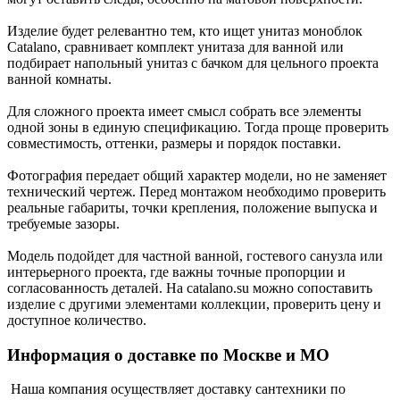
Изделие будет релевантно тем, кто ищет унитаз моноблок
Catalano, сравнивает комплект унитаза для ванной или
подбирает напольный унитаз с бачком для цельного проекта
ванной комнаты.
Для сложного проекта имеет смысл собрать все элементы
одной зоны в единую спецификацию. Тогда проще проверить
совместимость, оттенки, размеры и порядок поставки.
Фотография передает общий характер модели, но не заменяет
технический чертеж. Перед монтажом необходимо проверить
реальные габариты, точки крепления, положение выпуска и
требуемые зазоры.
Модель подойдет для частной ванной, гостевого санузла или
интерьерного проекта, где важны точные пропорции и
согласованность деталей. На catalano.su можно сопоставить
изделие с другими элементами коллекции, проверить цену и
доступное количество.
Информация о доставке по Москве и МО
Наша компания осуществляет доставку сантехники по