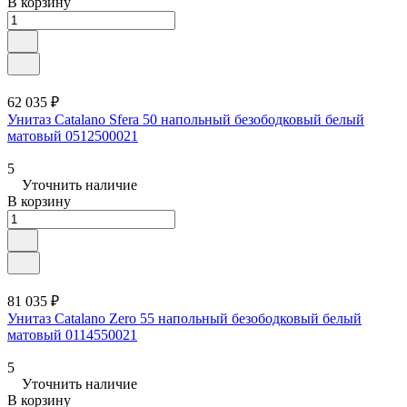
В корзину
62 035 ₽
Унитаз Catalano Sfera 50 напольный безободковый белый
матовый 0512500021
5
Уточнить наличие
В корзину
81 035 ₽
Унитаз Catalano Zero 55 напольный безободковый белый
матовый 0114550021
5
Уточнить наличие
В корзину