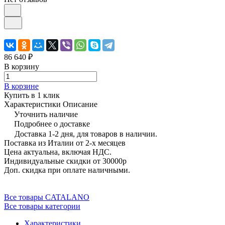
86 640 ₽
В корзину
В корзине
Купить в 1 клик
Характеристики
Описание
Уточнить наличие
Подробнее о доставке
Доставка 1-2 дня, для товаров в наличии.
Поставка из Италии от 2-х месяцев
Цена актуальна, включая НДС.
Индивидуальные скидки от 30000р
Доп. скидка при оплате наличными.
Все товары CATALANO
Все товары категории
Характеристики