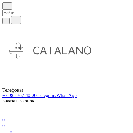
Телефоны
+7 985 767-40-20
Telegram/WhatsApp
Заказать звонок
0
0
0