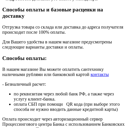
Способы оплаты и базовые расценки на
доставку
Отгрузка товара со склада или доставка до адреса получателя
происходит после 100% оплаты.
Для Вашего удобства в нашем магазине предусмотрены
следующие варианты доставки и оплаты.
Способы оплаты:
В нашем магазине Вы можете оплатить сантехнику
наличными рублями или банковской картой
контакты
- Безналичный расчет:
по реквизитам через любой банк РФ, а также через
услугу клиент-банка.
оплата СБП при помощи QR кода (при выборе этого
способа не нужно вводить данные кредитной карты)
Оплата происходит через авторизационный сервер
Процессингового центра Банка с использованием Банковских